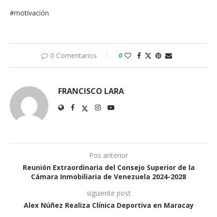
#motivación
0 Comentarios
0
FRANCISCO LARA
Pos anterior
Reunión Extraordinaria del Consejo Superior de la
Cámara Inmobiliaria de Venezuela 2024-2028
siguiente post
Alex Núñez Realiza Clínica Deportiva en Maracay