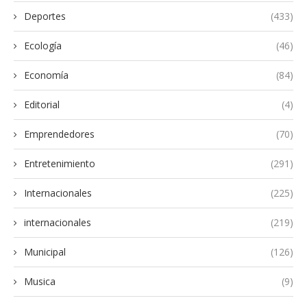
Deportes
(433)
Ecología
(46)
Economía
(84)
Editorial
(4)
Emprendedores
(70)
Entretenimiento
(291)
Internacionales
(225)
internacionales
(219)
Municipal
(126)
Musica
(9)