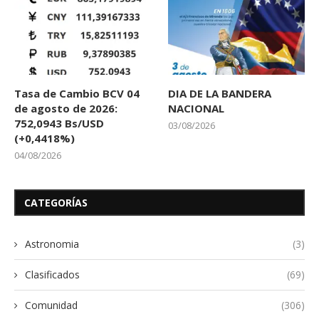
Tasa de Cambio BCV 04
DIA DE LA BANDERA
de agosto de 2026:
NACIONAL
752,0943 Bs/USD
03/08/2026
(+0,4418%)
04/08/2026
CATEGORÍAS
Astronomia
(3)
Clasificados
(69)
Comunidad
(306)