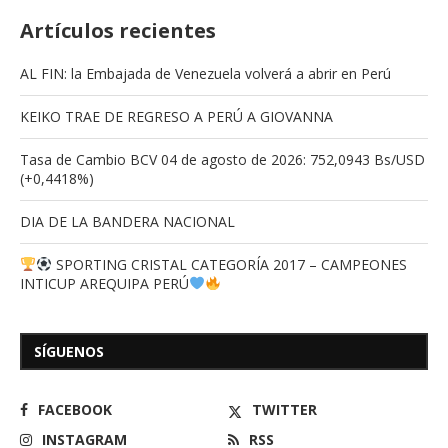
Artículos recientes
AL FIN: la Embajada de Venezuela volverá a abrir en Perú
KEIKO TRAE DE REGRESO A PERÚ A GIOVANNA
Tasa de Cambio BCV 04 de agosto de 2026: 752,0943 Bs/USD
(+0,4418%)
DIA DE LA BANDERA NACIONAL
SPORTING CRISTAL CATEGORÍA 2017 – CAMPEONES
INTICUP AREQUIPA PERÚ
SÍGUENOS
FACEBOOK
TWITTER
INSTAGRAM
RSS