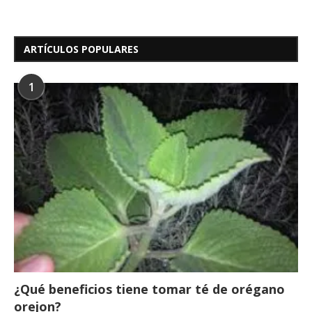
ARTÍCULOS POPULARES
1
¿Qué beneficios tiene tomar té de orégano
orejon?