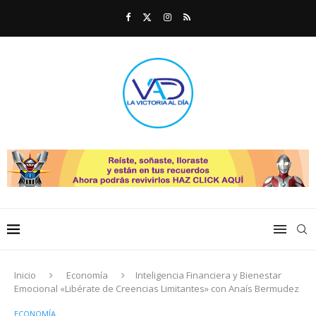
Inicio
Economía
Inteligencia Financiera y Bienestar
Emocional «Libérate de Creencias Limitantes» con Anaís Bermudez
ECONOMÍA