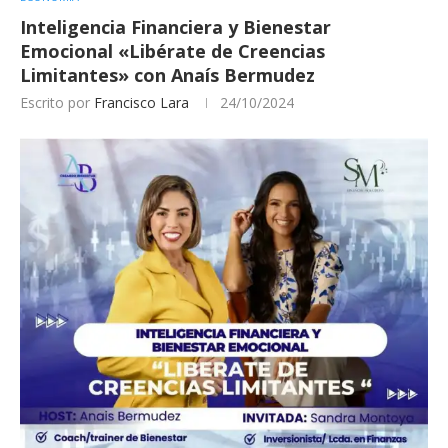
Inteligencia Financiera y Bienestar
Emocional «Libérate de Creencias
Limitantes» con Anaís Bermudez
Escrito por
Francisco Lara
24/10/2024