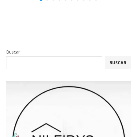
Buscar
BUSCAR