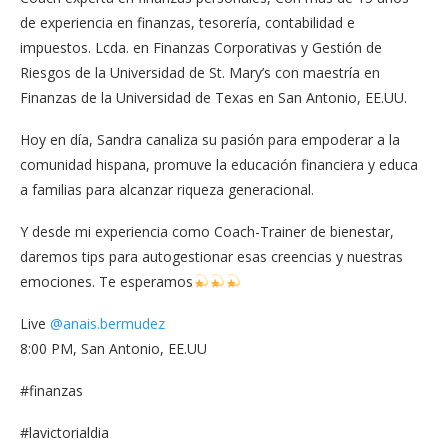
de experiencia en finanzas, tesorería, contabilidad e
impuestos. Lcda. en Finanzas Corporativas y Gestión de
Riesgos de la Universidad de St. Mary’s con maestría en
Finanzas de la Universidad de Texas en San Antonio, EE.UU.
Hoy en día, Sandra canaliza su pasión para empoderar a la
comunidad hispana, promuve la educación financiera y educa
a familias para alcanzar riqueza generacional.
Y desde mi experiencia como Coach-Trainer de bienestar,
daremos tips para autogestionar esas creencias y nuestras
emociones. Te esperamos
Live
@anais.bermudez
8:00 PM, San Antonio, EE.UU
#finanzas
#lavictorialdia