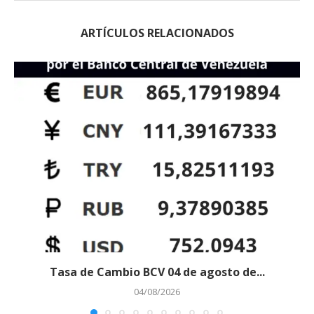
ARTÍCULOS RELACIONADOS
Tasa de Cambio BCV 04 de agosto de...
04/08/2026