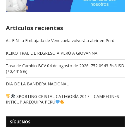
Artículos recientes
AL FIN: la Embajada de Venezuela volverá a abrir en Perú
KEIKO TRAE DE REGRESO A PERÚ A GIOVANNA
Tasa de Cambio BCV 04 de agosto de 2026: 752,0943 Bs/USD
(+0,4418%)
DIA DE LA BANDERA NACIONAL
SPORTING CRISTAL CATEGORÍA 2017 – CAMPEONES
INTICUP AREQUIPA PERÚ
SÍGUENOS