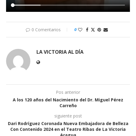
0 Comentarios
0
LA VICTORIA AL DÍA
Pos anterior
A los 120 años del Nacimiento del Dr. Miguel Pérez
Carreño
siguiente post
Dari Rodríguez Coronada Nueva Embajadora de Belleza
Con Contenido 2024 en el Teatro Ribas de La Victoria
Aragua