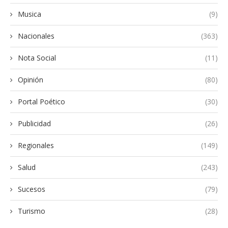
Musica
(9)
Nacionales
(363)
Nota Social
(11)
Opinión
(80)
Portal Poético
(30)
Publicidad
(26)
Regionales
(149)
Salud
(243)
Sucesos
(79)
Turismo
(28)