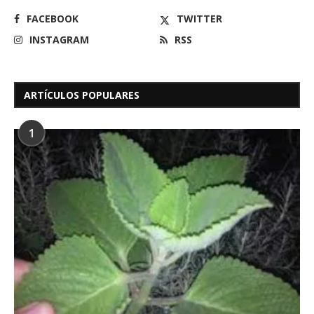
FACEBOOK
TWITTER
INSTAGRAM
RSS
ARTÍCULOS POPULARES
1