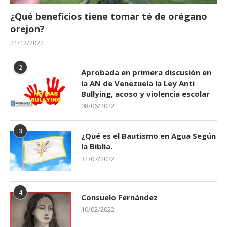
¿Qué beneficios tiene tomar té de orégano
orejon?
21/12/2022
2
Aprobada en primera discusión en
la AN de Venezuela la Ley Anti
Bullying, acoso y violencia escolar
08/06/2022
3
¿Qué es el Bautismo en Agua Según
la Biblia.
31/07/2022
4
Consuelo Fernández
10/02/2022