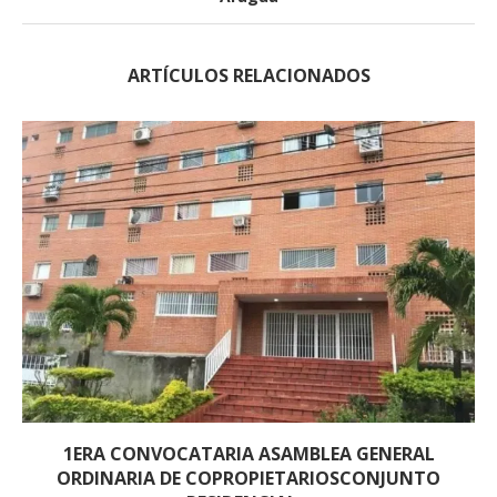
ARTÍCULOS RELACIONADOS
1ERA CONVOCATARIA ASAMBLEA GENERAL
ORDINARIA DE COPROPIETARIOSCONJUNTO