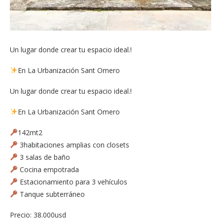
Un lugar donde crear tu espacio ideal.!
En La Urbanización Sant Omero
Un lugar donde crear tu espacio ideal.!
En La Urbanización Sant Omero
142mt2
3habitaciones amplias con closets
3 salas de baño
Cocina empotrada
Estacionamiento para 3 vehículos
Tanque subterráneo
Precio: 38.000usd