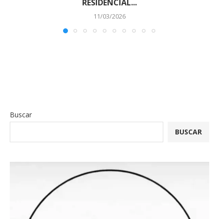
RESIDENCIAL...
11/03/2026
Buscar
BUSCAR