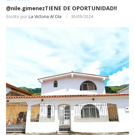
@nile.gimenezTIENE DE OPORTUNIDAD!!
Escrito por
La Victoria Al Día
30/09/2024