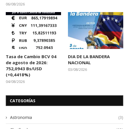
06/08/2026
Tasa de Cambio BCV 04
DIA DE LA BANDERA
de agosto de 2026:
NACIONAL
752,0943 Bs/USD
03/08/2026
(+0,4418%)
04/08/2026
CATEGORÍAS
Astronomia
(3)