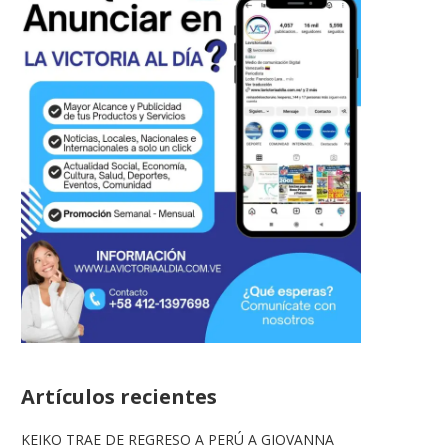
Artículos recientes
KEIKO TRAE DE REGRESO A PERÚ A GIOVANNA