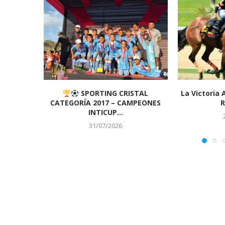
SPORTING CRISTAL
La Victoria 
CATEGORÍA 2017 – CAMPEONES
R
INTICUP...
31/07/2026