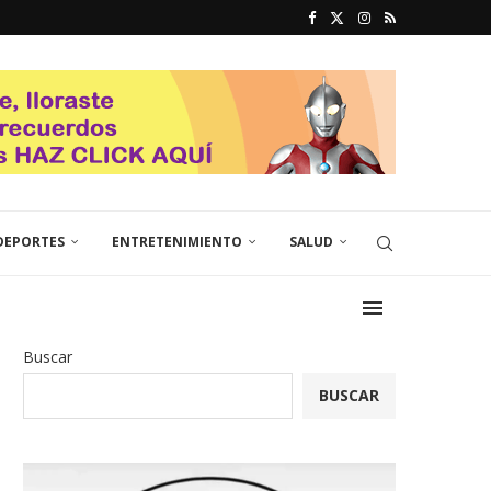
DEPORTES
ENTRETENIMIENTO
SALUD
Buscar
BUSCAR