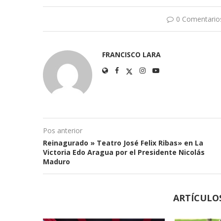
0 Comentario
FRANCISCO LARA
Pos anterior
Reinagurado » Teatro José Felix Ribas» en La
Victoria Edo Aragua por el Presidente Nicolás
Maduro
ARTÍCULO