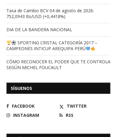
Tasa de Cambio BCV 04 de agosto de 2026:
752,0943 Bs/USD (+0,4418%)
DIA DE LA BANDERA NACIONAL
SPORTING CRISTAL CATEGORÍA 2017 –
CAMPEONES INTICUP AREQUIPA PERÚ
CÓMO RECONOCER EL PODER QUE TE CONTROLA
SEGÚN MICHEL FOUCAULT
SÍGUENOS
FACEBOOK
TWITTER
INSTAGRAM
RSS