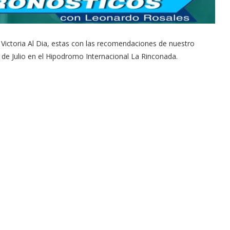
 Victoria Al Dia, estas con las recomendaciones de nuestro
de Julio en el Hipodromo Internacional La Rinconada.