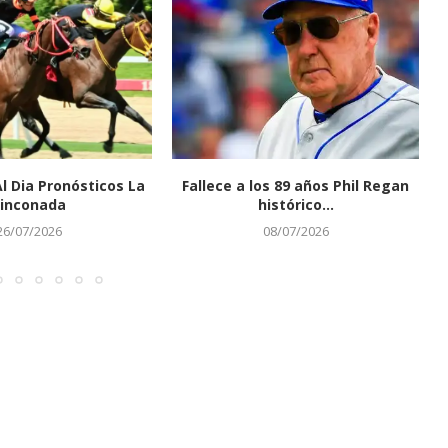
Al Dia Pronósticos La
Fallece a los 89 años Phil Regan
inconada
histórico...
26/07/2026
08/07/2026