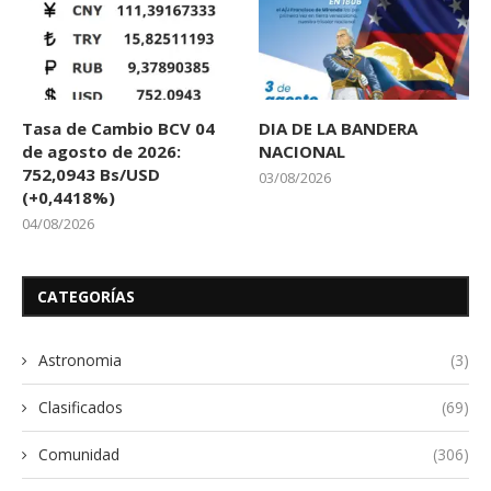
Tasa de Cambio BCV 04
DIA DE LA BANDERA
de agosto de 2026:
NACIONAL
752,0943 Bs/USD
03/08/2026
(+0,4418%)
04/08/2026
CATEGORÍAS
Astronomia
(3)
Clasificados
(69)
Comunidad
(306)