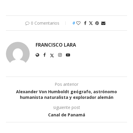
0 Comentarios
0
FRANCISCO LARA
Pos anterior
Alexander Von Humboldt geógrafo, astrónomo
humanista naturalista y explorador alemán
siguiente post
Canal de Panamá