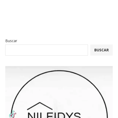
Buscar
BUSCAR