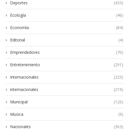
Deportes
(433)
Ecología
(46)
Economía
(84)
Editorial
(4)
Emprendedores
(70)
Entretenimiento
(291)
Internacionales
(225)
internacionales
(219)
Municipal
(126)
Musica
(9)
Nacionales
(363)