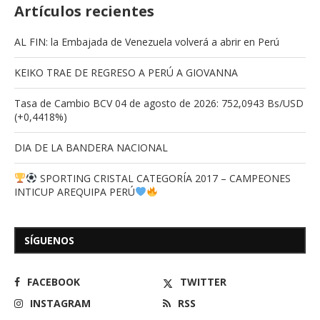
Artículos recientes
AL FIN: la Embajada de Venezuela volverá a abrir en Perú
KEIKO TRAE DE REGRESO A PERÚ A GIOVANNA
Tasa de Cambio BCV 04 de agosto de 2026: 752,0943 Bs/USD
(+0,4418%)
DIA DE LA BANDERA NACIONAL
SPORTING CRISTAL CATEGORÍA 2017 – CAMPEONES
INTICUP AREQUIPA PERÚ
SÍGUENOS
FACEBOOK
TWITTER
INSTAGRAM
RSS