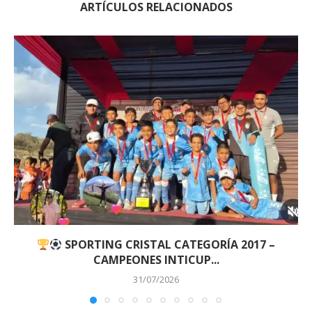
ARTÍCULOS RELACIONADOS
SPORTING CRISTAL CATEGORÍA 2017 –
CAMPEONES INTICUP...
31/07/2026