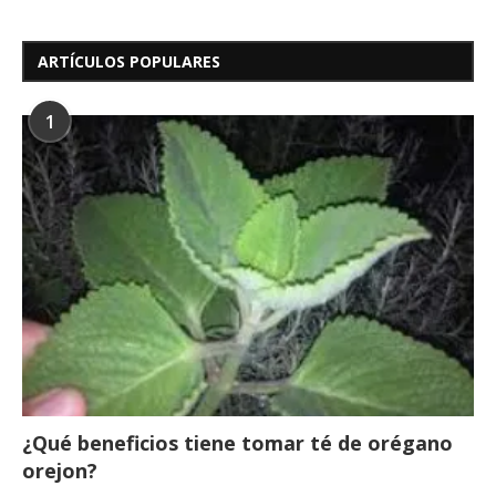
ARTÍCULOS POPULARES
1
¿Qué beneficios tiene tomar té de orégano
orejon?