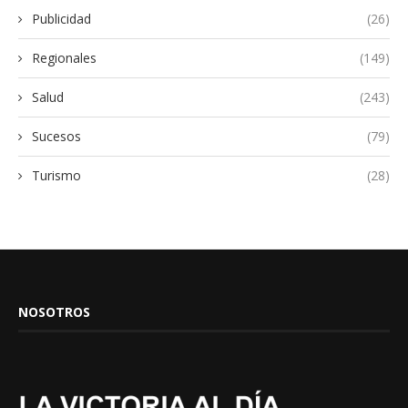
Publicidad
(26)
Regionales
(149)
Salud
(243)
Sucesos
(79)
Turismo
(28)
NOSOTROS