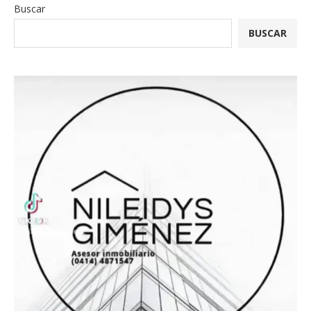
Buscar
BUSCAR