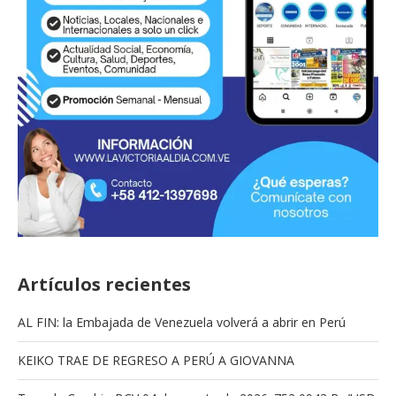
Artículos recientes
AL FIN: la Embajada de Venezuela volverá a abrir en Perú
KEIKO TRAE DE REGRESO A PERÚ A GIOVANNA