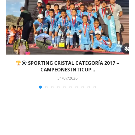
SPORTING CRISTAL CATEGORÍA 2017 –
CAMPEONES INTICUP...
31/07/2026