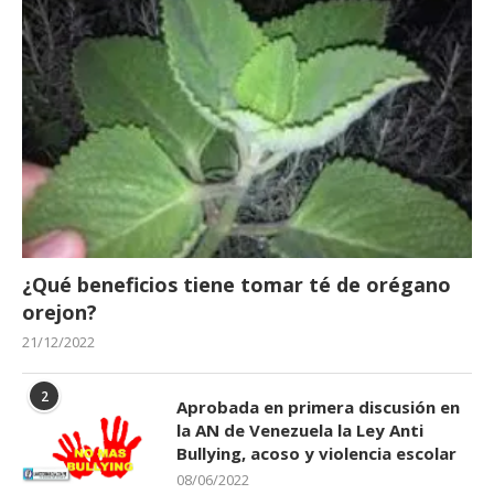
¿Qué beneficios tiene tomar té de orégano
orejon?
21/12/2022
2
Aprobada en primera discusión en
la AN de Venezuela la Ley Anti
Bullying, acoso y violencia escolar
08/06/2022