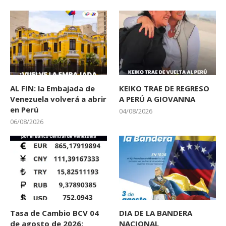
AL FIN: la Embajada de
KEIKO TRAE DE REGRESO
Venezuela volverá a abrir
A PERÚ A GIOVANNA
en Perú
04/08/2026
06/08/2026
Tasa de Cambio BCV 04
DIA DE LA BANDERA
de agosto de 2026:
NACIONAL