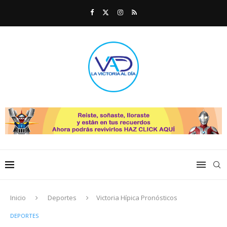
Inicio
Deportes
Victoria Hípica Pronósticos
DEPORTES