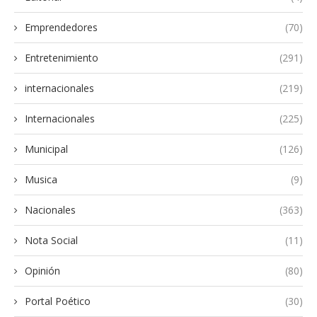
Emprendedores
(70)
Entretenimiento
(291)
internacionales
(219)
Internacionales
(225)
Municipal
(126)
Musica
(9)
Nacionales
(363)
Nota Social
(11)
Opinión
(80)
Portal Poético
(30)