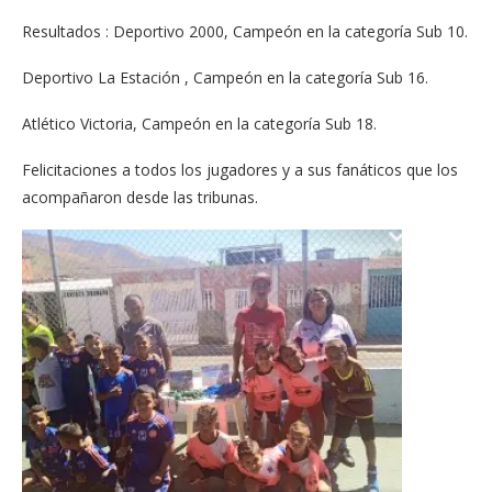
Resultados : Deportivo 2000, Campeón en la categoría Sub 10.
Deportivo La Estación , Campeón en la categoría Sub 16.
Atlético Victoria, Campeón en la categoría Sub 18.
Felicitaciones a todos los jugadores y a sus fanáticos que los
acompañaron desde las tribunas.