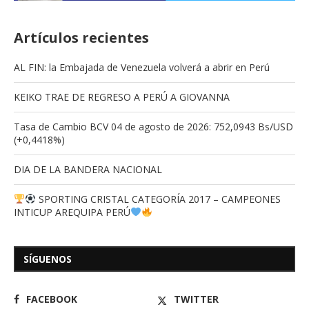
Artículos recientes
AL FIN: la Embajada de Venezuela volverá a abrir en Perú
KEIKO TRAE DE REGRESO A PERÚ A GIOVANNA
Tasa de Cambio BCV 04 de agosto de 2026: 752,0943 Bs/USD
(+0,4418%)
DIA DE LA BANDERA NACIONAL
SPORTING CRISTAL CATEGORÍA 2017 – CAMPEONES
INTICUP AREQUIPA PERÚ
SÍGUENOS
FACEBOOK
TWITTER