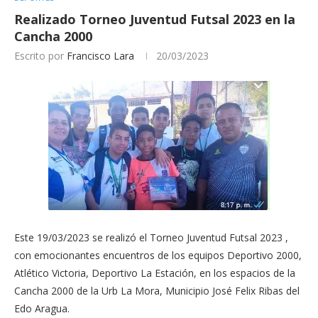
Realizado Torneo Juventud Futsal 2023 en la
Cancha 2000
Escrito por
Francisco Lara
20/03/2023
Este 19/03/2023 se realizó el Torneo Juventud Futsal 2023 ,
con emocionantes encuentros de los equipos Deportivo 2000,
Atlético Victoria, Deportivo La Estación, en los espacios de la
Cancha 2000 de la Urb La Mora, Municipio José Felix Ribas del
Edo Aragua.