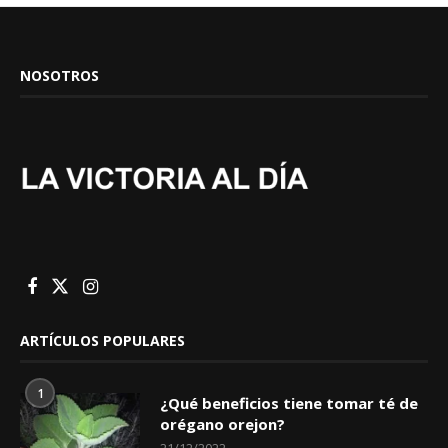
NOSOTROS
ARTÍCULOS POPULARES
1
¿Qué beneficios tiene tomar té de
orégano orejon?