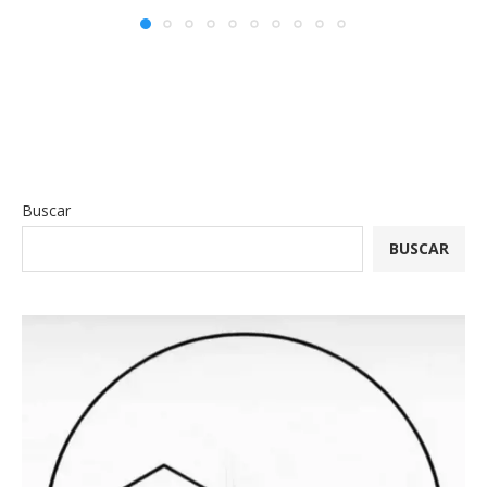
Buscar
BUSCAR