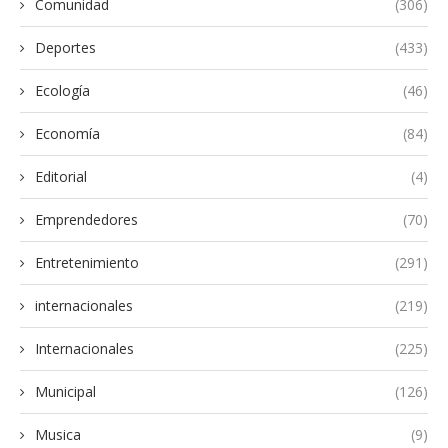
Comunidad
(306)
Deportes
(433)
Ecología
(46)
Economía
(84)
Editorial
(4)
Emprendedores
(70)
Entretenimiento
(291)
internacionales
(219)
Internacionales
(225)
Municipal
(126)
Musica
(9)