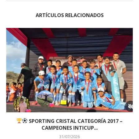
ARTÍCULOS RELACIONADOS
SPORTING CRISTAL CATEGORÍA 2017 –
CAMPEONES INTICUP...
31/07/2026