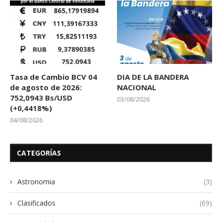
Tasa de Cambio BCV 04
DIA DE LA BANDERA
de agosto de 2026:
NACIONAL
752,0943 Bs/USD
03/08/2026
(+0,4418%)
04/08/2026
CATEGORÍAS
Astronomia
(3)
Clasificados
(69)