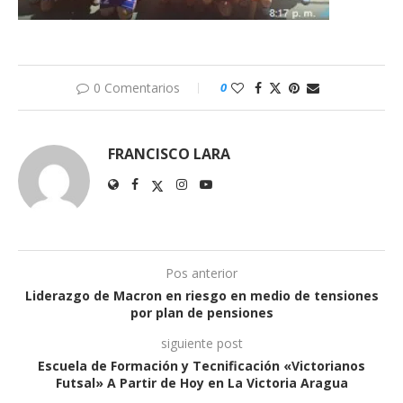
0 Comentarios
0
FRANCISCO LARA
Pos anterior
Liderazgo de Macron en riesgo en medio de tensiones
por plan de pensiones
siguiente post
Escuela de Formación y Tecnificación «Victorianos
Futsal» A Partir de Hoy en La Victoria Aragua