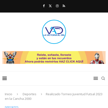
Inicio
Deportes
Realizado Torneo Juventud Futsal 2023
en la Cancha 2000
DEPORTES