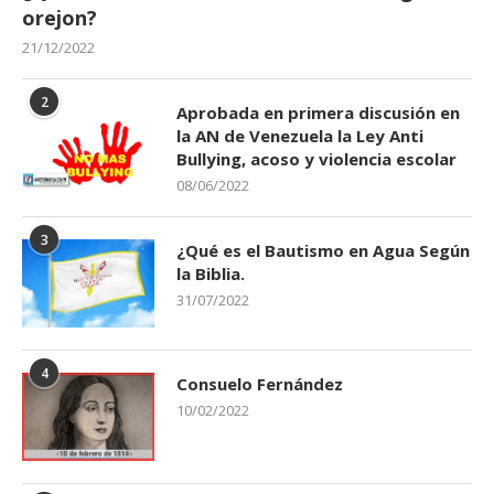
orejon?
21/12/2022
2
Aprobada en primera discusión en
la AN de Venezuela la Ley Anti
Bullying, acoso y violencia escolar
08/06/2022
3
¿Qué es el Bautismo en Agua Según
la Biblia.
31/07/2022
4
Consuelo Fernández
10/02/2022