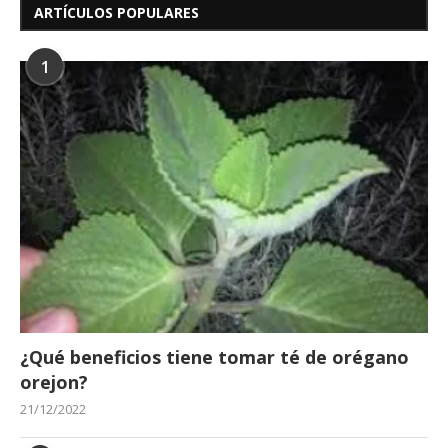
ARTÍCULOS POPULARES
1
¿Qué beneficios tiene tomar té de orégano
orejon?
21/12/2022