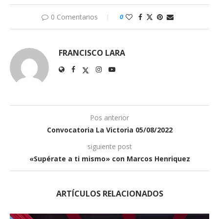
0 Comentarios
0
FRANCISCO LARA
Pos anterior
Convocatoria La Victoria 05/08/2022
siguiente post
«Supérate a ti mismo» con Marcos Henriquez
ARTÍCULOS RELACIONADOS