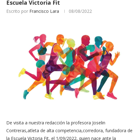
Escuela Victoria Fit
Escrito por
Francisco Lara
08/08/2022
De visita a nuestra redacción la profesora Joselin
Contreras,atleta de alta competencia,corredora, fundadora de
la Escuela Victoria Fit, el 1/09/2022, quien nace ante la