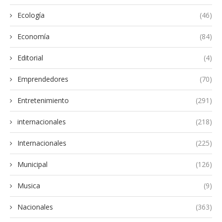
Ecología
(46)
Economía
(84)
Editorial
(4)
Emprendedores
(70)
Entretenimiento
(291)
internacionales
(218)
Internacionales
(225)
Municipal
(126)
Musica
(9)
Nacionales
(363)