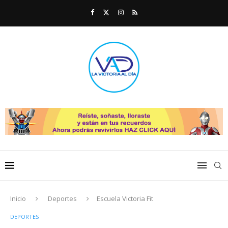
Inicio
Deportes
Escuela Victoria Fit
DEPORTES