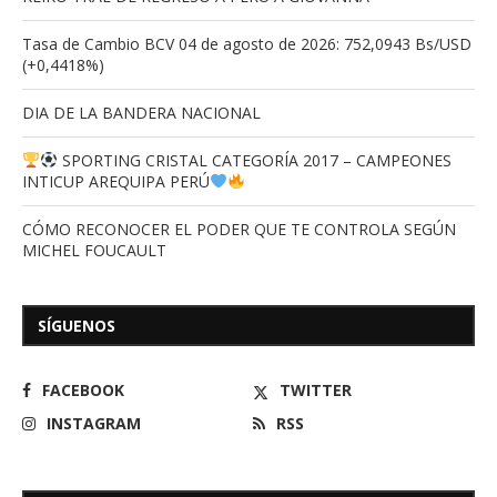
Tasa de Cambio BCV 04 de agosto de 2026: 752,0943 Bs/USD
(+0,4418%)
DIA DE LA BANDERA NACIONAL
SPORTING CRISTAL CATEGORÍA 2017 – CAMPEONES
INTICUP AREQUIPA PERÚ
CÓMO RECONOCER EL PODER QUE TE CONTROLA SEGÚN
MICHEL FOUCAULT
SÍGUENOS
FACEBOOK
TWITTER
INSTAGRAM
RSS