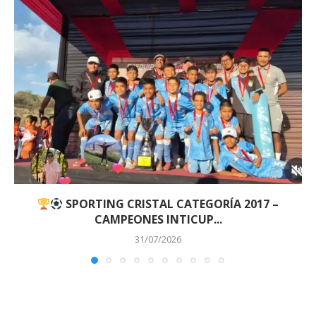
SPORTING CRISTAL CATEGORÍA 2017 –
CAMPEONES INTICUP...
31/07/2026