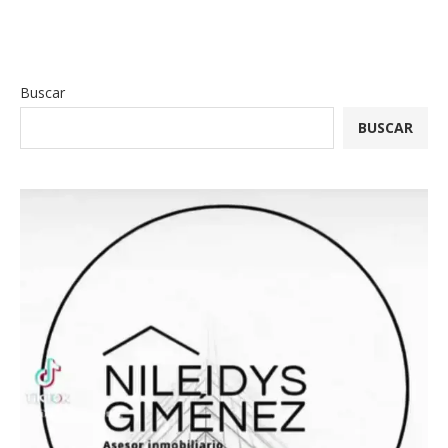
Buscar
BUSCAR