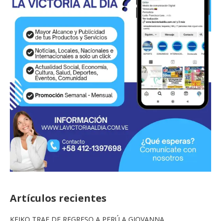
Artículos recientes
KEIKO TRAE DE REGRESO A PERÚ A GIOVANNA