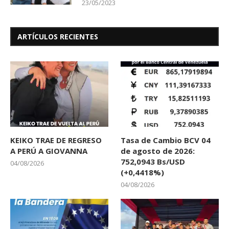
23/05/2023
ARTÍCULOS RECIENTES
KEIKO TRAE DE REGRESO
Tasa de Cambio BCV 04
A PERÚ A GIOVANNA
de agosto de 2026:
752,0943 Bs/USD
04/08/2026
(+0,4418%)
04/08/2026