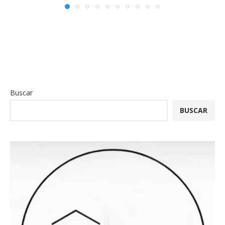
Buscar
BUSCAR