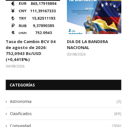
Tasa de Cambio BCV 04
DIA DE LA BANDERA
de agosto de 2026:
NACIONAL
752,0943 Bs/USD
03/08/2026
(+0,4418%)
04/08/2026
CATEGORÍAS
Astronomia
(3)
Clasificados
(69)
Comunidad
(306)