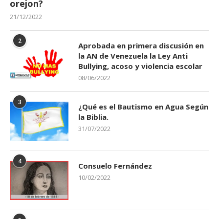
orejon?
21/12/2022
2
Aprobada en primera discusión en
la AN de Venezuela la Ley Anti
Bullying, acoso y violencia escolar
08/06/2022
3
¿Qué es el Bautismo en Agua Según
la Biblia.
31/07/2022
4
Consuelo Fernández
10/02/2022