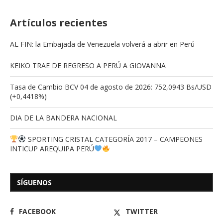
Artículos recientes
AL FIN: la Embajada de Venezuela volverá a abrir en Perú
KEIKO TRAE DE REGRESO A PERÚ A GIOVANNA
Tasa de Cambio BCV 04 de agosto de 2026: 752,0943 Bs/USD
(+0,4418%)
DIA DE LA BANDERA NACIONAL
SPORTING CRISTAL CATEGORÍA 2017 – CAMPEONES
INTICUP AREQUIPA PERÚ
SÍGUENOS
FACEBOOK
TWITTER