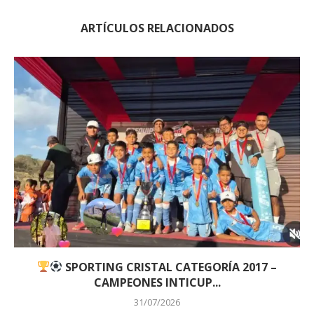
ARTÍCULOS RELACIONADOS
SPORTING CRISTAL CATEGORÍA 2017 –
CAMPEONES INTICUP...
31/07/2026