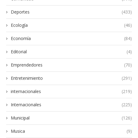
Deportes
(433)
Ecología
(46)
Economía
(84)
Editorial
(4)
Emprendedores
(70)
Entretenimiento
(291)
internacionales
(219)
Internacionales
(225)
Municipal
(126)
Musica
(9)