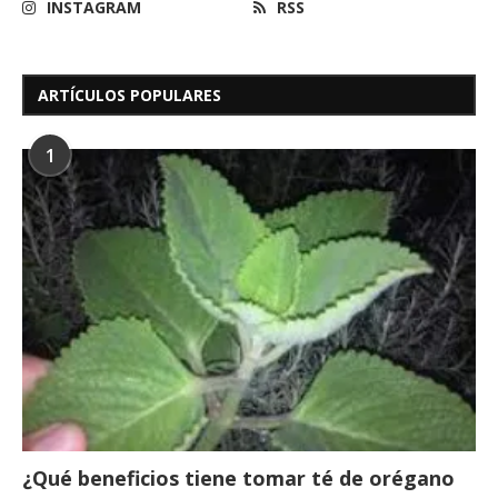
INSTAGRAM
RSS
ARTÍCULOS POPULARES
1
¿Qué beneficios tiene tomar té de orégano