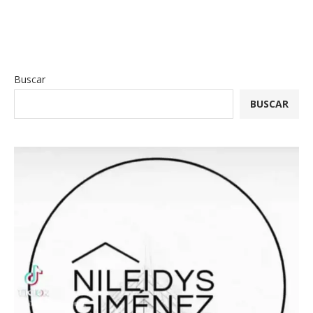
Buscar
BUSCAR