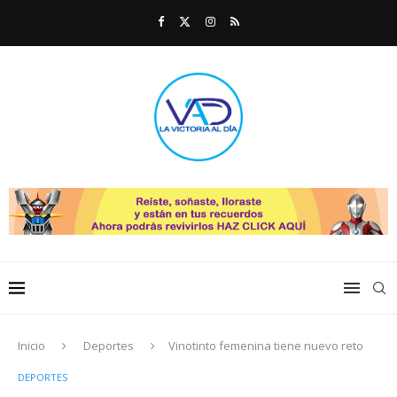
Inicio
Deportes
Vinotinto femenina tiene nuevo reto
DEPORTES