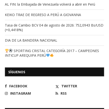
AL FIN: la Embajada de Venezuela volverá a abrir en Perú
KEIKO TRAE DE REGRESO A PERÚ A GIOVANNA
Tasa de Cambio BCV 04 de agosto de 2026: 752,0943 Bs/USD
(+0,4418%)
DIA DE LA BANDERA NACIONAL
SPORTING CRISTAL CATEGORÍA 2017 – CAMPEONES
INTICUP AREQUIPA PERÚ
SÍGUENOS
FACEBOOK
TWITTER
INSTAGRAM
RSS