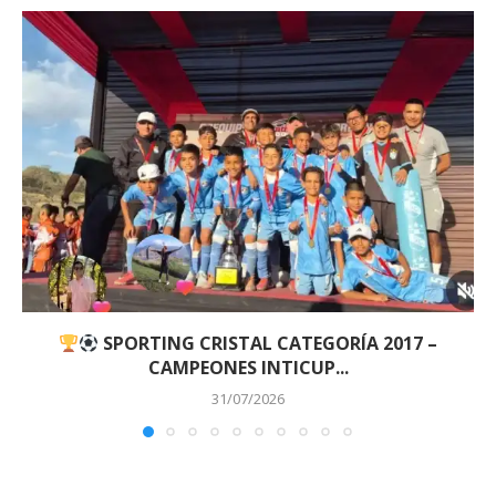
SPORTING CRISTAL CATEGORÍA 2017 –
CAMPEONES INTICUP...
31/07/2026