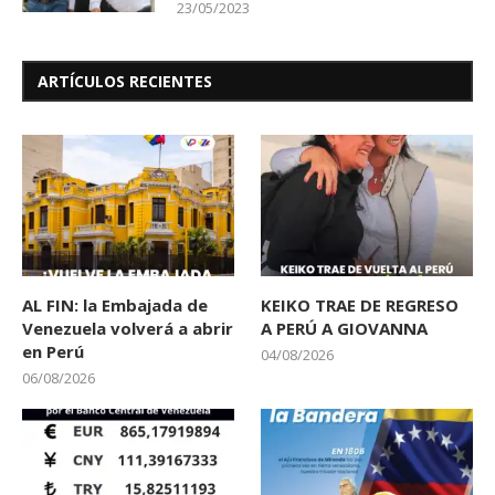
23/05/2023
ARTÍCULOS RECIENTES
AL FIN: la Embajada de
KEIKO TRAE DE REGRESO
Venezuela volverá a abrir
A PERÚ A GIOVANNA
en Perú
04/08/2026
06/08/2026