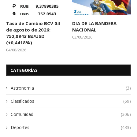
Tasa de Cambio BCV 04
DIA DE LA BANDERA
de agosto de 2026:
NACIONAL
752,0943 Bs/USD
03/08/2026
(+0,4418%)
04/08/2026
CATEGORÍAS
Astronomia
(3)
Clasificados
(69)
Comunidad
(306)
Deportes
(433)