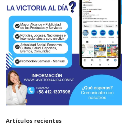
Artículos recientes