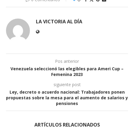
LA VICTORIA AL DÍA
Pos anterior
Venezuela seleccionó las elegibles para Ameri Cup –
Femenina 2023
siguiente post
Ley, decreto o acuerdo nacional: Trabajadores ponen
propuestas sobre la mesa para el aumento de salarios y
pensiones
ARTÍCULOS RELACIONADOS