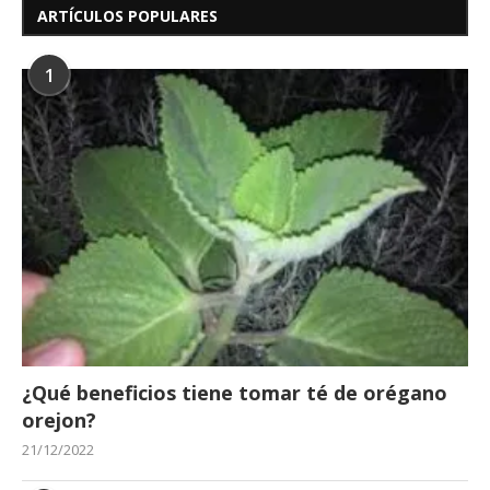
ARTÍCULOS POPULARES
1
¿Qué beneficios tiene tomar té de orégano
orejon?
21/12/2022