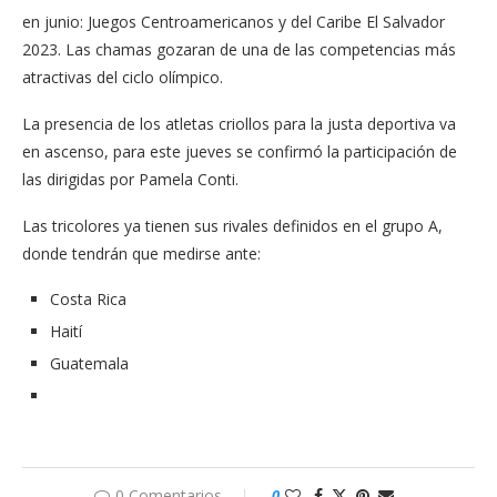
en junio: Juegos Centroamericanos y del Caribe El Salvador
2023. Las chamas gozaran de una de las competencias más
atractivas del ciclo olímpico.
La presencia de los atletas criollos para la justa deportiva va
en ascenso, para este jueves se confirmó la participación de
las dirigidas por Pamela Conti.
Las tricolores ya tienen sus rivales definidos en el grupo A,
donde tendrán que medirse ante:
Costa Rica
Haití
Guatemala
0 Comentarios
0