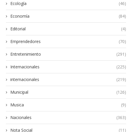
Ecología
(46)
Economía
(84)
Editorial
(4)
Emprendedores
(70)
Entretenimiento
(291)
Internacionales
(225)
internacionales
(219)
Municipal
(126)
Musica
(9)
Nacionales
(363)
Nota Social
(11)