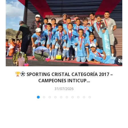
SPORTING CRISTAL CATEGORÍA 2017 –
CAMPEONES INTICUP...
31/07/2026