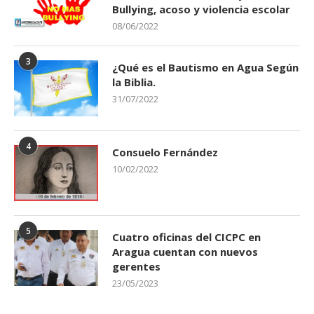
Bullying, acoso y violencia escolar
08/06/2022
3
¿Qué es el Bautismo en Agua Según
la Biblia.
31/07/2022
4
Consuelo Fernández
10/02/2022
5
Cuatro oficinas del CICPC en
Aragua cuentan con nuevos
gerentes
23/05/2023