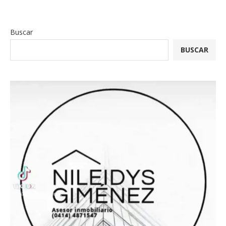
Buscar
BUSCAR