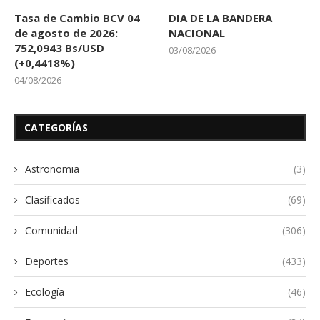
Tasa de Cambio BCV 04
DIA DE LA BANDERA
de agosto de 2026:
NACIONAL
752,0943 Bs/USD
03/08/2026
(+0,4418%)
04/08/2026
CATEGORÍAS
Astronomia
(3)
Clasificados
(69)
Comunidad
(306)
Deportes
(433)
Ecología
(46)