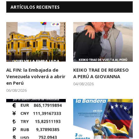
ARTÍCULOS RECIENTES
AL FIN: la Embajada de
KEIKO TRAE DE REGRESO
Venezuela volverá a abrir
A PERÚ A GIOVANNA
en Perú
04/08/2026
06/08/2026