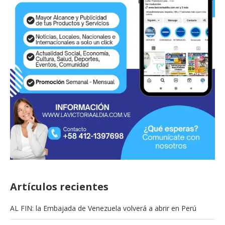
Artículos recientes
AL FIN: la Embajada de Venezuela volverá a abrir en Perú