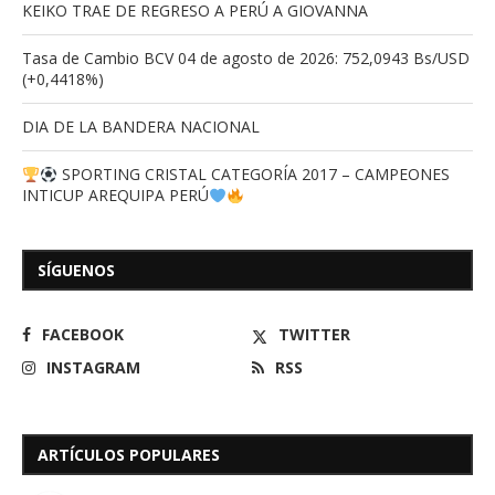
KEIKO TRAE DE REGRESO A PERÚ A GIOVANNA
Tasa de Cambio BCV 04 de agosto de 2026: 752,0943 Bs/USD
(+0,4418%)
DIA DE LA BANDERA NACIONAL
SPORTING CRISTAL CATEGORÍA 2017 – CAMPEONES
INTICUP AREQUIPA PERÚ
SÍGUENOS
FACEBOOK
TWITTER
INSTAGRAM
RSS
ARTÍCULOS POPULARES