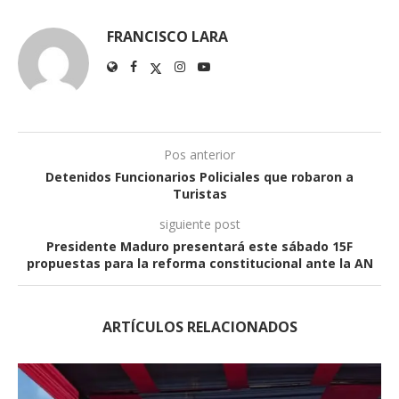
FRANCISCO LARA
Pos anterior
Detenidos Funcionarios Policiales que robaron a
Turistas
siguiente post
Presidente Maduro presentará este sábado 15F
propuestas para la reforma constitucional ante la AN
ARTÍCULOS RELACIONADOS