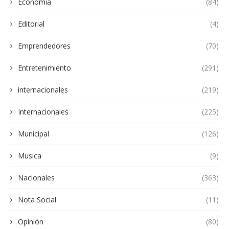
Economía
(84)
Editorial
(4)
Emprendedores
(70)
Entretenimiento
(291)
internacionales
(219)
Internacionales
(225)
Municipal
(126)
Musica
(9)
Nacionales
(363)
Nota Social
(11)
Opinión
(80)