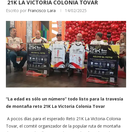
21K LA VICTORIA COLONIA TOVAR
Escrito por
Francisco Lara
14/02/2025
“La edad es sólo un número” todo listo para la travesía
de montaña reto 21K La Victoria Colonia Tovar
A pocos días para el esperado Reto 21K La Victoria-Colonia
Tovar, el comité organizador de la popular ruta de montaña