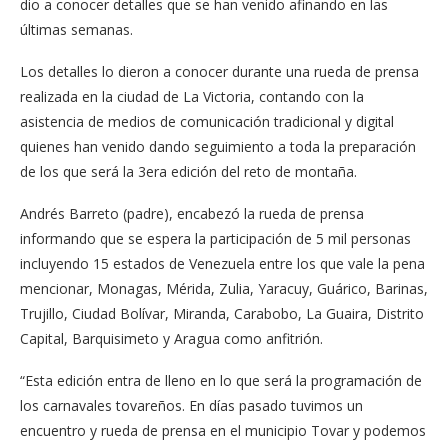
dio a conocer detalles que se han venido afinando en las
últimas semanas.
Los detalles lo dieron a conocer durante una rueda de prensa
realizada en la ciudad de La Victoria, contando con la
asistencia de medios de comunicación tradicional y digital
quienes han venido dando seguimiento a toda la preparación
de los que será la 3era edición del reto de montaña.
Andrés Barreto (padre), encabezó la rueda de prensa
informando que se espera la participación de 5 mil personas
incluyendo 15 estados de Venezuela entre los que vale la pena
mencionar, Monagas, Mérida, Zulia, Yaracuy, Guárico, Barinas,
Trujillo, Ciudad Bolívar, Miranda, Carabobo, La Guaira, Distrito
Capital, Barquisimeto y Aragua como anfitrión.
“Esta edición entra de lleno en lo que será la programación de
los carnavales tovareños. En días pasado tuvimos un
encuentro y rueda de prensa en el municipio Tovar y podemos