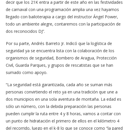
decir que los 21K entra a partir de este año en las festividades
de carnaval con una programación amplia una vez hayamos
llegado con bailoterapia a cargo del instructor Ángel Power,
todo un ambiente alegre, contaremos con la participación de
dos reconocidos DJ”.
Por su parte, Andrés Barreto Jr. Indicó que la logística de
seguridad ya se encuentra lista con la colaboración de los
organismos de seguridad, Bombero de Aragua, Protección
Civil, Guarda Parques, y grupos de rescatistas que se han
sumado como apoyo.
“La seguridad está garantizada, cada año se suman más
personas convirtiendo el reto ya en una tradición que une a
dos municipios en una sola aventura de montaña. La edad es
sólo un número, con la debida preparación las personas
pueden cumplir la ruta entre 4 y 8 horas, vamos a contar con
un punto de hidratación el primero de ellos en el kilómetro 4
del recorrido, luego en el k-8 lo que se conoce como “la pared