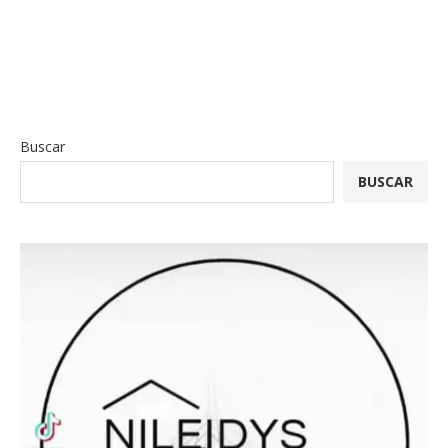
Buscar
BUSCAR