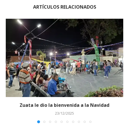
ARTÍCULOS RELACIONADOS
Zuata le dio la bienvenida a la Navidad
23/12/2025