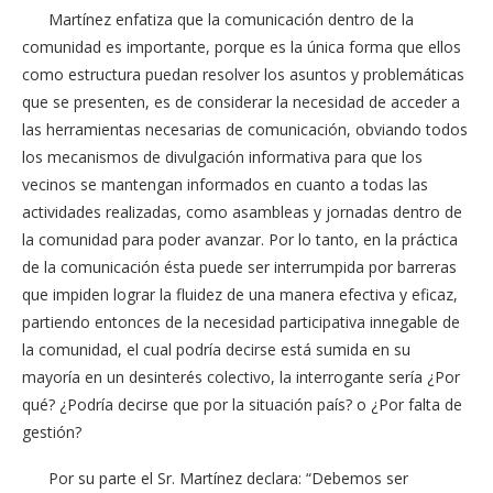
Martínez enfatiza que la comunicación dentro de la
comunidad es importante, porque es la única forma que ellos
como estructura puedan resolver los asuntos y problemáticas
que se presenten, es de considerar la necesidad de acceder a
las herramientas necesarias de comunicación, obviando todos
los mecanismos de divulgación informativa para que los
vecinos se mantengan informados en cuanto a todas las
actividades realizadas, como asambleas y jornadas dentro de
la comunidad para poder avanzar. Por lo tanto, en la práctica
de la comunicación ésta puede ser interrumpida por barreras
que impiden lograr la fluidez de una manera efectiva y eficaz,
partiendo entonces de la necesidad participativa innegable de
la comunidad, el cual podría decirse está sumida en su
mayoría en un desinterés colectivo, la interrogante sería ¿Por
qué? ¿Podría decirse que por la situación país? o ¿Por falta de
gestión?
Por su parte el Sr. Martínez declara: “Debemos ser