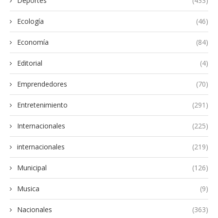
Deportes
(433)
Ecología
(46)
Economía
(84)
Editorial
(4)
Emprendedores
(70)
Entretenimiento
(291)
Internacionales
(225)
internacionales
(219)
Municipal
(126)
Musica
(9)
Nacionales
(363)