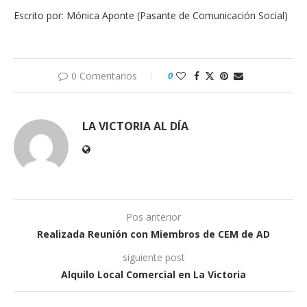
Escrito por: Mónica Aponte (Pasante de Comunicación Social)
0 Comentarios
0
LA VICTORIA AL DÍA
Pos anterior
Realizada Reunión con Miembros de CEM de AD
siguiente post
Alquilo Local Comercial en La Victoria