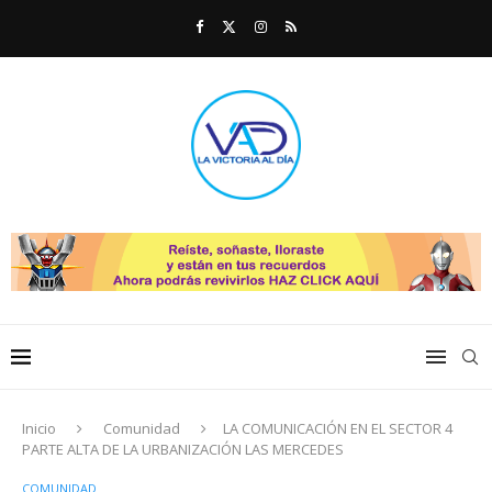
Inicio
Comunidad
LA COMUNICACIÓN EN EL SECTOR 4
PARTE ALTA DE LA URBANIZACIÓN LAS MERCEDES
COMUNIDAD