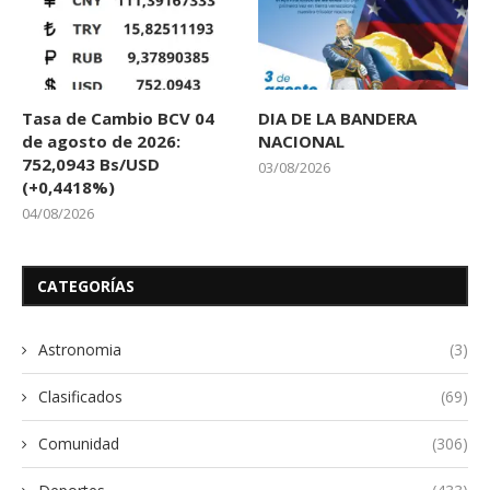
Tasa de Cambio BCV 04
DIA DE LA BANDERA
de agosto de 2026:
NACIONAL
752,0943 Bs/USD
03/08/2026
(+0,4418%)
04/08/2026
CATEGORÍAS
Astronomia
(3)
Clasificados
(69)
Comunidad
(306)