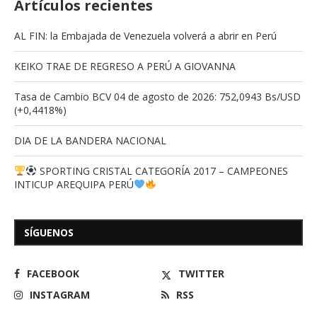
Artículos recientes
AL FIN: la Embajada de Venezuela volverá a abrir en Perú
KEIKO TRAE DE REGRESO A PERÚ A GIOVANNA
Tasa de Cambio BCV 04 de agosto de 2026: 752,0943 Bs/USD
(+0,4418%)
DIA DE LA BANDERA NACIONAL
SPORTING CRISTAL CATEGORÍA 2017 – CAMPEONES
INTICUP AREQUIPA PERÚ
SÍGUENOS
FACEBOOK
TWITTER
INSTAGRAM
RSS