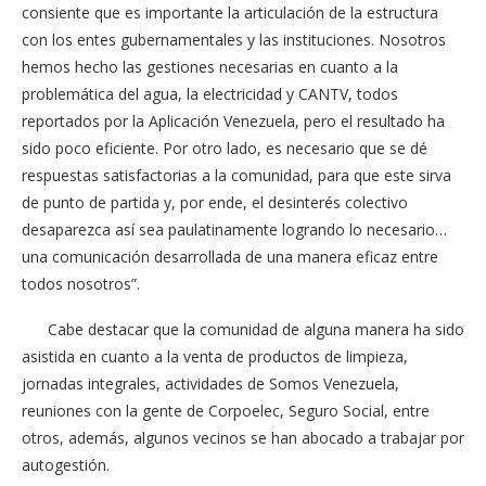
consiente que es importante la articulación de la estructura
con los entes gubernamentales y las instituciones. Nosotros
hemos hecho las gestiones necesarias en cuanto a la
problemática del agua, la electricidad y CANTV, todos
reportados por la Aplicación Venezuela, pero el resultado ha
sido poco eficiente. Por otro lado, es necesario que se dé
respuestas satisfactorias a la comunidad, para que este sirva
de punto de partida y, por ende, el desinterés colectivo
desaparezca así sea paulatinamente logrando lo necesario…
una comunicación desarrollada de una manera eficaz entre
todos nosotros”.
Cabe destacar que la comunidad de alguna manera ha sido
asistida en cuanto a la venta de productos de limpieza,
jornadas integrales, actividades de Somos Venezuela,
reuniones con la gente de Corpoelec, Seguro Social, entre
otros, además, algunos vecinos se han abocado a trabajar por
autogestión.