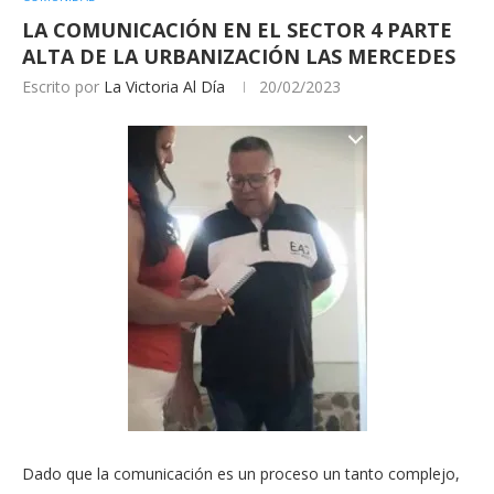
LA COMUNICACIÓN EN EL SECTOR 4 PARTE
ALTA DE LA URBANIZACIÓN LAS MERCEDES
Escrito por
La Victoria Al Día
20/02/2023
Dado que la comunicación es un proceso un tanto complejo,