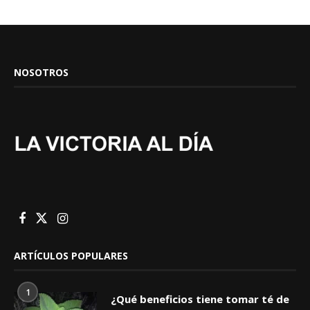
NOSOTROS
ARTÍCULOS POPULARES
1
¿Qué beneficios tiene tomar té de