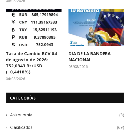
06/08/2026
Tasa de Cambio BCV 04
DIA DE LA BANDERA
de agosto de 2026:
NACIONAL
752,0943 Bs/USD
03/08/2026
(+0,4418%)
04/08/2026
CATEGORÍAS
Astronomia
(3)
Clasificados
(69)