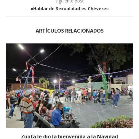
siguiente post
«Hablar de Sexualidad es Chévere»
ARTÍCULOS RELACIONADOS
Zuata le dio la bienvenida a la Navidad