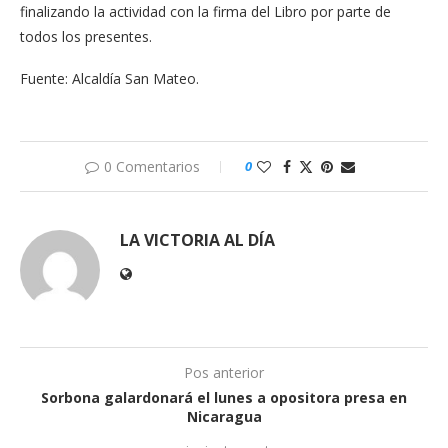
finalizando la actividad con la firma del Libro por parte de
todos los presentes.
Fuente: Alcaldía San Mateo.
0 Comentarios
0
LA VICTORIA AL DÍA
Pos anterior
Sorbona galardonará el lunes a opositora presa en
Nicaragua