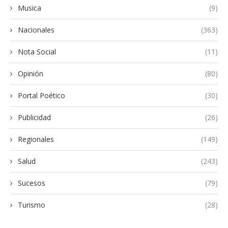
Musica
(9)
Nacionales
(363)
Nota Social
(11)
Opinión
(80)
Portal Poético
(30)
Publicidad
(26)
Regionales
(149)
Salud
(243)
Sucesos
(79)
Turismo
(28)