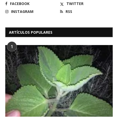
FACEBOOK
TWITTER
INSTAGRAM
RSS
ARTÍCULOS POPULARES
1