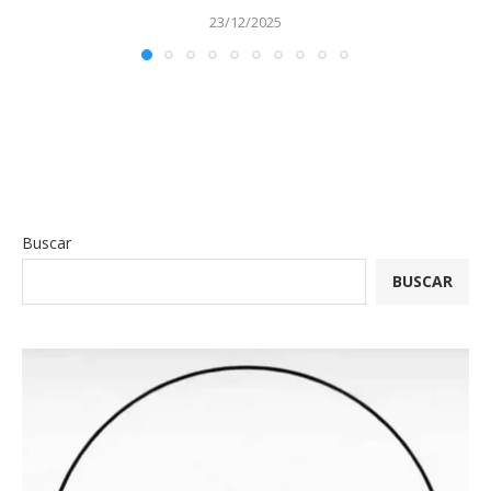
23/12/2025
Buscar
BUSCAR