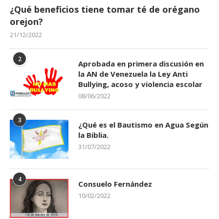
¿Qué beneficios tiene tomar té de orégano
orejon?
21/12/2022
2
Aprobada en primera discusión en
la AN de Venezuela la Ley Anti
Bullying, acoso y violencia escolar
08/06/2022
3
¿Qué es el Bautismo en Agua Según
la Biblia.
31/07/2022
4
Consuelo Fernández
10/02/2022