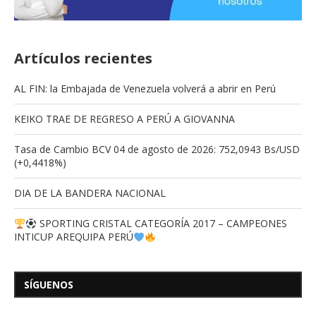
Artículos recientes
AL FIN: la Embajada de Venezuela volverá a abrir en Perú
KEIKO TRAE DE REGRESO A PERÚ A GIOVANNA
Tasa de Cambio BCV 04 de agosto de 2026: 752,0943 Bs/USD
(+0,4418%)
DIA DE LA BANDERA NACIONAL
SPORTING CRISTAL CATEGORÍA 2017 – CAMPEONES
INTICUP AREQUIPA PERÚ
SÍGUENOS