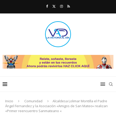
Inicio
Comunidad
Alcaldesa Lolimar Montilla el Padre
Ángel Fernandez y la Asociación «Amigos de San Mateo» realizan
«Primer reencuentro Sanmateano «