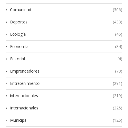
Comunidad
(306)
Deportes
(433)
Ecología
(46)
Economía
(84)
Editorial
(4)
Emprendedores
(70)
Entretenimiento
(291)
internacionales
(219)
Internacionales
(225)
Municipal
(126)