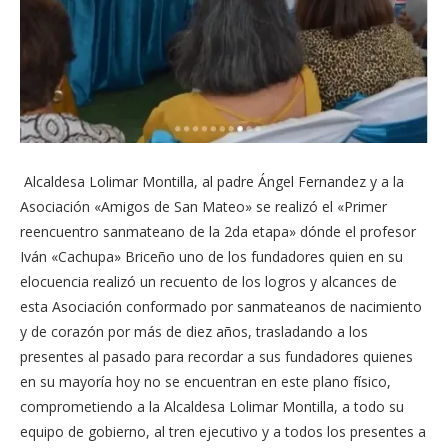
Alcaldesa Lolimar Montilla, al padre Ángel Fernandez y a la
Asociación «Amigos de San Mateo» se realizó el «Primer
reencuentro sanmateano de la 2da etapa» dónde el profesor
Iván «Cachupa» Briceño uno de los fundadores quien en su
elocuencia realizó un recuento de los logros y alcances de
esta Asociación conformado por sanmateanos de nacimiento
y de corazón por más de diez años, trasladando a los
presentes al pasado para recordar a sus fundadores quienes
en su mayoría hoy no se encuentran en este plano físico,
comprometiendo a la Alcaldesa Lolimar Montilla, a todo su
equipo de gobierno, al tren ejecutivo y a todos los presentes a