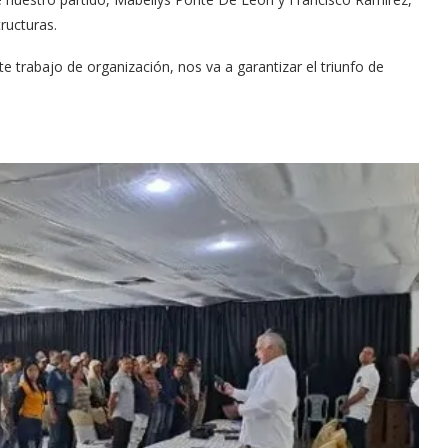
ructuras.
 trabajo de organización, nos va a garantizar el triunfo de