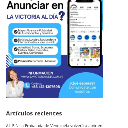
Artículos recientes
AL FIN: la Embajada de Venezuela volverá a abrir en