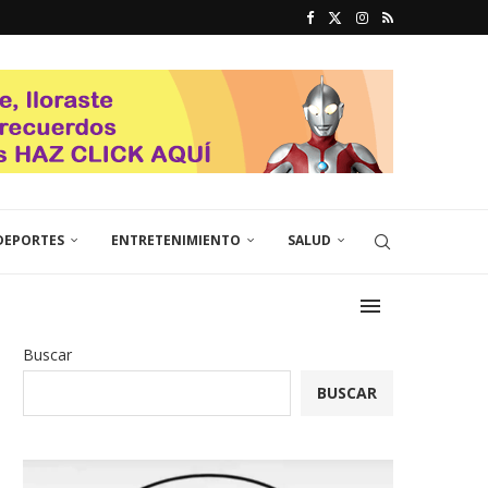
DEPORTES
ENTRETENIMIENTO
SALUD
Buscar
BUSCAR