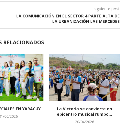
siguiente post
LA COMUNICACIÓN EN EL SECTOR 4 PARTE ALTA DE
LA URBANIZACIÓN LAS MERCEDES
S RELACIONADOS
CIALES EN YARACUY
La Victoria se convierte en
epicentro musical rumbo...
01/06/2026
20/04/2026