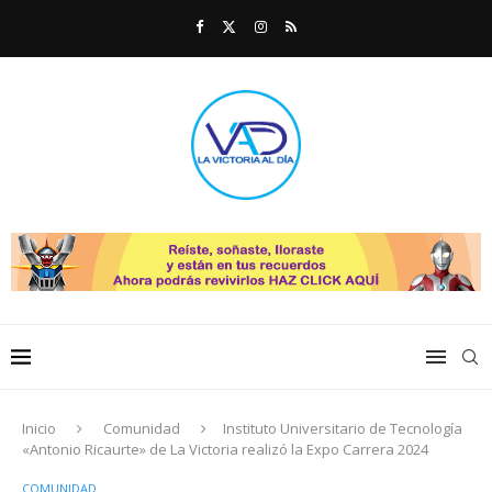
Inicio
Comunidad
Instituto Universitario de Tecnología
«Antonio Ricaurte» de La Victoria realizó la Expo Carrera 2024
COMUNIDAD