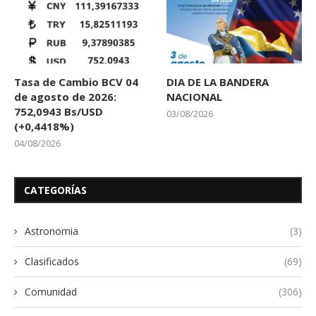
Tasa de Cambio BCV 04
DIA DE LA BANDERA
de agosto de 2026:
NACIONAL
752,0943 Bs/USD
03/08/2026
(+0,4418%)
04/08/2026
CATEGORÍAS
Astronomia
(3)
Clasificados
(69)
Comunidad
(306)