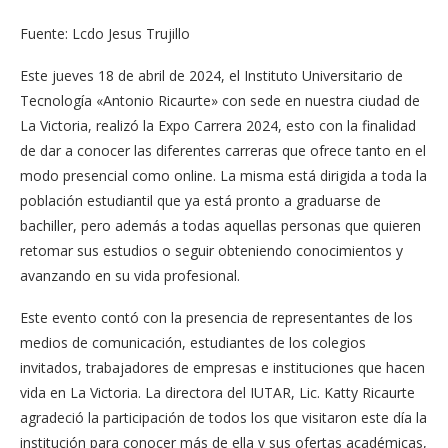
Fuente: Lcdo Jesus Trujillo
Este jueves 18 de abril de 2024, el Instituto Universitario de
Tecnología «Antonio Ricaurte» con sede en nuestra ciudad de
La Victoria, realizó la Expo Carrera 2024, esto con la finalidad
de dar a conocer las diferentes carreras que ofrece tanto en el
modo presencial como online. La misma está dirigida a toda la
población estudiantil que ya está pronto a graduarse de
bachiller, pero además a todas aquellas personas que quieren
retomar sus estudios o seguir obteniendo conocimientos y
avanzando en su vida profesional.
Este evento contó con la presencia de representantes de los
medios de comunicación, estudiantes de los colegios
invitados, trabajadores de empresas e instituciones que hacen
vida en La Victoria. La directora del IUTAR, Lic. Katty Ricaurte
agradeció la participación de todos los que visitaron este día la
institución para conocer más de ella y sus ofertas académicas,