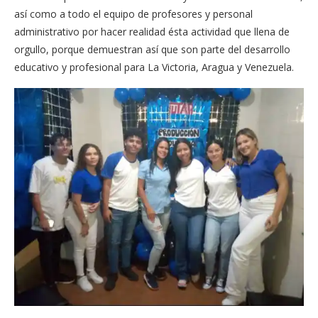
así como a todo el equipo de profesores y personal
administrativo por hacer realidad ésta actividad que llena de
orgullo, porque demuestran así que son parte del desarrollo
educativo y profesional para La Victoria, Aragua y Venezuela.