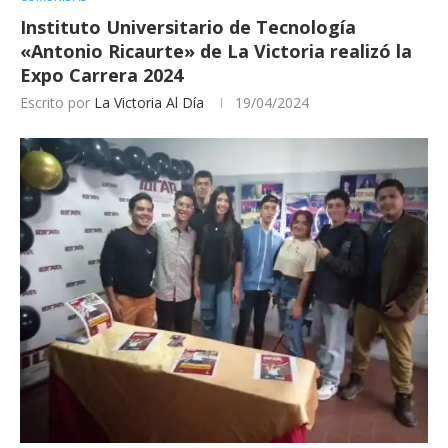
Instituto Universitario de Tecnología
«Antonio Ricaurte» de La Victoria realizó la
Expo Carrera 2024
Escrito por
La Victoria Al Día
19/04/2024