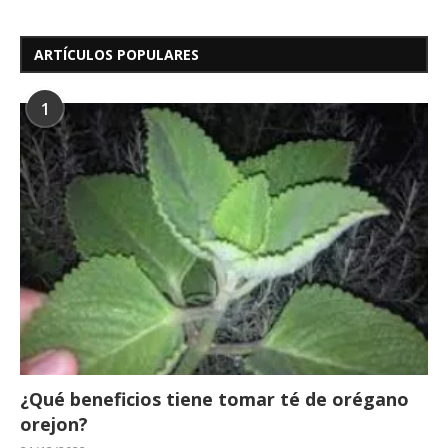
ARTÍCULOS POPULARES
1
¿Qué beneficios tiene tomar té de orégano
orejon?