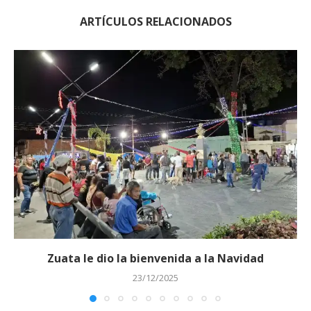
ARTÍCULOS RELACIONADOS
Zuata le dio la bienvenida a la Navidad
23/12/2025