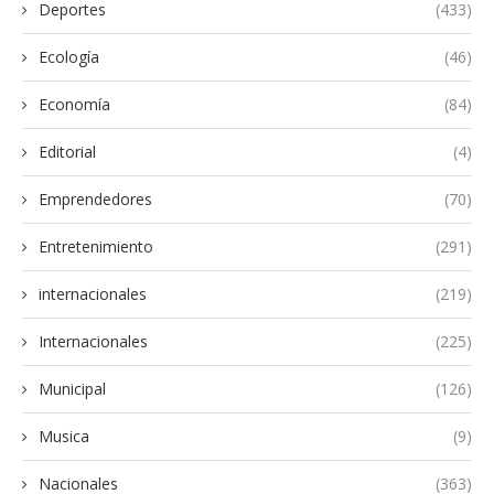
Deportes
(433)
Ecología
(46)
Economía
(84)
Editorial
(4)
Emprendedores
(70)
Entretenimiento
(291)
internacionales
(219)
Internacionales
(225)
Municipal
(126)
Musica
(9)
Nacionales
(363)