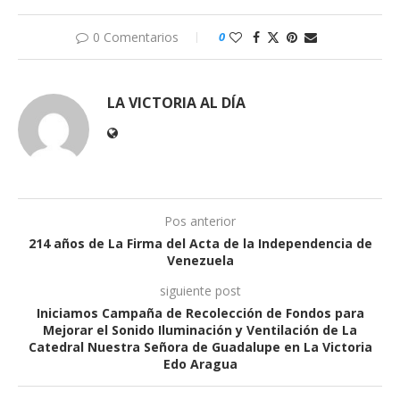
0 Comentarios
0
LA VICTORIA AL DÍA
Pos anterior
214 años de La Firma del Acta de la Independencia de
Venezuela
siguiente post
Iniciamos Campaña de Recolección de Fondos para
Mejorar el Sonido Iluminación y Ventilación de La
Catedral Nuestra Señora de Guadalupe en La Victoria
Edo Aragua