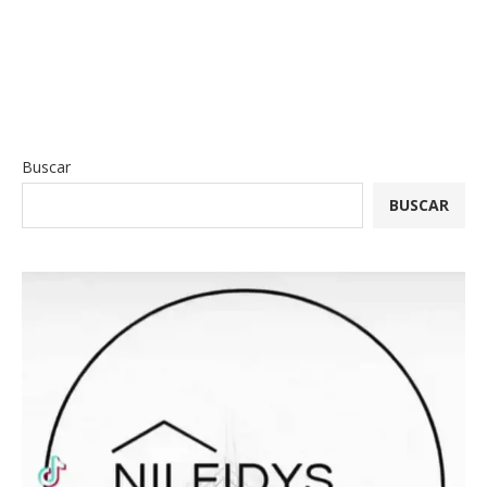
Buscar
BUSCAR