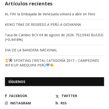
Artículos recientes
AL FIN: la Embajada de Venezuela volverá a abrir en Perú
KEIKO TRAE DE REGRESO A PERÚ A GIOVANNA
Tasa de Cambio BCV 04 de agosto de 2026: 752,0943 Bs/USD
(+0,4418%)
DIA DE LA BANDERA NACIONAL
SPORTING CRISTAL CATEGORÍA 2017 – CAMPEONES
INTICUP AREQUIPA PERÚ
SÍGUENOS
FACEBOOK
TWITTER
INSTAGRAM
RSS