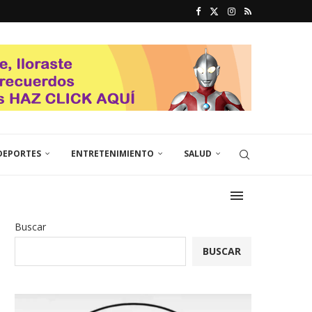
DEPORTES
ENTRETENIMIENTO
SALUD
Buscar
BUSCAR