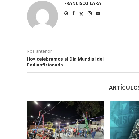
FRANCISCO LARA
Pos anterior
Hoy celebramos el Día Mundial del
Radioaficionado
ARTÍCULO