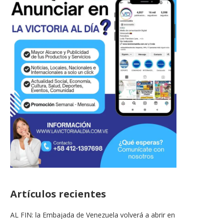
Artículos recientes
AL FIN: la Embajada de Venezuela volverá a abrir en