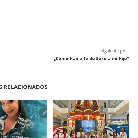
siguiente post
¿Cómo Hablarle de Sexo a mi Hijo?
S RELACIONADOS