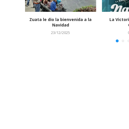
Zuata le dio la bienvenida a la
La Victori
Navidad
23/12/2025