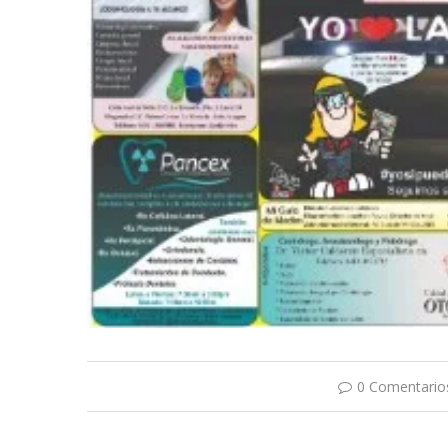
0 Comentario