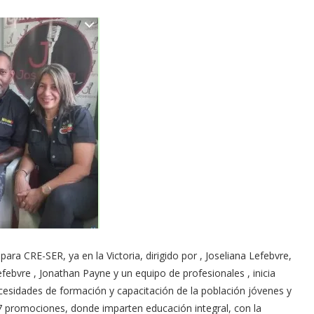
ra CRE-SER, ya en la Victoria, dirigido por , Joseliana Lefebvre,
febvre , Jonathan Payne y un equipo de profesionales , inicia
ecesidades de formación y capacitación de la población jóvenes y
promociones, donde imparten educación integral, con la