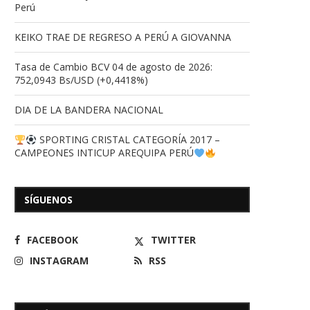
Perú
KEIKO TRAE DE REGRESO A PERÚ A GIOVANNA
Tasa de Cambio BCV 04 de agosto de 2026:
752,0943 Bs/USD (+0,4418%)
DIA DE LA BANDERA NACIONAL
SPORTING CRISTAL CATEGORÍA 2017 –
CAMPEONES INTICUP AREQUIPA PERÚ
SÍGUENOS
FACEBOOK
TWITTER
INSTAGRAM
RSS