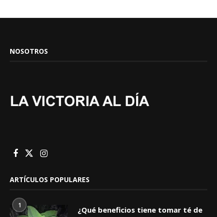
NOSOTROS
ARTÍCULOS POPULARES
1
¿Qué beneficios tiene tomar té de