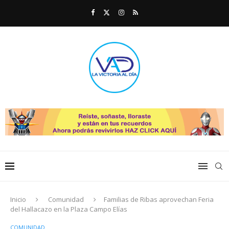
Inicio
Comunidad
Familias de Ribas aprovechan Feria
del Hallacazo en la Plaza Campo Elías
COMUNIDAD