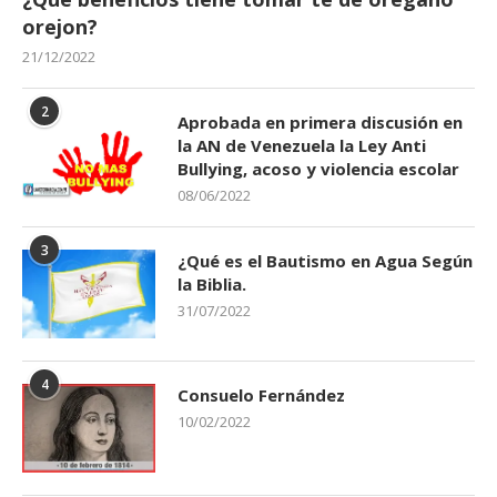
orejon?
21/12/2022
2
Aprobada en primera discusión en
la AN de Venezuela la Ley Anti
Bullying, acoso y violencia escolar
08/06/2022
3
¿Qué es el Bautismo en Agua Según
la Biblia.
31/07/2022
4
Consuelo Fernández
10/02/2022