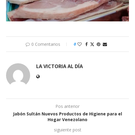
0 Comentarios
0
LA VICTORIA AL DÍA
Pos anterior
Jabón Sultán Nuevos Productos de Higiene para el
Hogar Venezolano
siguiente post