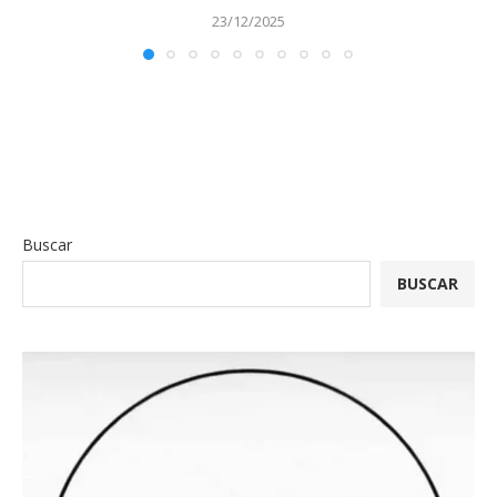
23/12/2025
Buscar
BUSCAR