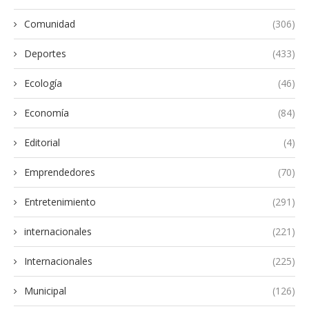
Comunidad
(306)
Deportes
(433)
Ecología
(46)
Economía
(84)
Editorial
(4)
Emprendedores
(70)
Entretenimiento
(291)
internacionales
(221)
Internacionales
(225)
Municipal
(126)