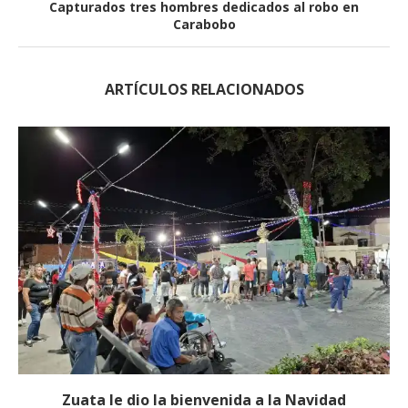
Capturados tres hombres dedicados al robo en
Carabobo
ARTÍCULOS RELACIONADOS
Zuata le dio la bienvenida a la Navidad