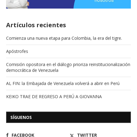
Artículos recientes
Comienza una nueva etapa para Colombia, la era del tigre.
Apóstrofes
Comisión opositora en el diálogo prioriza reinstitucionalización
democrática de Venezuela
AL FIN: la Embajada de Venezuela volverá a abrir en Perú
KEIKO TRAE DE REGRESO A PERÚ A GIOVANNA
SÍGUENOS
FACEBOOK
TWITTER