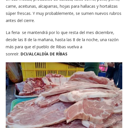
carne, aceitunas, alcaparras, hojas para hallacas y hortalizas
súper frescas. Y muy probablemente, se sumen nuevos rubros
antes del cierre.
La feria se mantendrá por lo que resta del mes diciembre,
desde las 8 de la mañana, hasta las 8 de la noche, una razón
más para que el pueblo de Ribas vuelva a
sonreír.
DCI/ALCALDÍA DE RÍBAS