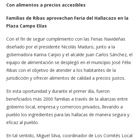
Con alimentos a precios accesibles
Familias de Ribas aprovechan Feria del Hallacazo en la
Plaza Campo Elías
Con el fin de seguir cumplimiento con las Ferias Navideñas
diseñado por el presidente Nicolás Maduro, junto a la
gobernadora Karina Carpio y el alcalde Juan Carlos Sánchez, el
equipo de alimentación se desplegó en el municipio José Félix
Ribas con el objetivo de atender a los habitantes de la
jurisdicción y ofrecer alimentos de calidad a precios justos.
En esta oportunidad y durante el primer día, fueron
beneficiados más 2000 familias a través de la alianzas entre
gobierno local, empresa y comercios privados, llevando a
pueblo los ingredientes para las hallacas de manera segura y
eficaz al pueblo.
En tal sentido, Miguel Silva, coordinador de Los Comités Local