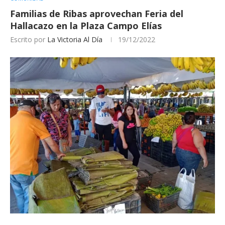
Familias de Ribas aprovechan Feria del
Hallacazo en la Plaza Campo Elías
Escrito por
La Victoria Al Día
19/12/2022