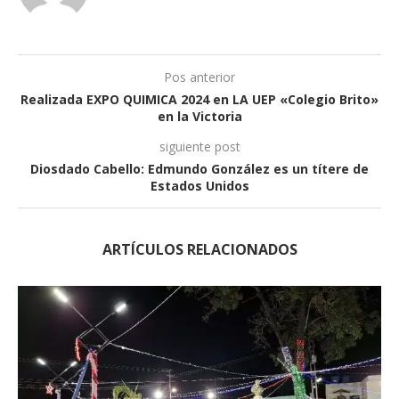
Pos anterior
Realizada EXPO QUIMICA 2024 en LA UEP «Colegio Brito»
en la Victoria
siguiente post
Diosdado Cabello: Edmundo González es un títere de
Estados Unidos
ARTÍCULOS RELACIONADOS