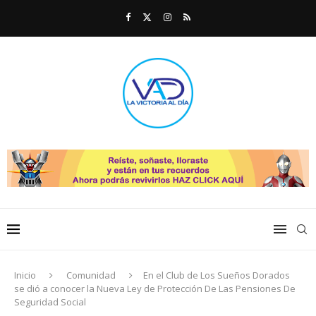
Inicio
Comunidad
En el Club de Los Sueños Dorados
se dió a conocer la Nueva Ley de Protección De Las Pensiones De
Seguridad Social