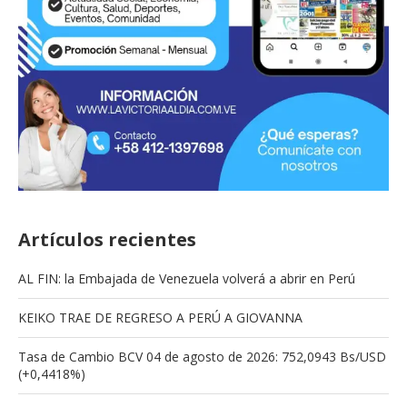
Artículos recientes
AL FIN: la Embajada de Venezuela volverá a abrir en Perú
KEIKO TRAE DE REGRESO A PERÚ A GIOVANNA
Tasa de Cambio BCV 04 de agosto de 2026: 752,0943 Bs/USD
(+0,4418%)