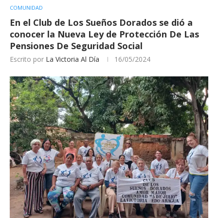
COMUNIDAD
En el Club de Los Sueños Dorados se dió a
conocer la Nueva Ley de Protección De Las
Pensiones De Seguridad Social
Escrito por
La Victoria Al Día
16/05/2024