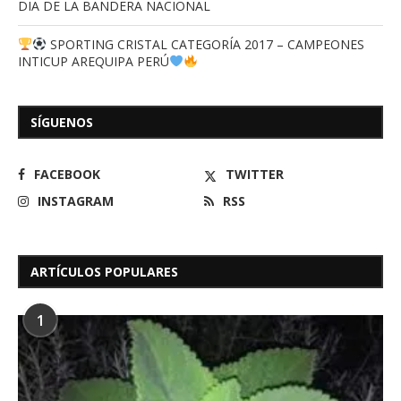
DIA DE LA BANDERA NACIONAL
SPORTING CRISTAL CATEGORÍA 2017 – CAMPEONES
INTICUP AREQUIPA PERÚ
SÍGUENOS
FACEBOOK
TWITTER
INSTAGRAM
RSS
ARTÍCULOS POPULARES
1