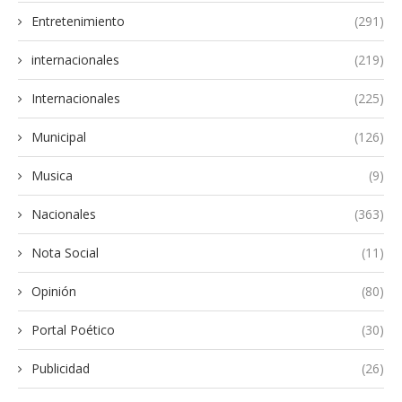
Entretenimiento
(291)
internacionales
(219)
Internacionales
(225)
Municipal
(126)
Musica
(9)
Nacionales
(363)
Nota Social
(11)
Opinión
(80)
Portal Poético
(30)
Publicidad
(26)