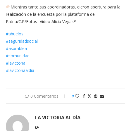
Mientras tanto,sus coordinadoras, dieron apertura para la
realización de la encuesta por la plataforma de
Patria/C.P/Fotos -Video Alicia Vegas*
#abuelos
#seguridadsocial
#asamblea
#comunidad
#lavictoria
#lavictoriaaldia
0 Comentarios
0
LA VICTORIA AL DÍA