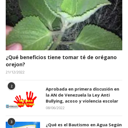
¿Qué beneficios tiene tomar té de orégano
orejon?
21/12/2022
2
Aprobada en primera discusión en
la AN de Venezuela la Ley Anti
Bullying, acoso y violencia escolar
08/06/2022
3
¿Qué es el Bautismo en Agua Según