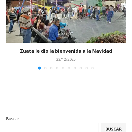
Zuata le dio la bienvenida a la Navidad
23/12/2025
Buscar
BUSCAR