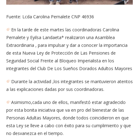
Fuente: Lcda Carolina Pernalete CNP 46936
En la tarde de este martes las coordinadoras Carolina
Pernalete y Eyilsa Landaeta* realizaron una Asamblea
Extraordinaria , para impulsar y dar a conocer la importancia
de esta Nueva Ley de Protección de Las Pensiones de
Seguridad Social Frente al Bloqueo Imperialista en los
integrantes del Club De Los Sueños Dorados Adultos Mayores
Durante la actividad ,los integrantes se mantuvieron atentos
a las explicaciones dadas por sus coordinadoras.
Asimismo,cada uno de ellos, manifestó estar agradecido
por esta bonita iniciativa que va en pro del bienestar de las
Personas Adultas Mayores, donde todos coincidieron en que
esta Ley se lleve a cabo con éxito para su cumplimiento y que
no desvanezca en el tiempo.