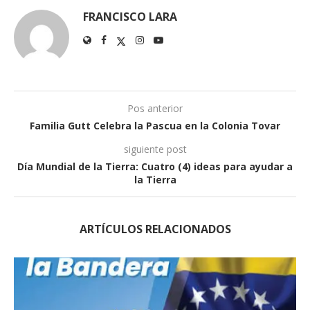
FRANCISCO LARA
Pos anterior
Familia Gutt Celebra la Pascua en la Colonia Tovar
siguiente post
Día Mundial de la Tierra: Cuatro (4) ideas para ayudar a
la Tierra
ARTÍCULOS RELACIONADOS