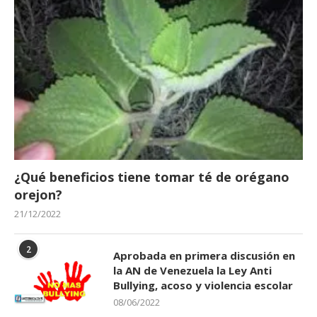
¿Qué beneficios tiene tomar té de orégano
orejon?
21/12/2022
2
Aprobada en primera discusión en
la AN de Venezuela la Ley Anti
Bullying, acoso y violencia escolar
08/06/2022