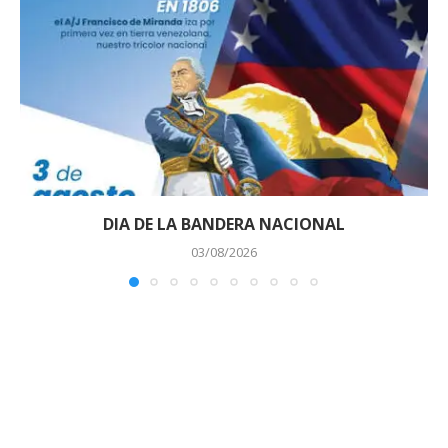
DIA DE LA BANDERA NACIONAL
03/08/2026