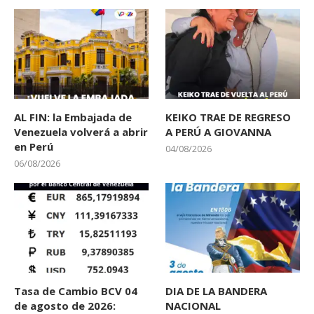
AL FIN: la Embajada de
KEIKO TRAE DE REGRESO
Venezuela volverá a abrir
A PERÚ A GIOVANNA
en Perú
04/08/2026
06/08/2026
Tasa de Cambio BCV 04
DIA DE LA BANDERA
de agosto de 2026:
NACIONAL