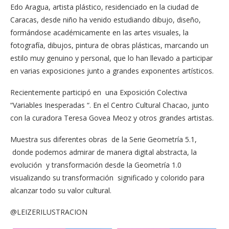
Edo Aragua, artista plástico, residenciado en la ciudad de
Caracas, desde niño ha venido estudiando dibujo, diseño,
formándose académicamente en las artes visuales, la
fotografía, dibujos, pintura de obras plásticas, marcando un
estilo muy genuino y personal, que lo han llevado a participar
en varias exposiciones junto a grandes exponentes artísticos.
Recientemente participó en una Exposición Colectiva
“Variables Inesperadas “. En el Centro Cultural Chacao, junto
con la curadora Teresa Govea Meoz y otros grandes artistas.
Muestra sus diferentes obras de la Serie Geometría 5.1,
donde podemos admirar de manera digital abstracta, la
evolución y transformación desde la Geometría 1.0
visualizando su transformación significado y colorido para
alcanzar todo su valor cultural.
@LEIZERILUSTRACION