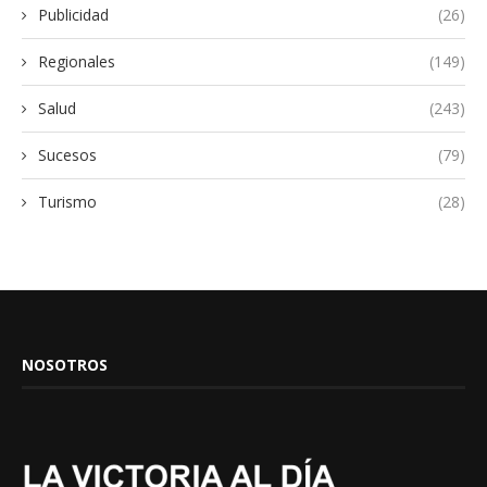
Publicidad
(26)
Regionales
(149)
Salud
(243)
Sucesos
(79)
Turismo
(28)
NOSOTROS