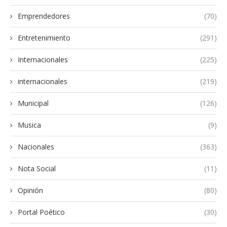
Emprendedores
(70)
Entretenimiento
(291)
Internacionales
(225)
internacionales
(219)
Municipal
(126)
Musica
(9)
Nacionales
(363)
Nota Social
(11)
Opinión
(80)
Portal Poético
(30)