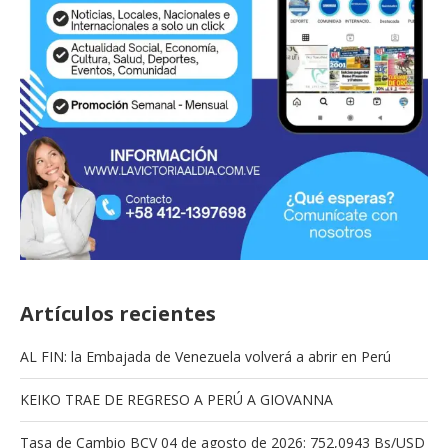
Artículos recientes
AL FIN: la Embajada de Venezuela volverá a abrir en Perú
KEIKO TRAE DE REGRESO A PERÚ A GIOVANNA
Tasa de Cambio BCV 04 de agosto de 2026: 752,0943 Bs/USD