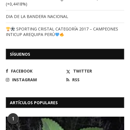
(+0,4418%)
DIA DE LA BANDERA NACIONAL
SPORTING CRISTAL CATEGORÍA 2017 – CAMPEONES
INTICUP AREQUIPA PERÚ
SÍGUENOS
FACEBOOK
TWITTER
INSTAGRAM
RSS
ARTÍCULOS POPULARES
1