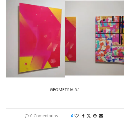
GEOMETRIA 5.1
0 Comentarios
0