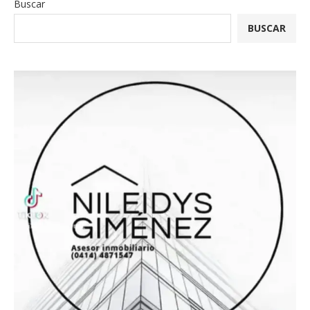
Buscar
BUSCAR