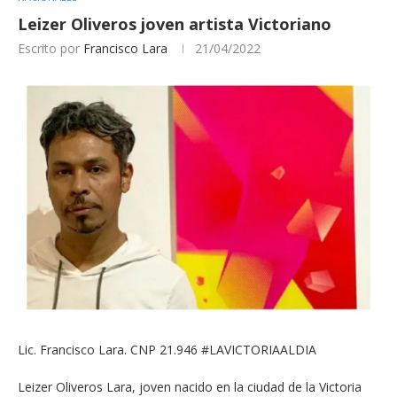
Leizer Oliveros joven artista Victoriano
Escrito por
Francisco Lara
21/04/2022
Lic. Francisco Lara. CNP 21.946 #LAVICTORIAALDIA
Leizer Oliveros Lara, joven nacido en la ciudad de la Victoria