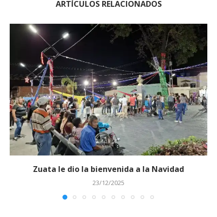
ARTÍCULOS RELACIONADOS
Zuata le dio la bienvenida a la Navidad
23/12/2025