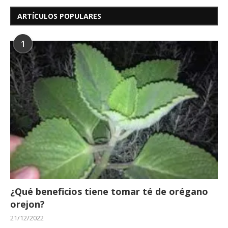
ARTÍCULOS POPULARES
1
¿Qué beneficios tiene tomar té de orégano
orejon?
21/12/2022