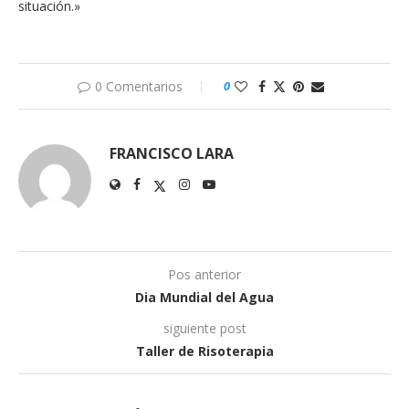
situación.»
0 Comentarios
0
FRANCISCO LARA
Pos anterior
Dia Mundial del Agua
siguiente post
Taller de Risoterapia