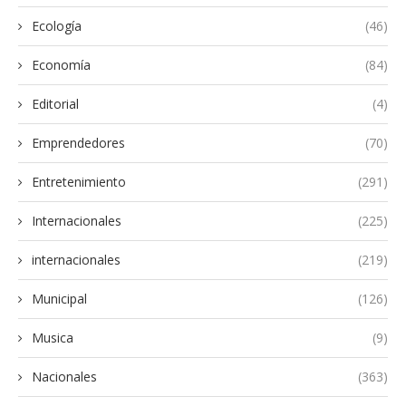
Ecología
(46)
Economía
(84)
Editorial
(4)
Emprendedores
(70)
Entretenimiento
(291)
Internacionales
(225)
internacionales
(219)
Municipal
(126)
Musica
(9)
Nacionales
(363)