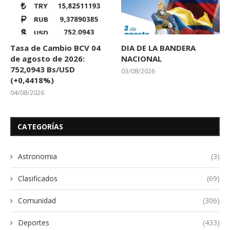
Tasa de Cambio BCV 04
DIA DE LA BANDERA
de agosto de 2026:
NACIONAL
752,0943 Bs/USD
03/08/2026
(+0,4418%)
04/08/2026
CATEGORÍAS
Astronomia
(3)
Clasificados
(69)
Comunidad
(306)
Deportes
(433)