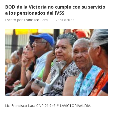
BOD de la Victoria no cumple con su servicio
a los pensionados del IVSS
Escrito por
Francisco Lara
23/03/2022
Lic. Francisco Lara CNP 21.946 # LAVICTORIAALDIA.