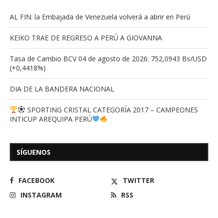
AL FIN: la Embajada de Venezuela volverá a abrir en Perú
KEIKO TRAE DE REGRESO A PERÚ A GIOVANNA
Tasa de Cambio BCV 04 de agosto de 2026: 752,0943 Bs/USD
(+0,4418%)
DIA DE LA BANDERA NACIONAL
SPORTING CRISTAL CATEGORÍA 2017 – CAMPEONES
INTICUP AREQUIPA PERÚ
SÍGUENOS
FACEBOOK
TWITTER
INSTAGRAM
RSS