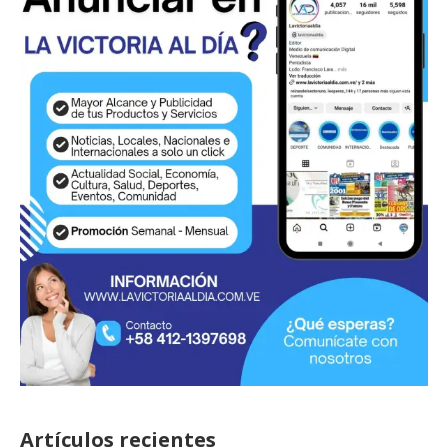
Artículos recientes