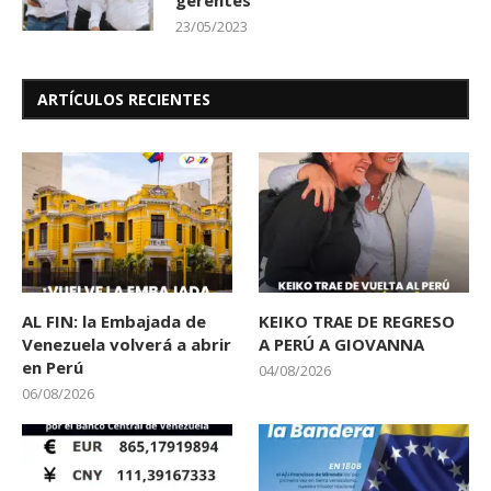
23/05/2023
ARTÍCULOS RECIENTES
AL FIN: la Embajada de
KEIKO TRAE DE REGRESO
Venezuela volverá a abrir
A PERÚ A GIOVANNA
en Perú
04/08/2026
06/08/2026