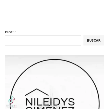
Buscar
BUSCAR