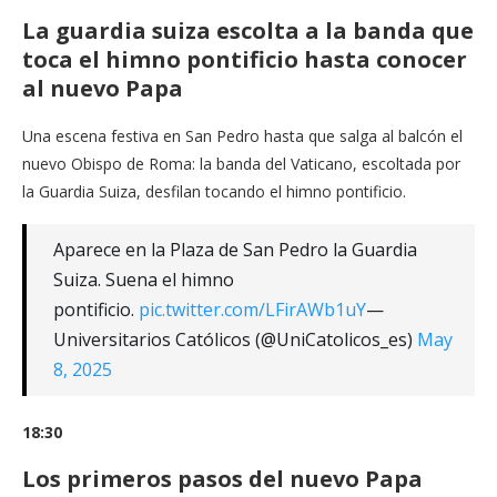
La guardia suiza escolta a la banda que
toca el himno pontificio hasta conocer
al nuevo Papa
Una escena festiva en San Pedro hasta que salga al balcón el
nuevo Obispo de Roma: la banda del Vaticano, escoltada por
la Guardia Suiza, desfilan tocando el himno pontificio.
Aparece en la Plaza de San Pedro la Guardia
Suiza. Suena el himno
pontificio.
pic.twitter.com/LFirAWb1uY
—
Universitarios Católicos (@UniCatolicos_es)
May
8, 2025
18:30
Los primeros pasos del nuevo Papa