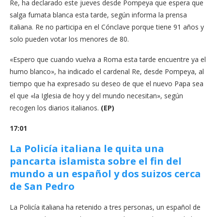
Re, ha declarado este jueves desde Pompeya que espera que
salga fumata blanca esta tarde, según informa la prensa
italiana. Re no participa en el Cónclave porque tiene 91 años y
solo pueden votar los menores de 80.
«Espero que cuando vuelva a Roma esta tarde encuentre ya el
humo blanco», ha indicado el cardenal Re, desde Pompeya, al
tiempo que ha expresado su deseo de que el nuevo Papa sea
el que «la Iglesia de hoy y del mundo necesitan», según
recogen los diarios italianos.
(EP)
17:01
La Policía italiana le quita una
pancarta islamista sobre el fin del
mundo a un español y dos suizos cerca
de San Pedro
La Policía italiana ha retenido a tres personas, un español de