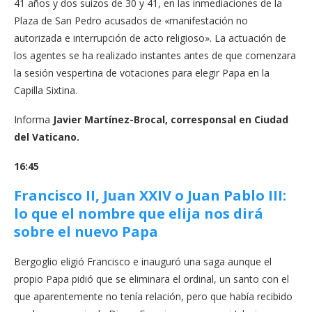
41 años y dos suizos de 30 y 41, en las inmediaciones de la
Plaza de San Pedro acusados de «manifestación no
autorizada e interrupción de acto religioso». La actuación de
los agentes se ha realizado instantes antes de que comenzara
la sesión vespertina de votaciones para elegir Papa en la
Capilla Sixtina.
Informa
Javier Martínez-Brocal, corresponsal en Ciudad
del Vaticano.
16:45
Francisco II, Juan XXIV o Juan Pablo III:
lo que el nombre que elija nos dirá
sobre el nuevo Papa
Bergoglio eligió Francisco e inauguró una saga aunque el
propio Papa pidió que se eliminara el ordinal, un santo con el
que aparentemente no tenía relación, pero que había recibido