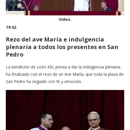
Video.
19:42
Rezo del ave María e indulgencia
plenaria a todos los presentes en San
Pedro
La bendición de León XIV, previa a dar la indulgencia plenaria,
ha finalizado con el rezo de un Ave María, que toda la plaza de
San Pedro ha seguido con fe y emoción.