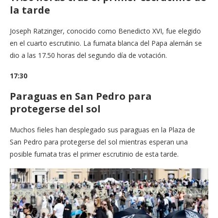
la tarde
Joseph Ratzinger, conocido como Benedicto XVI, fue elegido
en el cuarto escrutinio. La fumata blanca del Papa alemán se
dio a las 17.50 horas del segundo día de votación.
17:30
Paraguas en San Pedro para
protegerse del sol
Muchos fieles han desplegado sus paraguas en la Plaza de
San Pedro para protegerse del sol mientras esperan una
posible fumata tras el primer escrutinio de esta tarde.