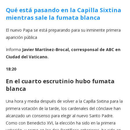
Qué está pasando en la Capilla Sixtina
mientras sale la fumata blanca
El nuevo Papa se está preparando para su inminente primera
aparición pública
Informa
Javier Martínez-Brocal, corresponsal de ABC en
Ciudad del Vaticano.
18:20
En el cuarto escrutinio hubo fumata
blanca
Una hora y media después de volver a la Capilla Sixtina para la
primera votación de la tarde, los cardenales del cónclave han
alcanzado un consenso para elegir al nuevo Santo Padre.
Como con Benedicto XVI, la elección ha sido en la primera