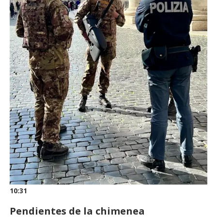
10:31
Pendientes de la chimenea