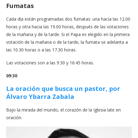
Fumatas
Cada día están programadas dos fumatas: una hacia las 12.00
horas y otra hacia las 19.00 horas, después de las votaciones
de la mañana y de la tarde. Si el Papa es elegido en la primera
votación de la mañana o de la tarde, la fumata se adelanta a
las 10.30 horas o a las 17.30 horas.
Las votaciones son a las 9:30 y 16:45 horas.
09:30
La oración que busca un pastor, por
Álvaro Ybarra Zabala
Bajo la mirada del mundo, el corazón de la Iglesia late en
oración.