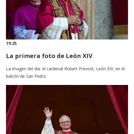
19:25
La primera foto de León XIV
La imagen del día: el cardenal Robert Prevost, León XIV, en el
balcón de San Pedro.