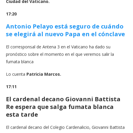
Ciudad del Vaticano.
17:20
Antonio Pelayo está seguro de cuándo
se elegirá al nuevo Papa en el cónclave
El corresponsal de Antena 3 en el Vaticano ha dado su
pronóstico sobre el momento en el que veremos salir la
fumata blanca
Lo cuenta
Patricia Marcos.
17:11
El cardenal decano Giovanni Battista
Re espera que salga fumata blanca
esta tarde
El cardenal decano del Colegio Cardenalicio, Giovanni Battista