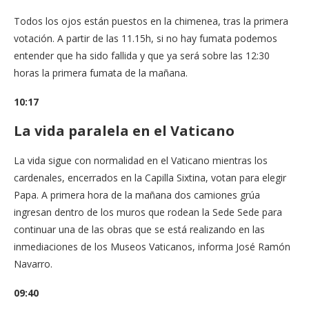
Todos los ojos están puestos en la chimenea, tras la primera
votación. A partir de las 11.15h, si no hay fumata podemos
entender que ha sido fallida y que ya será sobre las 12:30
horas la primera fumata de la mañana.
10:17
La vida paralela en el Vaticano
La vida sigue con normalidad en el Vaticano mientras los
cardenales, encerrados en la Capilla Sixtina, votan para elegir
Papa. A primera hora de la mañana dos camiones grúa
ingresan dentro de los muros que rodean la Sede Sede para
continuar una de las obras que se está realizando en las
inmediaciones de los Museos Vaticanos, informa José Ramón
Navarro.
09:40