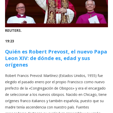
REUTERS.
19:23
Quién es Robert Prevost, el nuevo Papa
Leon XIV: de dónde es, edad y sus
orígenes
Robert Francis Prevost Martínez (Estados Unidos, 1955) fue
elegido el pasado enero por el propio Francisco como nuevo
prefecto de la «Congregación de Obispos» y era el encargado
de seleccionar a los nuevos obispos. Nacido en Chicago, tiene
orígenes franco italianos y también española, puesto que su
madre tenía ascendencia con nuestro país. Fuentes