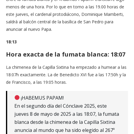
menos de una hora. Por lo que en torno a las 19.00 horas de
este jueves, el cardenal protodiácono, Dominique Mamberti,
saldrá al balcón central de la basílica de San Pedro para
anunciar al nuevo Papa.
18:13
Hora exacta de la fumata blanca: 18:07
La chimenea de la Capilla Sixtina ha empezado a humear a las
18:07h exactamente. La de Benedicto XVI fue a las 17:50h y la
de Francisco, a las 19:05 horas.
¡HABEMUS PAPAM!
En el segundo día del Cónclave 2025, este
jueves 8 de mayo de 2025 a las 18:07, la fumata
blanca desde la chimenea de la Capilla Sixtina
anuncia al mundo que ha sido elegido al 267º