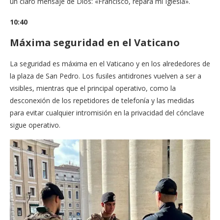
un claro mensaje de Dios: «Francisco, repara mi Iglesia».
10:40
Máxima seguridad en el Vaticano
La seguridad es máxima en el Vaticano y en los alrededores de
la plaza de San Pedro. Los fusiles antidrones vuelven a ser a
visibles, mientras que el principal operativo, como la
desconexión de los repetidores de telefonía y las medidas
para evitar cualquier intromisión en la privacidad del cónclave
sigue operativo.