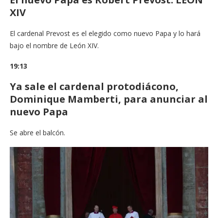
XIV
El cardenal Prevost es el elegido como nuevo Papa y lo hará
bajo el nombre de León XIV.
19:13
Ya sale el cardenal protodiácono,
Dominique Mamberti, para anunciar al
nuevo Papa
Se abre el balcón.