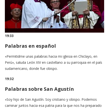
19:33
Palabras en español
«Permitidme unas palabras hacia mi iglesia en Chiclayo, en
Perú», saluda León XIV en castellano a su parroquia en el país
sudamericano, donde fue obispo.
19:32
Palabras sobre San Agustín
«Soy hijo de San Agustín. Soy cristiano y obispo. Podemos
caminar juntos hacia esa patria para la que nos ha preparado