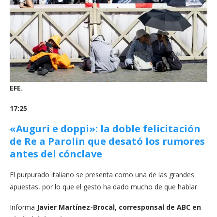
EFE.
17:25
«Auguri e doppi»: la doble felicitación
de Re a Parolin que desató los rumores
antes del cónclave
El purpurado italiano se presenta como una de las grandes
apuestas, por lo que el gesto ha dado mucho de que hablar
Informa
Javier Martínez-Brocal, corresponsal de ABC en