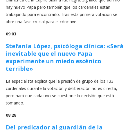
hay nuevo Papa pero también que los cardenales están
trabajando para encontrarlo. Tras esta primera votación se
abre una fase crucial para el cónclave.
09:03
Stefanía López, psicóloga clínica: «Será
inevitable que el nuevo Papa
experimente un miedo escénico
terrible»
La especialista explica que la presión de grupo de los 133
cardenales durante la votación y deliberación no es directa,
pero hará que cada uno se cuestione la decisión que está
tomando.
08:28
Del predicador al guardián de la