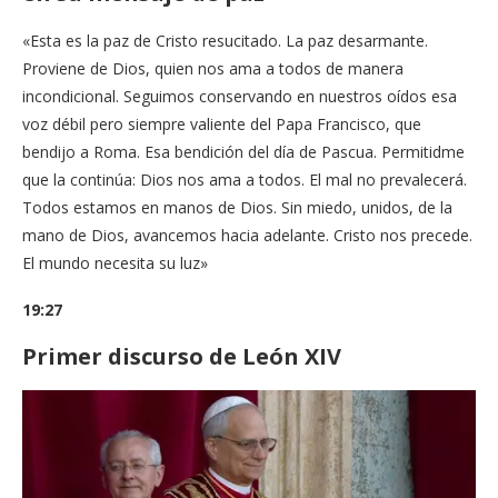
«Esta es la paz de Cristo resucitado. La paz desarmante.
Proviene de Dios, quien nos ama a todos de manera
incondicional. Seguimos conservando en nuestros oídos esa
voz débil pero siempre valiente del Papa Francisco, que
bendijo a Roma. Esa bendición del día de Pascua. Permitidme
que la continúa: Dios nos ama a todos. El mal no prevalecerá.
Todos estamos en manos de Dios. Sin miedo, unidos, de la
mano de Dios, avancemos hacia adelante. Cristo nos precede.
El mundo necesita su luz»
19:27
Primer discurso de León XIV