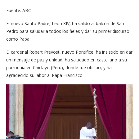
Fuente. ABC
El nuevo Santo Padre, León XIV, ha salido al balcón de San
Pedro para saludar a todos los fieles y dar su primer discurso
como Papa.
El cardenal Robert Prevost, nuevo Pontífice, ha insistido en dar
un mensaje de paz y unidad, ha saludado en castellano a su
parroquia en Chiclayo (Perú), donde fue obispo, y ha
agradecido su labor al Papa Francisco.