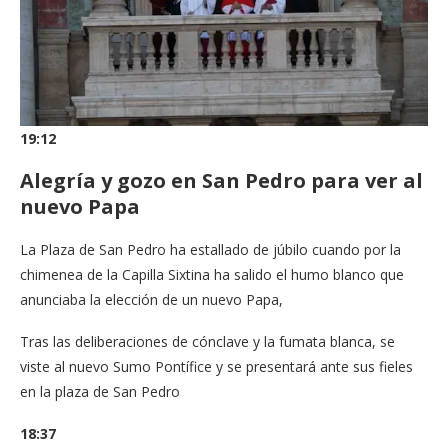
19:12
Alegría y gozo en San Pedro para ver al
nuevo Papa
La Plaza de San Pedro ha estallado de júbilo cuando por la
chimenea de la Capilla Sixtina ha salido el humo blanco que
anunciaba la elección de un nuevo Papa,
Tras las deliberaciones de cónclave y la fumata blanca, se
viste al nuevo Sumo Pontífice y se presentará ante sus fieles
en la plaza de San Pedro
18:37