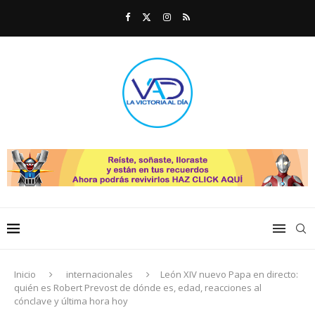
Inicio
internacionales
León XIV nuevo Papa en directo:
quién es Robert Prevost de dónde es, edad, reacciones al
cónclave y última hora hoy