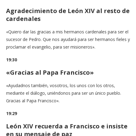
Agradecimiento de León XIV al resto de
cardenales
«Quiero dar las gracias a mis hermanos cardenales para ser el
sucesor de Pedro. Que nos ayudará para ser hermanos fieles y
proclamar el evangelio, para ser misioneros».
19:30
«Gracias al Papa Francisco»
«Ayudadnos también, vosotros, los unos con los otros,
mediante el diálogo, uniéndonos para ser un único pueblo.
Gracias al Papa Francisco».
19:29
León XIV recuerda a Francisco e insiste
en su mensaje de paz