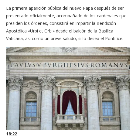
La primera aparición pública del nuevo Papa después de ser
presentado oficialmente, acompañado de los cardenales que
presiden los órdenes, consistirá en impartir la Bendición
Apostólica «Urbi et Orbi» desde el balcón de la Basílica
Vaticana, así como un breve saludo, si lo desea el Pontífice.
18:22