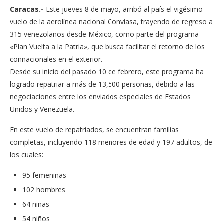
Caracas.-
Este jueves 8 de mayo, arribó al país el vigésimo
vuelo de la aerolínea nacional Conviasa, trayendo de regreso a
315 venezolanos desde México, como parte del programa
«Plan Vuelta a la Patria», que busca facilitar el retorno de los
connacionales en el exterior.
Desde su inicio del pasado 10 de febrero, este programa ha
logrado repatriar a más de 13,500 personas, debido a las
negociaciones entre los enviados especiales de Estados
Unidos y Venezuela.
En este vuelo de repatriados, se encuentran familias
completas, incluyendo 118 menores de edad y 197 adultos, de
los cuales:
95 femeninas
102 hombres
64 niñas
54 niños