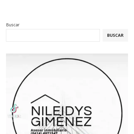
Buscar
BUSCAR