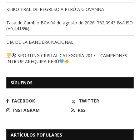
KEIKO TRAE DE REGRESO A PERÚ A GIOVANNA
Tasa de Cambio BCV 04 de agosto de 2026: 752,0943 Bs/USD
(+0,4418%)
DIA DE LA BANDERA NACIONAL
SPORTING CRISTAL CATEGORÍA 2017 – CAMPEONES
INTICUP AREQUIPA PERÚ
SÍGUENOS
FACEBOOK
TWITTER
INSTAGRAM
RSS
ARTÍCULOS POPULARES