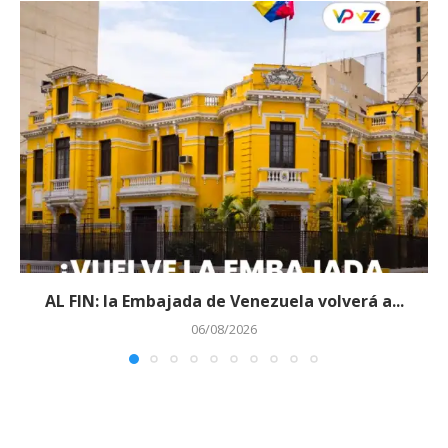
AL FIN: la Embajada de Venezuela volverá a...
06/08/2026