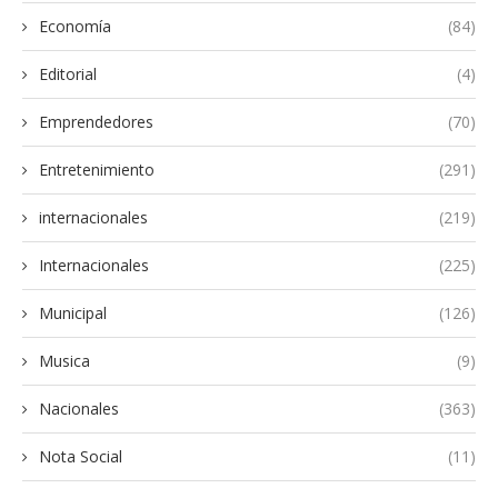
Economía
(84)
Editorial
(4)
Emprendedores
(70)
Entretenimiento
(291)
internacionales
(219)
Internacionales
(225)
Municipal
(126)
Musica
(9)
Nacionales
(363)
Nota Social
(11)