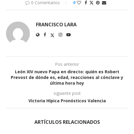
0 Comentarios
0
FRANCISCO LARA
Pos anterior
León XIV nuevo Papa en directo: quién es Robert
Prevost de dónde es, edad, reacciones al cónclave y
última hora hoy
siguiente post
Victoria Hípica Pronósticos Valencia
ARTÍCULOS RELACIONADOS