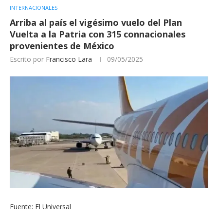
INTERNACIONALES
Arriba al país el vigésimo vuelo del Plan
Vuelta a la Patria con 315 connacionales
provenientes de México
Escrito por
Francisco Lara
09/05/2025
Fuente: El Universal