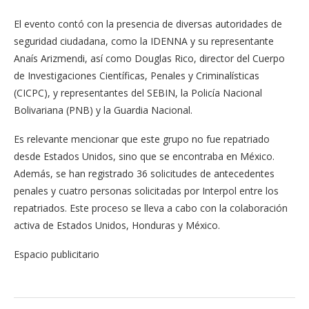
El evento contó con la presencia de diversas autoridades de
seguridad ciudadana, como la IDENNA y su representante
Anaís Arizmendi, así como Douglas Rico, director del Cuerpo
de Investigaciones Científicas, Penales y Criminalísticas
(CICPC), y representantes del SEBIN, la Policía Nacional
Bolivariana (PNB) y la Guardia Nacional.
Es relevante mencionar que este grupo no fue repatriado
desde Estados Unidos, sino que se encontraba en México.
Además, se han registrado 36 solicitudes de antecedentes
penales y cuatro personas solicitadas por Interpol entre los
repatriados. Este proceso se lleva a cabo con la colaboración
activa de Estados Unidos, Honduras y México.
Espacio publicitario