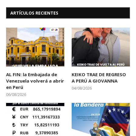
ARTÍCULOS RECIENTES
AL FIN: la Embajada de
KEIKO TRAE DE REGRESO
Venezuela volverá a abrir
A PERÚ A GIOVANNA
en Perú
04/08/2026
06/08/2026