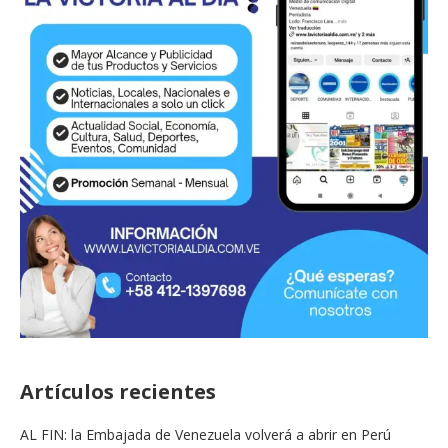
Artículos recientes
AL FIN: la Embajada de Venezuela volverá a abrir en Perú