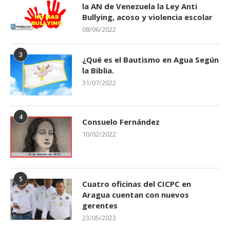
la AN de Venezuela la Ley Anti
Bullying, acoso y violencia escolar
08/06/2022
3
¿Qué es el Bautismo en Agua Según
la Biblia.
31/07/2022
4
Consuelo Fernández
10/02/2022
5
Cuatro oficinas del CICPC en
Aragua cuentan con nuevos
gerentes
23/05/2023