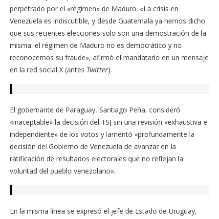
perpetrado por el «régimen» de Maduro. «La crisis en
Venezuela es indiscutible, y desde Guatemala ya hemos dicho
que sus recientes elecciones solo son una demostración de la
misma: el régimen de Maduro no es democrático y no
reconocemos su fraude», afirmó el mandatario en un mensaje
en la red social X (antes
Twitter
).
El gobernante de Paraguay, Santiago Peña, consideró
«inaceptable» la decisión del TSJ sin una revisión «exhaustiva e
independiente» de los votos y lamentó «profundamente la
decisión del Gobierno de Venezuela de avanzar en la
ratificación de resultados electorales que no reflejan la
voluntad del pueblo venezolano».
En la misma línea se expresó el jefe de Estado de Uruguay,