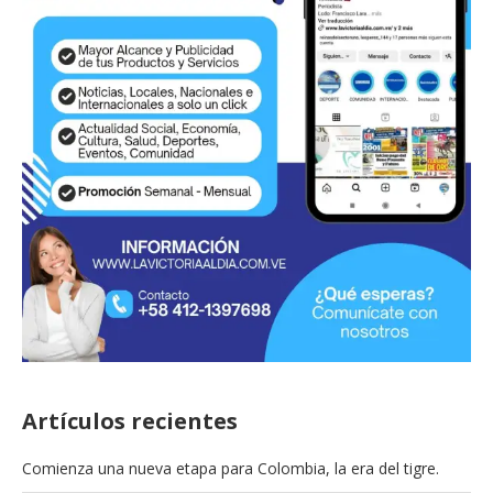
Artículos recientes
Comienza una nueva etapa para Colombia, la era del tigre.