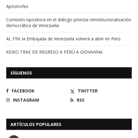
Apóstrofes
Comisión opositora en el diálogo prioriza reinstitucionalización
democrática de Venezuela
AL FIN: la Embajada de Venezuela volverá a abrir en Perú
KEIKO TRAE DE REGRESO A PERÚ A GIOVANNA
SÍGUENOS
FACEBOOK
TWITTER
INSTAGRAM
RSS
ARTÍCULOS POPULARES