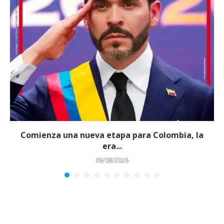
Comienza una nueva etapa para Colombia, la
era...
09/08/2026