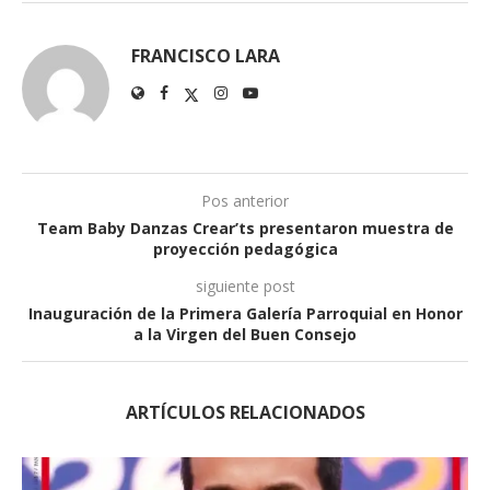
FRANCISCO LARA
Pos anterior
Team Baby Danzas Crear’ts presentaron muestra de
proyección pedagógica
siguiente post
Inauguración de la Primera Galería Parroquial en Honor
a la Virgen del Buen Consejo
ARTÍCULOS RELACIONADOS