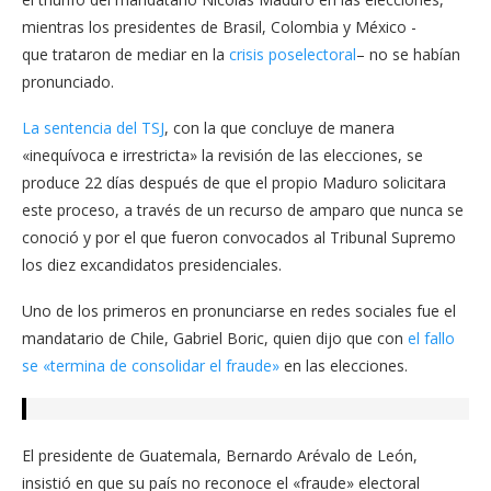
mientras los presidentes de Brasil, Colombia y México -
que trataron de mediar en la
crisis poselectoral
– no se habían
pronunciado.
La sentencia del TSJ
, con la que concluye de manera
«inequívoca e irrestricta» la revisión de las elecciones, se
produce 22 días después de que el propio Maduro solicitara
este proceso, a través de un recurso de amparo que nunca se
conoció y por el que fueron convocados al Tribunal Supremo
los diez excandidatos presidenciales.
Uno de los primeros en pronunciarse en redes sociales fue el
mandatario de Chile, Gabriel Boric, quien dijo que con
el fallo
se «termina de consolidar el fraude»
en las elecciones.
El presidente de Guatemala, Bernardo Arévalo de León,
insistió en que su país no reconoce el «fraude» electoral