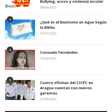
Bullying, acoso y violencia escolar
08/06/2022
3
¿Qué es el Bautismo en Agua Según
la Biblia.
31/07/2022
4
Consuelo Fernández
10/02/2022
5
Cuatro oficinas del CICPC en
Aragua cuentan con nuevos
gerentes
23/05/2023