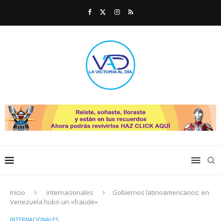
Inicio
internacionales
Gobiernos latinoamericanos: en
Venezuela hubo un «fraude»
INTERNACIONALES