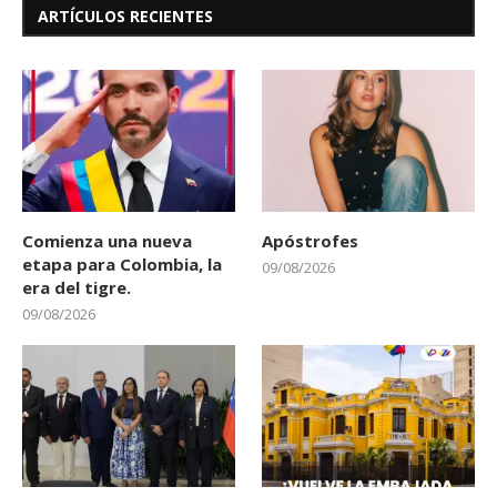
ARTÍCULOS RECIENTES
Comienza una nueva
Apóstrofes
etapa para Colombia, la
09/08/2026
era del tigre.
09/08/2026