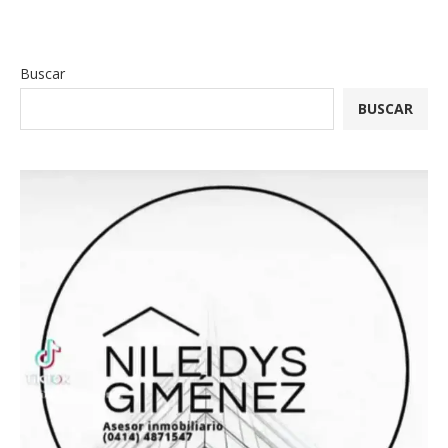
Buscar
BUSCAR