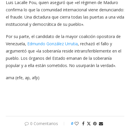
Luis Lacalle Pou, quien aseguró que «el régimen de Maduro
confirma lo que la comunidad internacional viene denunciando:
el fraude. Una dictadura que cierra todas las puertas a una vida
institucional y democrática de su pueblo».
Por su parte, el candidato de la mayor coalición opositora de
Venezuela,
Edmundo González Urrutia
, rechazó el fallo y
argumentó que «la soberanía reside intransferiblemente en el
pueblo. Los órganos del Estado emanan de la soberanía
popular y a ella están sometidos. No usurparán la verdad».
ama (efe, ap, afp)
0 Comentarios
0