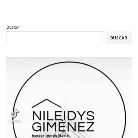
Buscar
BUSCAR