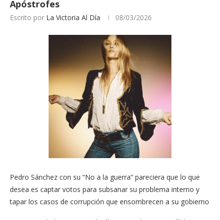
Apóstrofes
Escrito por
La Victoria Al Día
08/03/2026
Pedro Sánchez con su “No a la guerra” pareciera que lo que
desea es captar votos para subsanar su problema interno y
tapar los casos de corrupción que ensombrecen a su gobierno