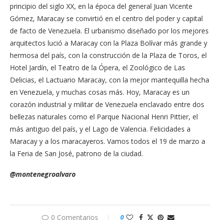
principio del siglo XX, en la época del general Juan Vicente
Gómez, Maracay se convirtió en el centro del poder y capital
de facto de Venezuela. El urbanismo diseñado por los mejores
arquitectos lució a Maracay con la Plaza Bolívar más grande y
hermosa del país, con la construcción de la Plaza de Toros, el
Hotel Jardín, el Teatro de la Ópera, el Zoológico de Las
Delicias, el Lactuario Maracay, con la mejor mantequilla hecha
en Venezuela, y muchas cosas más. Hoy, Maracay es un
corazón industrial y militar de Venezuela enclavado entre dos
bellezas naturales como el Parque Nacional Henri Pittier, el
más antiguo del país, y el Lago de Valencia. Felicidades a
Maracay y a los maracayeros. Vamos todos el 19 de marzo a
la Feria de San José, patrono de la ciudad.
@montenegroalvaro
0 Comentarios
0