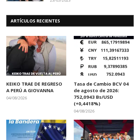
ARTÍCULOS RECIENTES
KEIKO TRAE DE REGRESO
Tasa de Cambio BCV 04
A PERÚ A GIOVANNA
de agosto de 2026:
752,0943 Bs/USD
04/08/2026
(+0,4418%)
04/08/2026