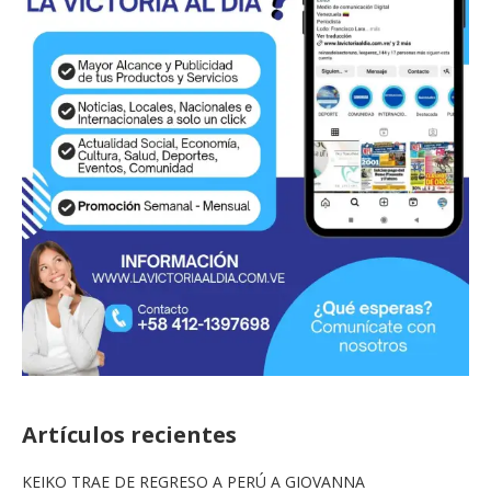
Artículos recientes
KEIKO TRAE DE REGRESO A PERÚ A GIOVANNA