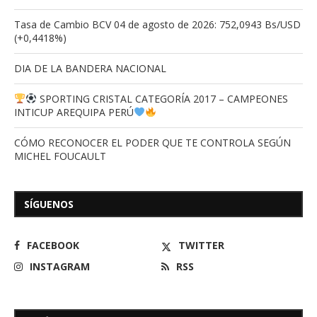
Tasa de Cambio BCV 04 de agosto de 2026: 752,0943 Bs/USD
(+0,4418%)
DIA DE LA BANDERA NACIONAL
SPORTING CRISTAL CATEGORÍA 2017 – CAMPEONES
INTICUP AREQUIPA PERÚ
CÓMO RECONOCER EL PODER QUE TE CONTROLA SEGÚN
MICHEL FOUCAULT
SÍGUENOS
FACEBOOK
TWITTER
INSTAGRAM
RSS