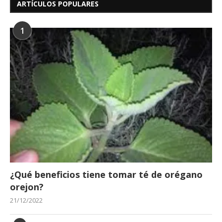
ARTÍCULOS POPULARES
1
¿Qué beneficios tiene tomar té de orégano
orejon?
21/12/2022