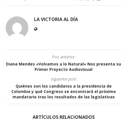
LA VICTORIA AL DÍA
Pos anterior
Diana Mendes «Volvamos a lo Natural» Nos presenta su
Primer Proyecto Audiovisual
siguiente post
Quiénes son los candidatos a la presidencia de
Colombia y qué Congreso se encontrará el próximo
mandatario tras los resultados de las legislativas
ARTÍCULOS RELACIONADOS