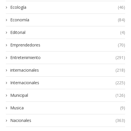
Ecología
(46)
Economía
(84)
Editorial
(4)
Emprendedores
(70)
Entretenimiento
(291)
internacionales
(218)
Internacionales
(225)
Municipal
(126)
Musica
(9)
Nacionales
(363)