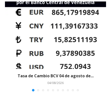
Tasa de Cambio BCV 04 de agosto de...
04/08/2026