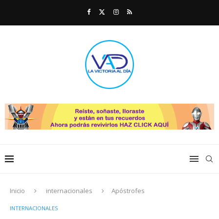
Inicio
internacionales
Apóstrofes
INTERNACIONALES