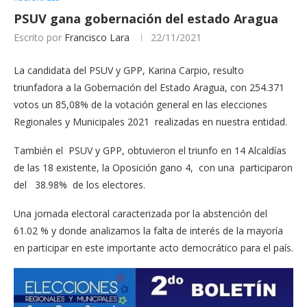
PSUV gana gobernación del estado Aragua
Escrito por
Francisco Lara
22/11/2021
La candidata del PSUV y GPP, Karina Carpio, resulto
triunfadora a la Gobernación del Estado Aragua, con 254.371
votos un 85,08% de la votación general en las elecciones
Regionales y Municipales 2021 realizadas en nuestra entidad.
También el PSUV y GPP, obtuvieron el triunfo en 14 Alcaldías
de las 18 existente, la Oposición gano 4, con una participaron
del 38.98% de los electores.
Una jornada electoral caracterizada por la abstención del
61.02 % y donde analizamos la falta de interés de la mayoría
en participar en este importante acto democrático para el país.