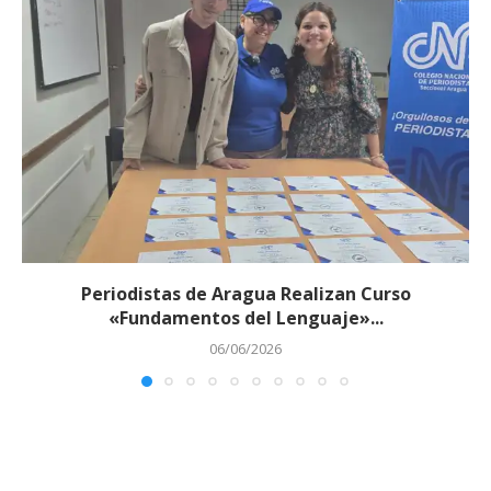
Periodistas de Aragua Realizan Curso
«Fundamentos del Lenguaje»...
06/06/2026