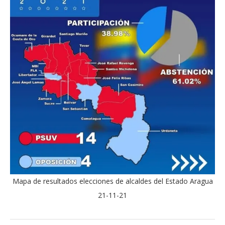
Mapa de resultados elecciones de alcaldes del Estado Aragua
21-11-21