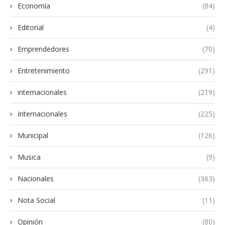
Economía
(84)
Editorial
(4)
Emprendedores
(70)
Entretenimiento
(291)
internacionales
(219)
Internacionales
(225)
Municipal
(126)
Musica
(9)
Nacionales
(363)
Nota Social
(11)
Opinión
(80)