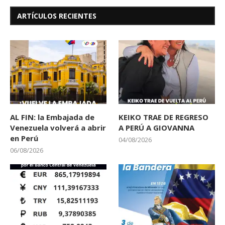
ARTÍCULOS RECIENTES
AL FIN: la Embajada de
KEIKO TRAE DE REGRESO
Venezuela volverá a abrir
A PERÚ A GIOVANNA
en Perú
04/08/2026
06/08/2026