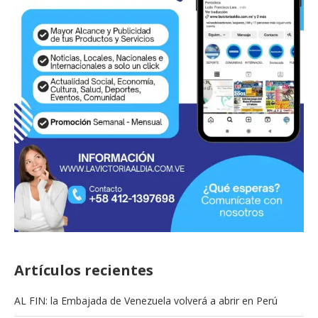
Artículos recientes
AL FIN: la Embajada de Venezuela volverá a abrir en Perú