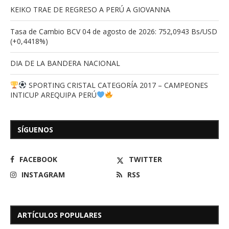
KEIKO TRAE DE REGRESO A PERÚ A GIOVANNA
Tasa de Cambio BCV 04 de agosto de 2026: 752,0943 Bs/USD
(+0,4418%)
DIA DE LA BANDERA NACIONAL
SPORTING CRISTAL CATEGORÍA 2017 – CAMPEONES
INTICUP AREQUIPA PERÚ
SÍGUENOS
FACEBOOK
TWITTER
INSTAGRAM
RSS
ARTÍCULOS POPULARES