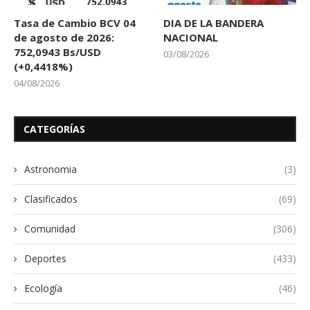
Tasa de Cambio BCV 04
DIA DE LA BANDERA
de agosto de 2026:
NACIONAL
752,0943 Bs/USD
03/08/2026
(+0,4418%)
04/08/2026
CATEGORÍAS
Astronomia
(3)
Clasificados
(69)
Comunidad
(306)
Deportes
(433)
Ecología
(46)