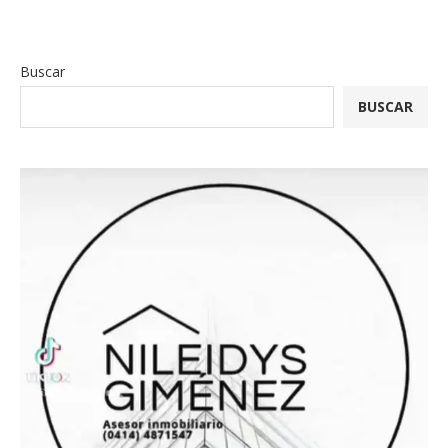
Buscar
BUSCAR