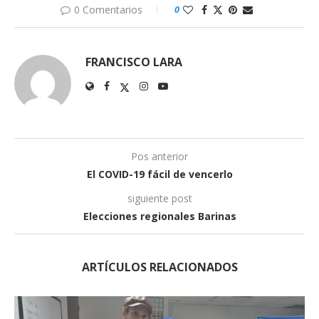
0 Comentarios
0
FRANCISCO LARA
Pos anterior
El COVID-19 fácil de vencerlo
siguiente post
Elecciones regionales Barinas
ARTÍCULOS RELACIONADOS