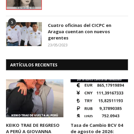
5
Cuatro oficinas del CICPC en
Aragua cuentan con nuevos
gerentes
23/05/2023
ARTÍCULOS RECIENTES
KEIKO TRAE DE REGRESO
Tasa de Cambio BCV 04
A PERÚ A GIOVANNA
de agosto de 2026: