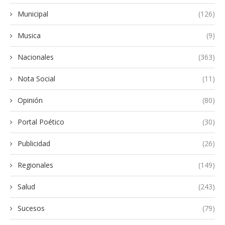
Municipal
(126)
Musica
(9)
Nacionales
(363)
Nota Social
(11)
Opinión
(80)
Portal Poético
(30)
Publicidad
(26)
Regionales
(149)
Salud
(243)
Sucesos
(79)