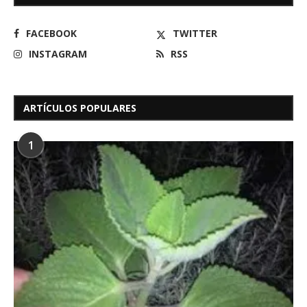
FACEBOOK
TWITTER
INSTAGRAM
RSS
ARTÍCULOS POPULARES
1