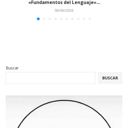
«Fundamentos del Lenguaje»...
06/06/2026
Buscar
BUSCAR