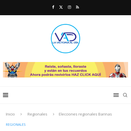
Inicio
Regionales
Elecciones regionales Barinas
REGIONALES