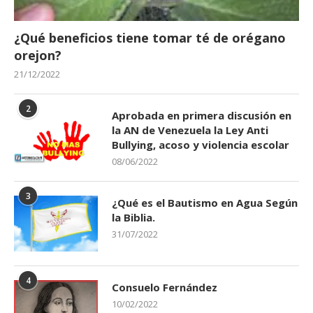
¿Qué beneficios tiene tomar té de orégano
orejon?
21/12/2022
2
Aprobada en primera discusión en
la AN de Venezuela la Ley Anti
Bullying, acoso y violencia escolar
08/06/2022
3
¿Qué es el Bautismo en Agua Según
la Biblia.
31/07/2022
4
Consuelo Fernández
10/02/2022