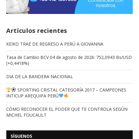
Artículos recientes
KEIKO TRAE DE REGRESO A PERÚ A GIOVANNA
Tasa de Cambio BCV 04 de agosto de 2026: 752,0943 Bs/USD
(+0,4418%)
DIA DE LA BANDERA NACIONAL
SPORTING CRISTAL CATEGORÍA 2017 – CAMPEONES
INTICUP AREQUIPA PERÚ
CÓMO RECONOCER EL PODER QUE TE CONTROLA SEGÚN
MICHEL FOUCAULT
SÍGUENOS