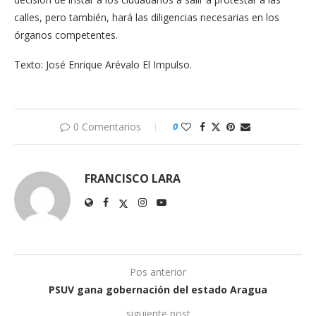
calles, pero también, hará las diligencias necesarias en los
órganos competentes.
Texto: José Enrique Arévalo El Impulso.
0 Comentarios
0
FRANCISCO LARA
Pos anterior
PSUV gana gobernación del estado Aragua
siguiente post