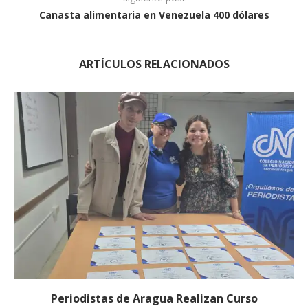
Canasta alimentaria en Venezuela 400 dólares
ARTÍCULOS RELACIONADOS
Periodistas de Aragua Realizan Curso