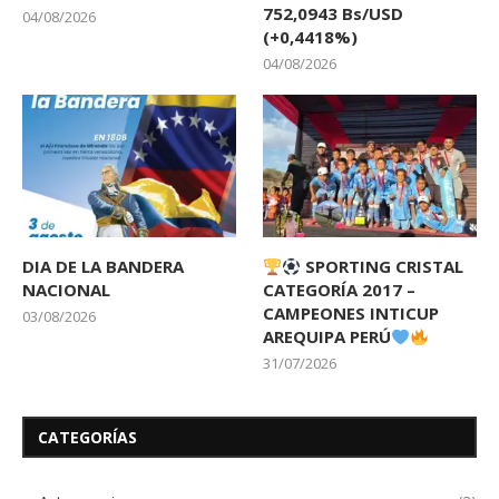
752,0943 Bs/USD
04/08/2026
(+0,4418%)
04/08/2026
DIA DE LA BANDERA
SPORTING CRISTAL
NACIONAL
CATEGORÍA 2017 –
CAMPEONES INTICUP
03/08/2026
AREQUIPA PERÚ
31/07/2026
CATEGORÍAS