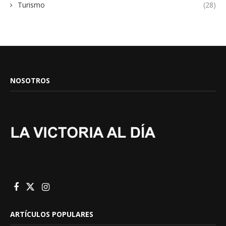
Turismo
(28)
NOSOTROS
ARTÍCULOS POPULARES