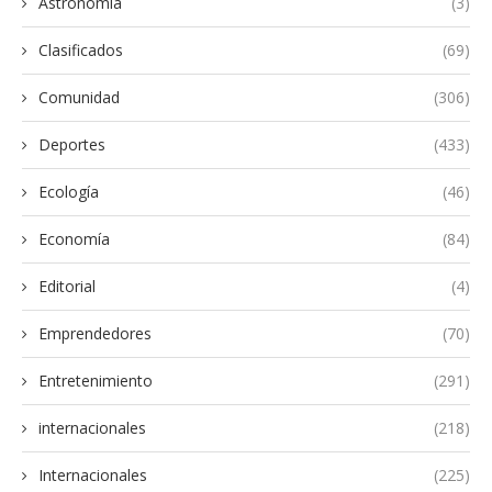
Astronomia
(3)
Clasificados
(69)
Comunidad
(306)
Deportes
(433)
Ecología
(46)
Economía
(84)
Editorial
(4)
Emprendedores
(70)
Entretenimiento
(291)
internacionales
(218)
Internacionales
(225)