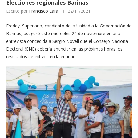
Elecciones regionales Barinas
Escrito por
Francisco Lara
22/11/2021
Freddy Superlano, candidato de la Unidad a la Gobernación de
Barinas, aseguró este miércoles 24 de noviembre en una
entrevista concedida a Sergio Novell que el Consejo Nacional
Electoral (CNE) debería anunciar en las próximas horas los
resultados definitivos en la entidad.