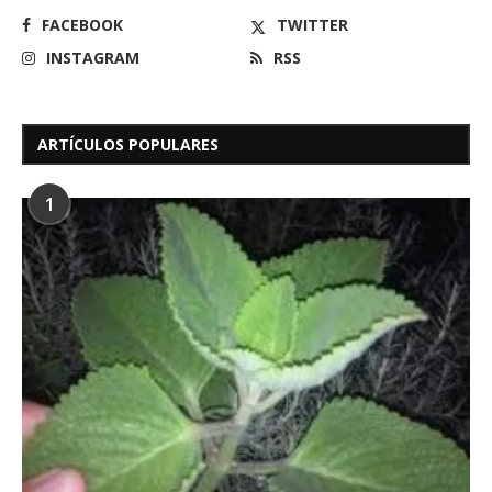
FACEBOOK
TWITTER
INSTAGRAM
RSS
ARTÍCULOS POPULARES
1