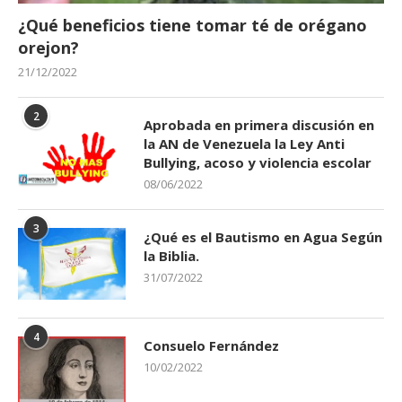
¿Qué beneficios tiene tomar té de orégano
orejon?
21/12/2022
2
Aprobada en primera discusión en
la AN de Venezuela la Ley Anti
Bullying, acoso y violencia escolar
08/06/2022
3
¿Qué es el Bautismo en Agua Según
la Biblia.
31/07/2022
4
Consuelo Fernández
10/02/2022