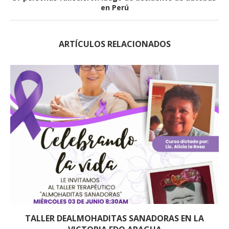
en Perú
ARTÍCULOS RELACIONADOS
TALLER DEALMOHADITAS SANADORAS EN LA