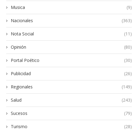
Musica
(9)
Nacionales
(363)
Nota Social
(11)
Opinión
(80)
Portal Poético
(30)
Publicidad
(26)
Regionales
(149)
Salud
(243)
Sucesos
(79)
Turismo
(28)