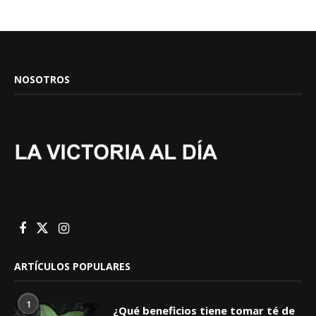
NOSOTROS
ARTÍCULOS POPULARES
1
¿Qué beneficios tiene tomar té de