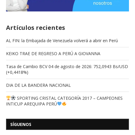
Artículos recientes
AL FIN: la Embajada de Venezuela volverá a abrir en Perú
KEIKO TRAE DE REGRESO A PERÚ A GIOVANNA
Tasa de Cambio BCV 04 de agosto de 2026: 752,0943 Bs/USD
(+0,4418%)
DIA DE LA BANDERA NACIONAL
SPORTING CRISTAL CATEGORÍA 2017 – CAMPEONES
INTICUP AREQUIPA PERÚ
SÍGUENOS