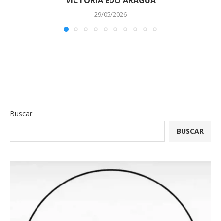
VICTORIA EDO ARAGUA
29/05/2026
Buscar
BUSCAR