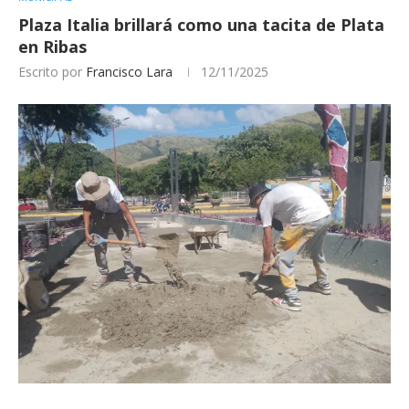
Plaza Italia brillará como una tacita de Plata
en Ribas
Escrito por
Francisco Lara
12/11/2025