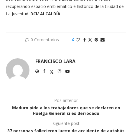
recuperando espacio emblemático e histórico de la Ciudad de
La Juventud.
DCI/ ALCALDÍA
0 Comentarios
0
FRANCISCO LARA
Pos anterior
Maduro pide a los trabajadores que se declaren en
Huelga General si es derrocado
siguiente post
37 personas fallecieron luego de accidente de autobús