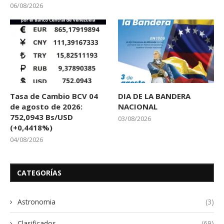
06/08/2026
Tasa de Cambio BCV 04
DIA DE LA BANDERA
de agosto de 2026:
NACIONAL
752,0943 Bs/USD
03/08/2026
(+0,4418%)
04/08/2026
CATEGORÍAS
Astronomia
(3)
Clasificados
(69)