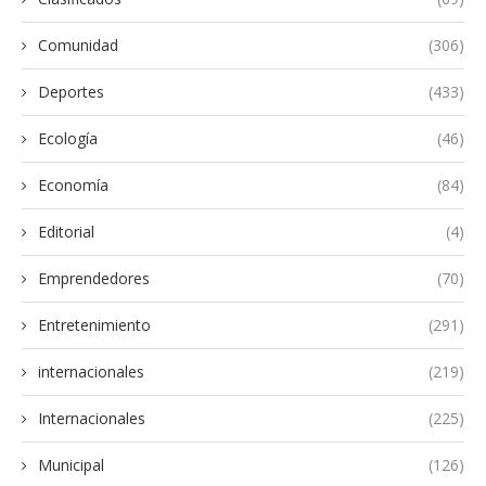
Comunidad
(306)
Deportes
(433)
Ecología
(46)
Economía
(84)
Editorial
(4)
Emprendedores
(70)
Entretenimiento
(291)
internacionales
(219)
Internacionales
(225)
Municipal
(126)