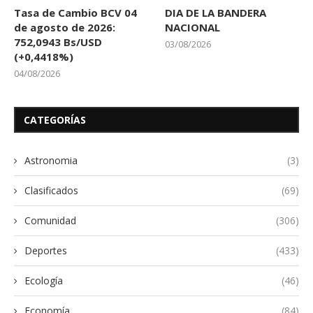
Tasa de Cambio BCV 04
DIA DE LA BANDERA
de agosto de 2026:
NACIONAL
752,0943 Bs/USD
03/08/2026
(+0,4418%)
04/08/2026
CATEGORÍAS
Astronomia
(3)
Clasificados
(69)
Comunidad
(306)
Deportes
(433)
Ecología
(46)
Economía
(84)