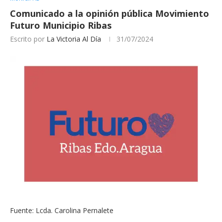
Comunicado a la opinión pública Movimiento
Futuro Municipio Ribas
Escrito por
La Victoria Al Día
31/07/2024
Fuente: Lcda. Carolina Pernalete