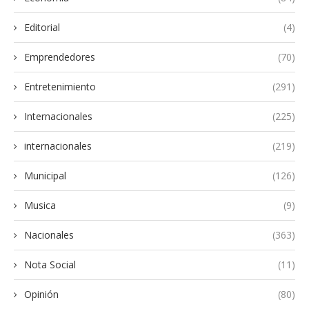
Editorial
(4)
Emprendedores
(70)
Entretenimiento
(291)
Internacionales
(225)
internacionales
(219)
Municipal
(126)
Musica
(9)
Nacionales
(363)
Nota Social
(11)
Opinión
(80)