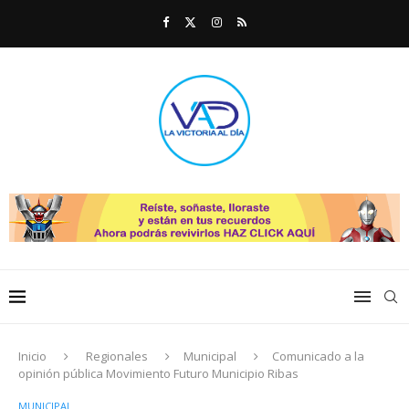
Inicio
Regionales
Municipal
Comunicado a la
opinión pública Movimiento Futuro Municipio Ribas
MUNICIPAL