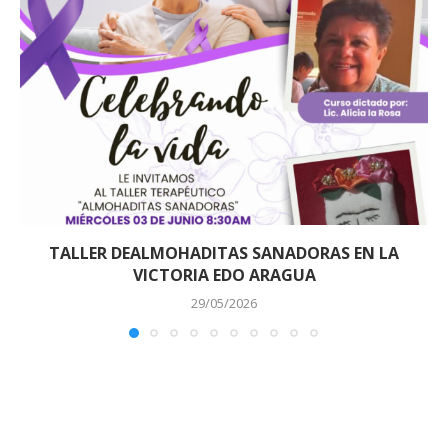
TALLER DEALMOHADITAS SANADORAS EN LA
VICTORIA EDO ARAGUA
29/05/2026