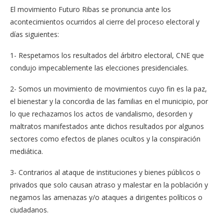
El movimiento Futuro Ribas se pronuncia ante los
acontecimientos ocurridos al cierre del proceso electoral y
días siguientes:
1- Respetamos los resultados del árbitro electoral, CNE que
condujo impecablemente las elecciones presidenciales.
2- Somos un movimiento de movimientos cuyo fin es la paz,
el bienestar y la concordia de las familias en el municipio, por
lo que rechazamos los actos de vandalismo, desorden y
maltratos manifestados ante dichos resultados por algunos
sectores como efectos de planes ocultos y la conspiración
mediática.
3- Contrarios al ataque de instituciones y bienes públicos o
privados que solo causan atraso y malestar en la población y
negamos las amenazas y/o ataques a dirigentes políticos o
ciudadanos.