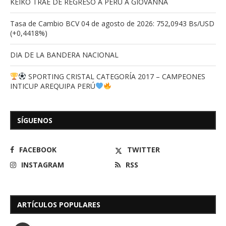
KEIKO TRAE DE REGRESO A PERÚ A GIOVANNA
Tasa de Cambio BCV 04 de agosto de 2026: 752,0943 Bs/USD
(+0,4418%)
DIA DE LA BANDERA NACIONAL
SPORTING CRISTAL CATEGORÍA 2017 – CAMPEONES
INTICUP AREQUIPA PERÚ
SÍGUENOS
FACEBOOK
TWITTER
INSTAGRAM
RSS
ARTÍCULOS POPULARES