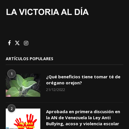
ARTÍCULOS POPULARES
1
¿Qué beneficios tiene tomar té de
orégano orejon?
21/12/2022
2
Aprobada en primera discusión en
la AN de Venezuela la Ley Anti
Bullying, acoso y violencia escolar