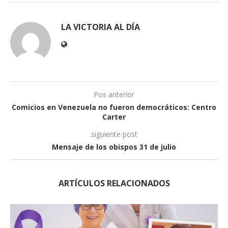
LA VICTORIA AL DÍA
Pos anterior
Comicios en Venezuela no fueron democráticos: Centro
Carter
siguiente post
Mensaje de los obispos 31 de julio
ARTÍCULOS RELACIONADOS