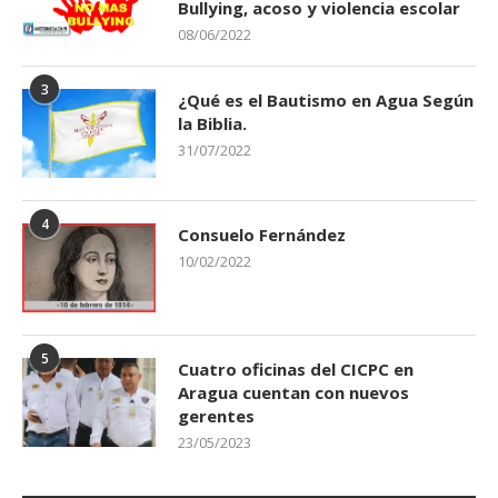
Bullying, acoso y violencia escolar
08/06/2022
3
¿Qué es el Bautismo en Agua Según
la Biblia.
31/07/2022
4
Consuelo Fernández
10/02/2022
5
Cuatro oficinas del CICPC en
Aragua cuentan con nuevos
gerentes
23/05/2023