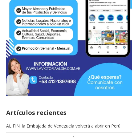
Artículos recientes
AL FIN: la Embajada de Venezuela volverá a abrir en Perú