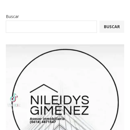
Buscar
BUSCAR