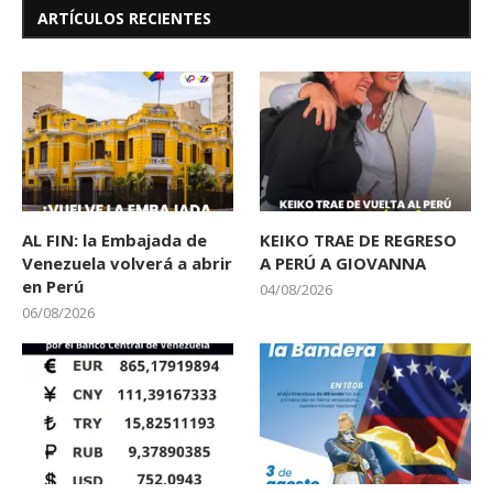
ARTÍCULOS RECIENTES
AL FIN: la Embajada de
KEIKO TRAE DE REGRESO
Venezuela volverá a abrir
A PERÚ A GIOVANNA
en Perú
04/08/2026
06/08/2026