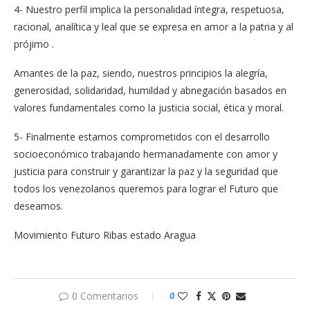
4- Nuestro perfil implica la personalidad íntegra, respetuosa,
racional, analítica y leal que se expresa en amor a la patria y al
prójimo .
Amantes de la paz, siendo, nuestros principios la alegría,
generosidad, solidaridad, humildad y abnegación basados en
valores fundamentales como la justicia social, ética y moral.
5- Finalmente estamos comprometidos con el desarrollo
socioeconómico trabajando hermanadamente con amor y
justicia para construir y garantizar la paz y la seguridad que
todos los venezolanos queremos para lograr el Futuro que
deseamos.
Movimiento Futuro Ribas estado Aragua
0 Comentarios
0