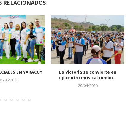
S RELACIONADOS
CIALES EN YARACUY
La Victoria se convierte en
epicentro musical rumbo...
01/06/2026
20/04/2026