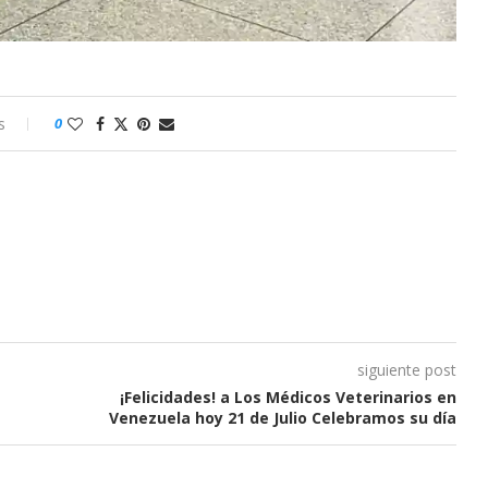
s
0
siguiente post
¡Felicidades! a Los Médicos Veterinarios en
Venezuela hoy 21 de Julio Celebramos su día