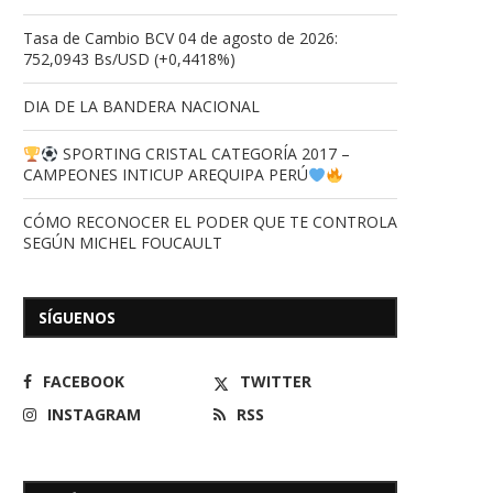
Tasa de Cambio BCV 04 de agosto de 2026:
752,0943 Bs/USD (+0,4418%)
DIA DE LA BANDERA NACIONAL
SPORTING CRISTAL CATEGORÍA 2017 –
CAMPEONES INTICUP AREQUIPA PERÚ
CÓMO RECONOCER EL PODER QUE TE CONTROLA
SEGÚN MICHEL FOUCAULT
SÍGUENOS
FACEBOOK
TWITTER
INSTAGRAM
RSS