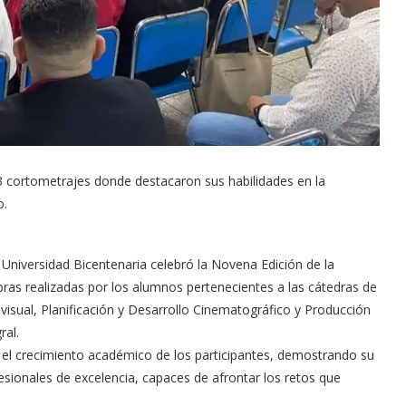
 cortometrajes donde destacaron sus habilidades en la
o.
 Universidad Bicentenaria celebró la Novena Edición de la
as realizadas por los alumnos pertenecientes a las cátedras de
visual, Planificación y Desarrollo Cinematográfico y Producción
ral.
 el crecimiento académico de los participantes, demostrando su
sionales de excelencia, capaces de afrontar los retos que