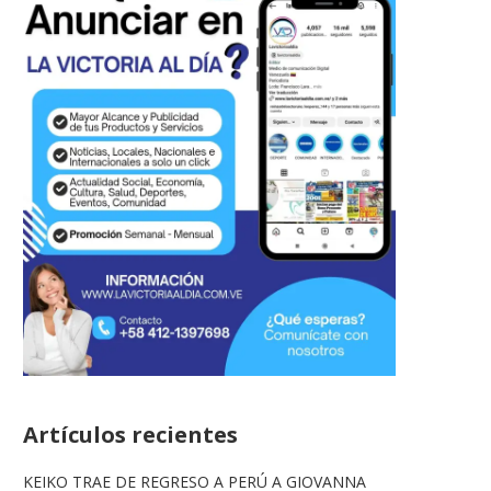
Artículos recientes
KEIKO TRAE DE REGRESO A PERÚ A GIOVANNA