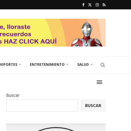
DEPORTES
ENTRETENIMIENTO
SALUD
Buscar
BUSCAR