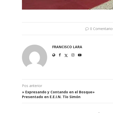
0 Comentario
FRANCISCO LARA
Pos anterior
» Expresando y Contando en el Bosque»
Presentado en E.E.I.N. Tío Simón