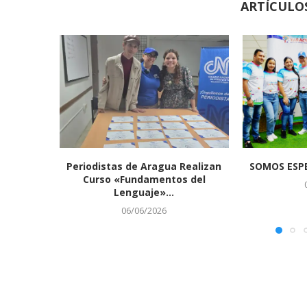
ARTÍCULO
Periodistas de Aragua Realizan
SOMOS ESPE
Curso «Fundamentos del
Lenguaje»...
06/06/2026