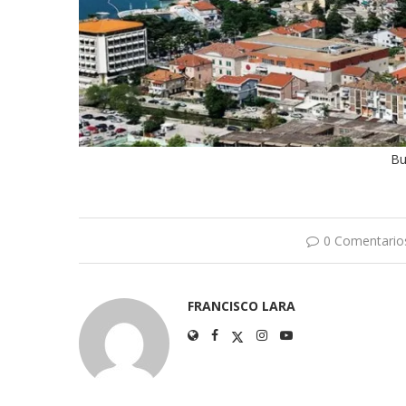
Bu
0 Comentario
FRANCISCO LARA