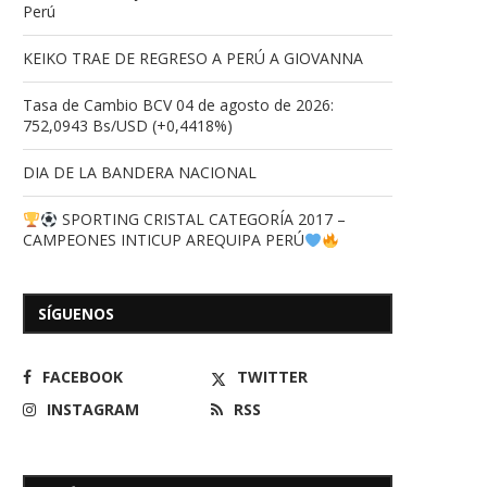
Perú
KEIKO TRAE DE REGRESO A PERÚ A GIOVANNA
Tasa de Cambio BCV 04 de agosto de 2026:
752,0943 Bs/USD (+0,4418%)
DIA DE LA BANDERA NACIONAL
SPORTING CRISTAL CATEGORÍA 2017 –
CAMPEONES INTICUP AREQUIPA PERÚ
SÍGUENOS
FACEBOOK
TWITTER
INSTAGRAM
RSS