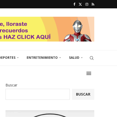
DEPORTES
ENTRETENIMIENTO
SALUD
Buscar
BUSCAR