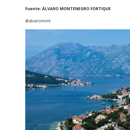
Fuente: ÁLVARO MONTENEGRO FORTIQUE
@alvaromont