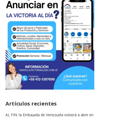
Artículos recientes
AL FIN: la Embajada de Venezuela volverá a abrir en