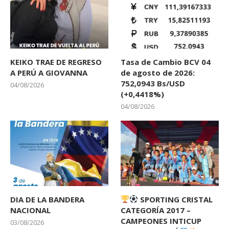
KEIKO TRAE DE REGRESO
Tasa de Cambio BCV 04
A PERÚ A GIOVANNA
de agosto de 2026:
752,0943 Bs/USD
04/08/2026
(+0,4418%)
04/08/2026
DIA DE LA BANDERA
SPORTING CRISTAL
NACIONAL
CATEGORÍA 2017 –
CAMPEONES INTICUP
03/08/2026