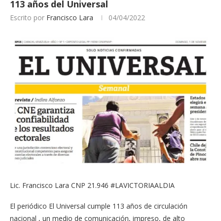
113 años del Universal
Escrito por
Francisco Lara
04/04/2022
Lic. Francisco Lara CNP 21.946 #LAVICTORIAALDIA
El periódico El Universal cumple 113 años de circulación
nacional , un medio de comunicación, impreso, de alto