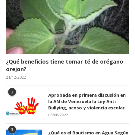
¿Qué beneficios tiene tomar té de orégano
orejon?
21/12/2022
2
Aprobada en primera discusión en
la AN de Venezuela la Ley Anti
Bullying, acoso y violencia escolar
08/06/2022
3
¿Qué es el Bautismo en Agua Según