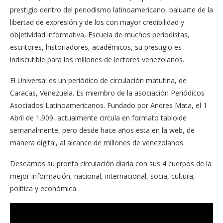
prestigio dentro del periodismo latinoamericano, baluarte de la
libertad de expresión y de los con mayor credibilidad y
objetividad informativa, Escuela de muchos periodistas,
escritores, historiadores, académicos, su prestigio es
indiscutible para los millones de lectores venezolanos.
El Universal es un periódico de circulación matutina, de
Caracas, Venezuela. Es miembro de la asociación Periódicos
Asociados Latinoamericanos. Fundado por Andres Mata, el 1
Abril de 1.909, actualmente circula en formato tabloide
semanalmente, pero desde hace años esta en la web, de
manera digital, al alcance de millones de venezolanos.
Deseamos su pronta circulación diaria con sus 4 cuerpos de la
mejor información, nacional, internacional, socia, cultura,
política y económica.