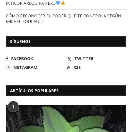
INTICUP AREQUIPA PERÚ
CÓMO RECONOCER EL PODER QUE TE CONTROLA SEGÚN
MICHEL FOUCAULT
SÍGUENOS
FACEBOOK
TWITTER
INSTAGRAM
RSS
ARTÍCULOS POPULARES
1