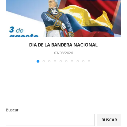
DIA DE LA BANDERA NACIONAL
03/08/2026
Buscar
BUSCAR