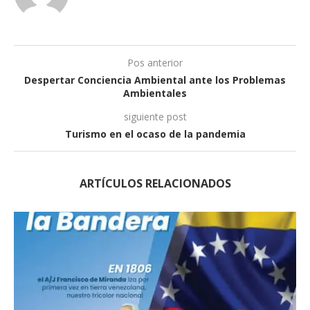
Pos anterior
Despertar Conciencia Ambiental ante los Problemas
Ambientales
siguiente post
Turismo en el ocaso de la pandemia
ARTÍCULOS RELACIONADOS