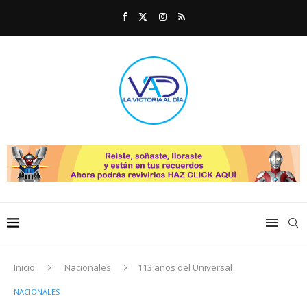
Inicio
Nacionales
113 años del Universal
NACIONALES