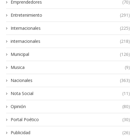
Emprendedores
(70)
Entretenimiento
(291)
Internacionales
(225)
internacionales
(218)
Municipal
(126)
Musica
(9)
Nacionales
(363)
Nota Social
(11)
Opinión
(80)
Portal Poético
(30)
Publicidad
(26)