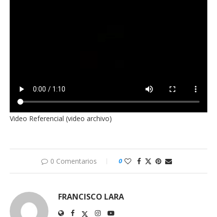
Video Referencial (video archivo)
0 Comentarios
0
FRANCISCO LARA