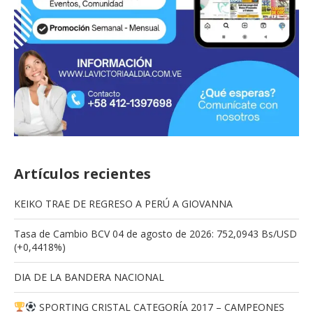
Artículos recientes
KEIKO TRAE DE REGRESO A PERÚ A GIOVANNA
Tasa de Cambio BCV 04 de agosto de 2026: 752,0943 Bs/USD
(+0,4418%)
DIA DE LA BANDERA NACIONAL
SPORTING CRISTAL CATEGORÍA 2017 – CAMPEONES