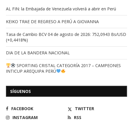
AL FIN: la Embajada de Venezuela volverá a abrir en Perú
KEIKO TRAE DE REGRESO A PERÚ A GIOVANNA
Tasa de Cambio BCV 04 de agosto de 2026: 752,0943 Bs/USD
(+0,4418%)
DIA DE LA BANDERA NACIONAL
SPORTING CRISTAL CATEGORÍA 2017 – CAMPEONES
INTICUP AREQUIPA PERÚ
SÍGUENOS
FACEBOOK
TWITTER
INSTAGRAM
RSS