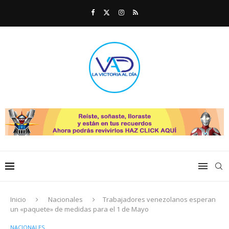
Inicio
Nacionales
Trabajadores venezolanos esperan
un «paquete» de medidas para el 1 de Mayo
NACIONALES