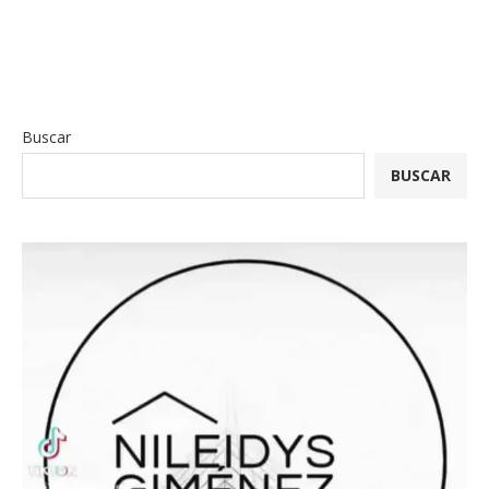
Buscar
BUSCAR