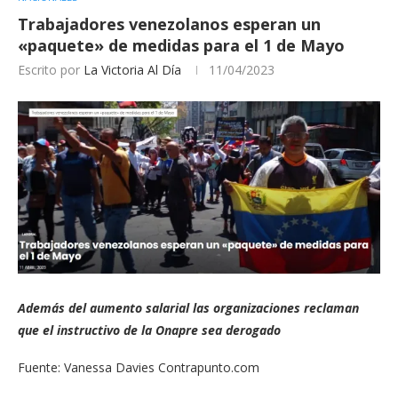
Trabajadores venezolanos esperan un
«paquete» de medidas para el 1 de Mayo
Escrito por
La Victoria Al Día
11/04/2023
Además del aumento salarial las organizaciones reclaman
que el instructivo de la Onapre sea derogado
Fuente: Vanessa Davies Contrapunto.com