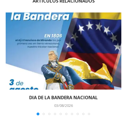
ARTÍCULOS RELACIONADOS
DIA DE LA BANDERA NACIONAL
03/08/2026