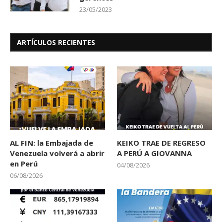
23/05/2023
ARTÍCULOS RECIENTES
AL FIN: la Embajada de
KEIKO TRAE DE REGRESO
Venezuela volverá a abrir
A PERÚ A GIOVANNA
en Perú
04/08/2026
06/08/2026