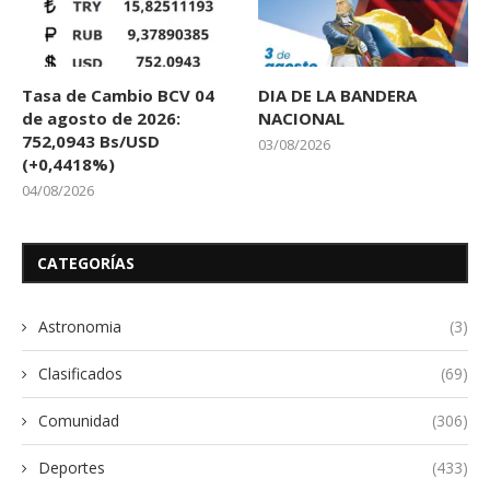
Tasa de Cambio BCV 04
DIA DE LA BANDERA
de agosto de 2026:
NACIONAL
752,0943 Bs/USD
03/08/2026
(+0,4418%)
04/08/2026
CATEGORÍAS
Astronomia
(3)
Clasificados
(69)
Comunidad
(306)
Deportes
(433)