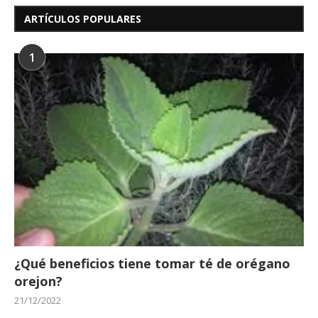
ARTÍCULOS POPULARES
1
¿Qué beneficios tiene tomar té de orégano
orejon?
21/12/2022