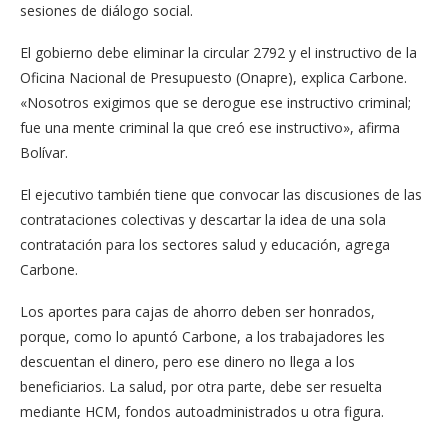
sesiones de diálogo social.
El gobierno debe eliminar la circular 2792 y el instructivo de la
Oficina Nacional de Presupuesto (Onapre), explica Carbone.
«Nosotros exigimos que se derogue ese instructivo criminal;
fue una mente criminal la que creó ese instructivo», afirma
Bolívar.
El ejecutivo también tiene que convocar las discusiones de las
contrataciones colectivas y descartar la idea de una sola
contratación para los sectores salud y educación, agrega
Carbone.
Los aportes para cajas de ahorro deben ser honrados,
porque, como lo apuntó Carbone, a los trabajadores les
descuentan el dinero, pero ese dinero no llega a los
beneficiarios. La salud, por otra parte, debe ser resuelta
mediante HCM, fondos autoadministrados u otra figura.