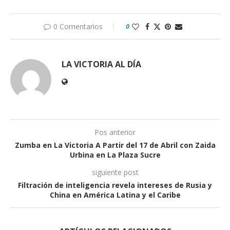
0 Comentarios
0
LA VICTORIA AL DÍA
Pos anterior
Zumba en La Victoria A Partir del 17 de Abril con Zaida
Urbina en La Plaza Sucre
siguiente post
Filtración de inteligencia revela intereses de Rusia y
China en América Latina y el Caribe