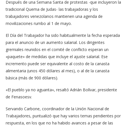
Después de una Semana Santa de protestas -que incluyeron la
tradicional Quema de Judas- las trabajadoras y los
trabajadores venezolanos mantienen una agenda de
movilizaciones rumbo al 1 de mayo.
El Día del Trabajador ha sido habitualmente la fecha esperada
para el anuncio de un aumento salarial. Los dirigentes
gremiales reunidos en el comité de conflicto esperan un
«paquete» de medidas que incluye el ajuste salarial. Ese
incremento puede ser equivalente al costo de la canasta
alimentaria (unos 450 dólares al mes), o al de la canasta
básica (más de 900 dólares).
«El pueblo ya no aguanta», resaltó Adrián Bolívar, presidente
de Fenasoesv.
Servando Carbone, coordinador de la Unión Nacional de
Trabajadores, puntualizó que hay varios temas pendientes por
respuesta, en los que no ha habido avances a pesar de las