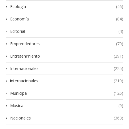
Ecología
(46)
Economía
(84)
Editorial
(4)
Emprendedores
(70)
Entretenimiento
(291)
Internacionales
(225)
internacionales
(219)
Municipal
(126)
Musica
(9)
Nacionales
(363)