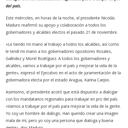
del país.
Este miércoles, en horas de la noche, el presidente Nicolás
Maduro reafirmó su apoyo y colaboración a todos los
gobernadores y alcaldes electos el pasado 21 de noviembre.
«Le tiendo mi mano al trabajo a todos los alcaldes, así como
le tendí mi mano a los gobernadores opositores Rosales,
Galíndez y Morel Rodríguez. A todos los gobernadores y
alcaldes, vamos a trabajar por el país y mejorar la vida de la
gente», expresó el Ejecutivo en el acto de juramentación de la
gobernadora electa por el estado Aragua, Karina Carpio.
Asimismo, el presidente acotó que está dispuesto a dialogar
con los mandatarios regionales para trabajar en pro del país.
«Vamos a trabajar por el país para mejorar la vida de la gente.
Yo soy un hombre de diálogo. Han querido crear una imagen
mala de mí, pero yo soy una persona que dialoga y buena
gente», dijo Maduro.