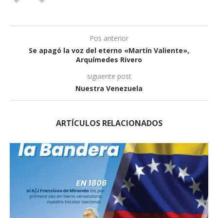
Pos anterior
Se apagó la voz del eterno «Martín Valiente»,
Arquímedes Rivero
siguiente post
Nuestra Venezuela
ARTÍCULOS RELACIONADOS