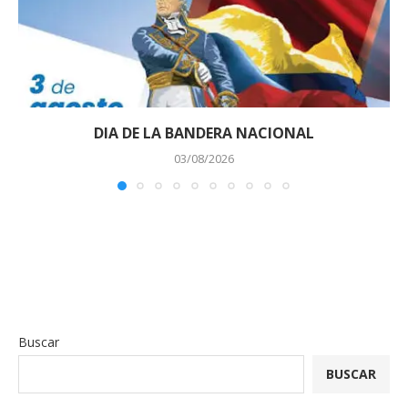
DIA DE LA BANDERA NACIONAL
03/08/2026
Buscar
BUSCAR