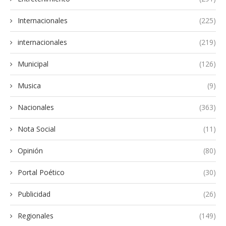
Internacionales
(225)
internacionales
(219)
Municipal
(126)
Musica
(9)
Nacionales
(363)
Nota Social
(11)
Opinión
(80)
Portal Poético
(30)
Publicidad
(26)
Regionales
(149)