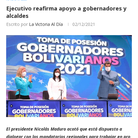
Ejecutivo reafirma apoyo a gobernadores y
alcaldes
Escrito por
La Victoria Al Día
02/12/2021
El presidente Nicolás Maduro acotó que está dispuesto a
dialogar con los mandatarios regionales para trabajar en pro