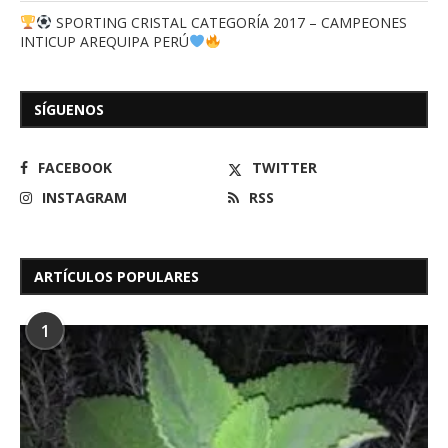
SPORTING CRISTAL CATEGORÍA 2017 – CAMPEONES
INTICUP AREQUIPA PERÚ
SÍGUENOS
FACEBOOK
TWITTER
INSTAGRAM
RSS
ARTÍCULOS POPULARES
1