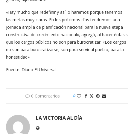
«Hay mucho que redefinir y así lo haremos porque tenemos
las metas muy claras. En los próximos días tendremos una
jornada amplia de planificación nacional para la nueva etapa
constructiva de crecimiento nacional», agregó, al hacer énfasis
que los cargos públicos no son para burocratizar. «Los cargos
no son para burocratizarse, son para servir al pueblo, para la
honestidad».
Fuente: Diario El Universal
0 Comentarios
0
LA VICTORIA AL DÍA