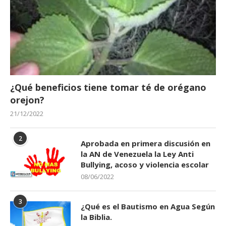
¿Qué beneficios tiene tomar té de orégano
orejon?
21/12/2022
2
Aprobada en primera discusión en
la AN de Venezuela la Ley Anti
Bullying, acoso y violencia escolar
08/06/2022
3
¿Qué es el Bautismo en Agua Según
la Biblia.