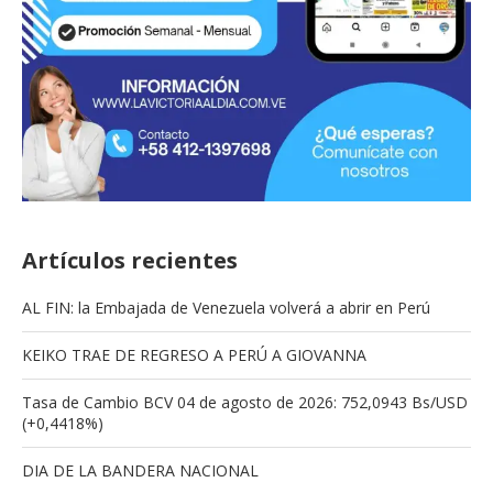
Artículos recientes
AL FIN: la Embajada de Venezuela volverá a abrir en Perú
KEIKO TRAE DE REGRESO A PERÚ A GIOVANNA
Tasa de Cambio BCV 04 de agosto de 2026: 752,0943 Bs/USD
(+0,4418%)
DIA DE LA BANDERA NACIONAL