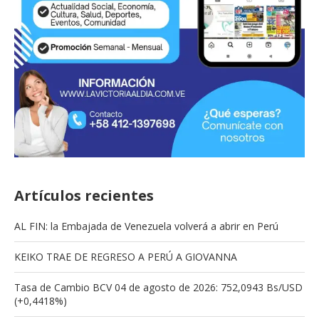
Artículos recientes
AL FIN: la Embajada de Venezuela volverá a abrir en Perú
KEIKO TRAE DE REGRESO A PERÚ A GIOVANNA
Tasa de Cambio BCV 04 de agosto de 2026: 752,0943 Bs/USD
(+0,4418%)