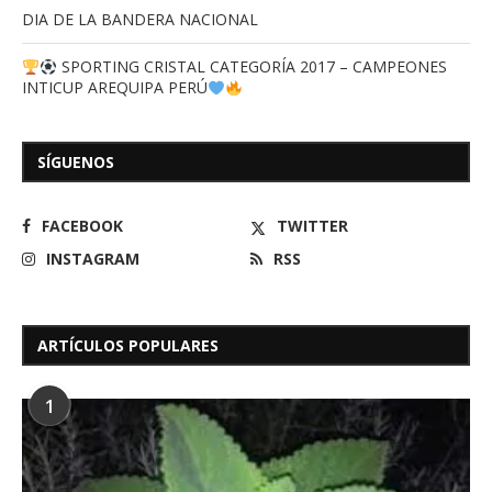
DIA DE LA BANDERA NACIONAL
SPORTING CRISTAL CATEGORÍA 2017 – CAMPEONES
INTICUP AREQUIPA PERÚ
SÍGUENOS
FACEBOOK
TWITTER
INSTAGRAM
RSS
ARTÍCULOS POPULARES
1