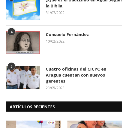
la Biblia.
31/07/2022
4
Consuelo Fernández
10/02/2022
5
Cuatro oficinas del CICPC en
Aragua cuentan con nuevos
gerentes
23/05/2023
ARTÍCULOS RECIENTES