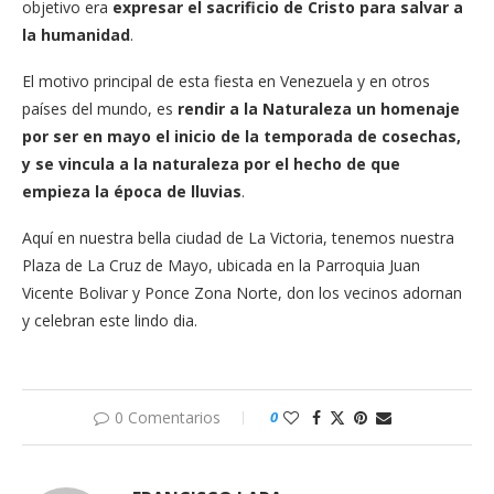
objetivo era
expresar el sacrificio de Cristo para salvar a
la humanidad
.
El motivo principal de esta fiesta en Venezuela y en otros
países del mundo, es
rendir a la Naturaleza un homenaje
por ser en mayo el inicio de la temporada de cosechas,
y se vincula a la naturaleza por el hecho de que
empieza la época de lluvias
.
Aquí en nuestra bella ciudad de La Victoria, tenemos nuestra
Plaza de La Cruz de Mayo, ubicada en la Parroquia Juan
Vicente Bolivar y Ponce Zona Norte, don los vecinos adornan
y celebran este lindo dia.
0 Comentarios
0