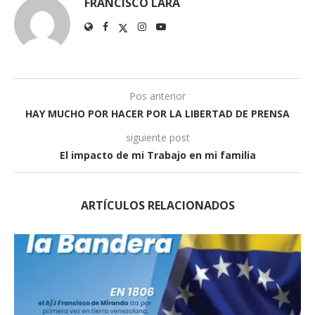
FRANCISCO LARA
Pos anterior
HAY MUCHO POR HACER POR LA LIBERTAD DE PRENSA
siguiente post
El impacto de mi Trabajo en mi familia
ARTÍCULOS RELACIONADOS