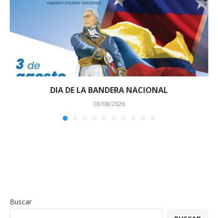
DIA DE LA BANDERA NACIONAL
03/08/2026
Buscar