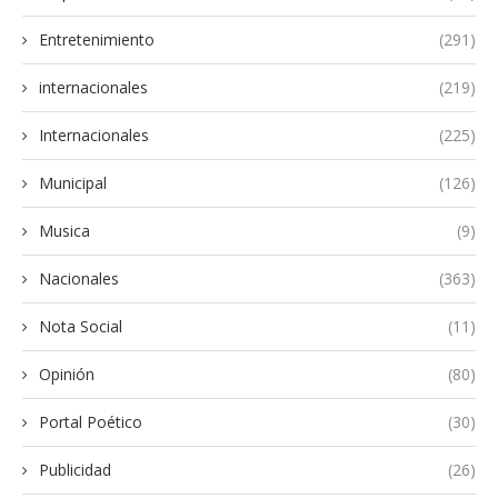
Entretenimiento
(291)
internacionales
(219)
Internacionales
(225)
Municipal
(126)
Musica
(9)
Nacionales
(363)
Nota Social
(11)
Opinión
(80)
Portal Poético
(30)
Publicidad
(26)