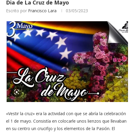
Dia de La Cruz de Mayo
Escrito por
Francisco Lara
03/05/2023
«Vestir la cruz» era la actividad con que se abría la celebración
el 1 de mayo. Consistía en colocarle unos lienzos que llevaban
en su centro un crucifijo y los elementos de la Pasión. El