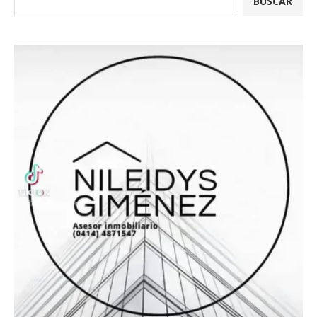
BUSCAR