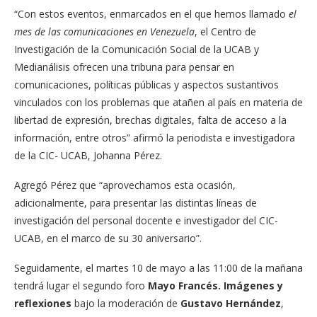
“Con estos eventos, enmarcados en el que hemos llamado
el
mes de las comunicaciones en Venezuela
, el Centro de
Investigación de la Comunicación Social de la UCAB y
Medianálisis ofrecen una tribuna para pensar en
comunicaciones, políticas públicas y aspectos sustantivos
vinculados con los problemas que atañen al país en materia de
libertad de expresión, brechas digitales, falta de acceso a la
información, entre otros” afirmó la periodista e investigadora
de la CIC- UCAB, Johanna Pérez.
Agregó Pérez que “aprovechamos esta ocasión,
adicionalmente, para presentar las distintas líneas de
investigación del personal docente e investigador del CIC-
UCAB, en el marco de su 30 aniversario”.
Seguidamente, el martes 10 de mayo a las 11:00 de la mañana
tendrá lugar el segundo foro
Mayo Francés. Imágenes y
reflexiones
bajo la moderación de
Gustavo Hernández
,