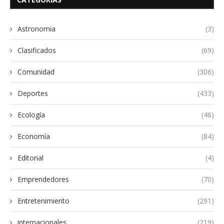
Astronomia
(3)
Clasificados
(69)
Comunidad
(306)
Deportes
(433)
Ecología
(46)
Economía
(84)
Editorial
(4)
Emprendedores
(70)
Entretenimiento
(291)
internacionales
(219)