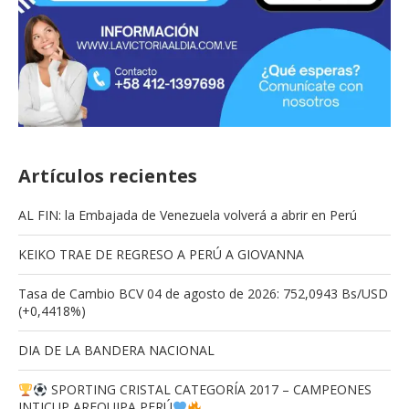
Artículos recientes
AL FIN: la Embajada de Venezuela volverá a abrir en Perú
KEIKO TRAE DE REGRESO A PERÚ A GIOVANNA
Tasa de Cambio BCV 04 de agosto de 2026: 752,0943 Bs/USD
(+0,4418%)
DIA DE LA BANDERA NACIONAL
SPORTING CRISTAL CATEGORÍA 2017 – CAMPEONES
INTICUP AREQUIPA PERÚ