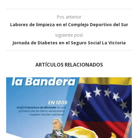
Pos anterior
Labores de limpieza en el Complejo Deportivo del Sur
siguiente post
Jornada de Diabetes en el Seguro Social La Victoria
ARTÍCULOS RELACIONADOS