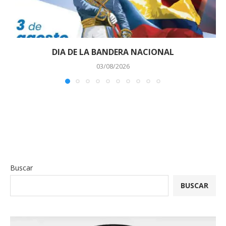
DIA DE LA BANDERA NACIONAL
03/08/2026
Buscar
BUSCAR