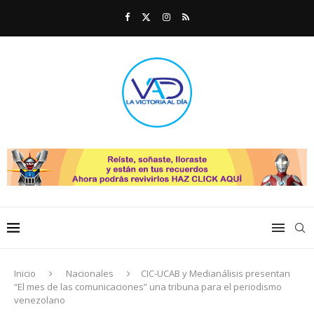
Inicio
Nacionales
CIC-UCAB y Medianálisis presentan
“El mes de las comunicaciones” una tribuna para el periodismo
venezolano