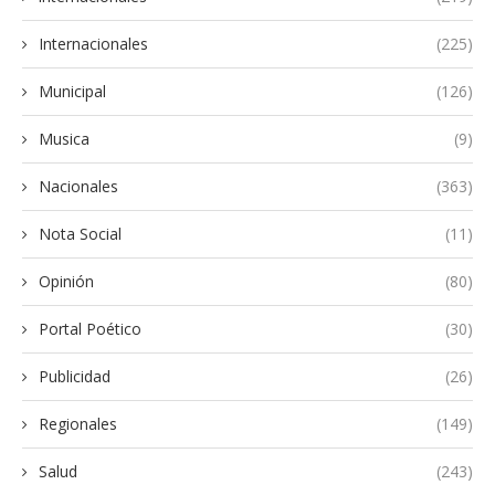
Internacionales
(225)
Municipal
(126)
Musica
(9)
Nacionales
(363)
Nota Social
(11)
Opinión
(80)
Portal Poético
(30)
Publicidad
(26)
Regionales
(149)
Salud
(243)