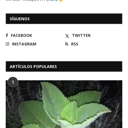
SÍGUENOS
FACEBOOK
TWITTER
INSTAGRAM
RSS
ARTÍCULOS POPULARES
1