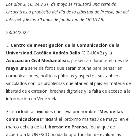
Los días 3, 10, 24 y 31 de mayo se realizará una serie de
encuentros a propósito del día de la Libertad de Prensa, día del
Internet yde los 30 años de fundación de CIC-UCAB.
28/04/2022.
El
Centro de Investigación de la Comunicación de la
Universidad Católica Andrés Bello
(CIC-UCAB) y la
Asociación Civil Medianálisis
, presentan durante el mes de
mayo
una serie de foros que serán tribuna para pensar en
comunicaciones, políticas públicas y aspectos sustantivos
vinculados con los problemas que atañen al país en materia de
libertad de expresión, brechas digitales y la falta de acceso a la
información en Venezuela.
Este ciclode actividades que lleva por nombre
“Mes de las
comunicaciones”
iniciará el próximo martes3 de mayo, en el
marco del día de la
Libertad de Prensa
, fecha que de
acuerdo a la UNESCO brinda la oportunidad de evaluar las