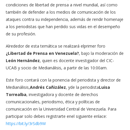
condiciones de libertad de prensa a nivel mundial, así como
también de defender a los medios de comunicación de los
ataques contra su independencia, además de rendir homenaje
a los periodistas que han perdido sus vidas en el desempeño
de su profesión.
Alrededor de esta temática se realizará elprimer foro
¿Libertad de Prensa en Venezuela?
, bajo la moderación de
León Hernández
, quien es docente investigador del CIC-
UCAB y socio de Medianálisis, a partir de las 10:00am.
Este foro contará con la ponencia del periodista y director de
Medianálisis,
Andrés Cañizález
, yde la periodista
Luisa
Torrealba
, investigadora y docente de derechos
comunicacionales, periodismo, ética y políticas de
comunicación en la Universidad Central de Venezuela. Para
participar solo debes registrarte enel siguiente enlace:
https://bit.ly/3rSdb9W