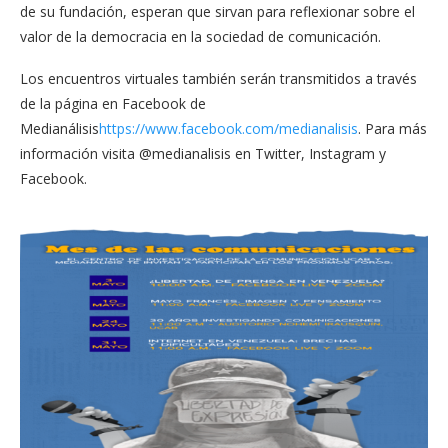
de su fundación, esperan que sirvan para reflexionar sobre el
valor de la democracia en la sociedad de comunicación.
Los encuentros virtuales también serán transmitidos a través
de la página en Facebook de
Medianálisis
https://www.facebook.com/medianalisis
. Para más
información visita @medianalisis en Twitter, Instagram y
Facebook.