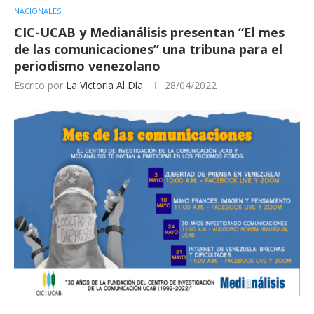
NACIONALES
CIC-UCAB y Medianálisis presentan “El mes
de las comunicaciones” una tribuna para el
periodismo venezolano
Escrito por
La Victoria Al Día
28/04/2022