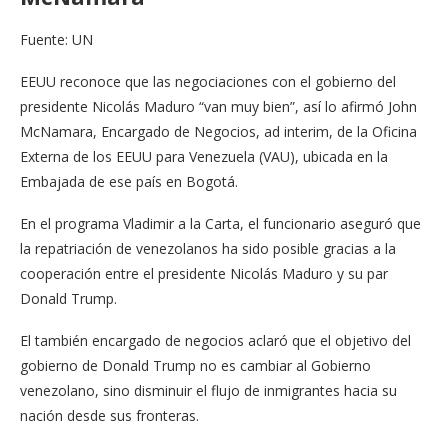
Fuente: UN
EEUU reconoce que las negociaciones con el gobierno del
presidente Nicolás Maduro “van muy bien”, así lo afirmó John
McNamara, Encargado de Negocios, ad interim, de la Oficina
Externa de los EEUU para Venezuela (VAU), ubicada en la
Embajada de ese país en Bogotá.
En el programa Vladimir a la Carta, el funcionario aseguró que
la repatriación de venezolanos ha sido posible gracias a la
cooperación entre el presidente Nicolás Maduro y su par
Donald Trump.
El también encargado de negocios aclaró que el objetivo del
gobierno de Donald Trump no es cambiar al Gobierno
venezolano, sino disminuir el flujo de inmigrantes hacia su
nación desde sus fronteras.