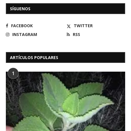
SÍGUENOS
FACEBOOK
TWITTER
INSTAGRAM
RSS
ARTÍCULOS POPULARES
1