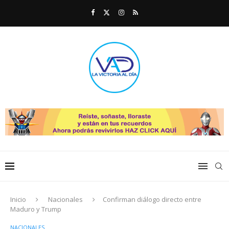
Inicio
Nacionales
Confirman diálogo directo entre
Maduro y Trump
NACIONALES