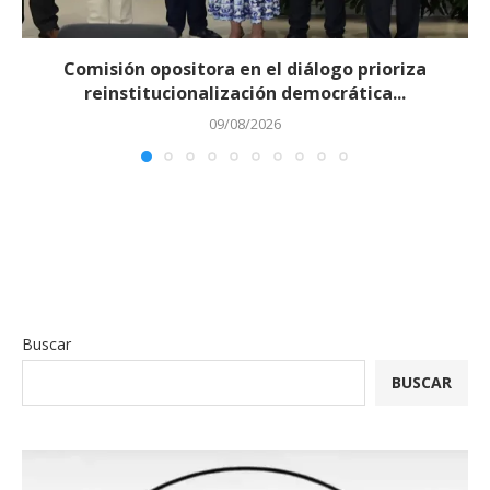
Comisión opositora en el diálogo prioriza
reinstitucionalización democrática...
09/08/2026
Buscar
BUSCAR