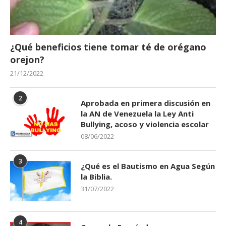
¿Qué beneficios tiene tomar té de orégano
orejon?
21/12/2022
2
Aprobada en primera discusión en
la AN de Venezuela la Ley Anti
Bullying, acoso y violencia escolar
08/06/2022
3
¿Qué es el Bautismo en Agua Según
la Biblia.
31/07/2022
4