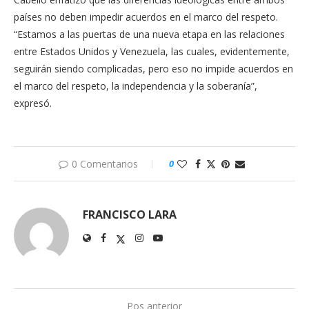
países no deben impedir acuerdos en el marco del respeto.
“Estamos a las puertas de una nueva etapa en las relaciones
entre Estados Unidos y Venezuela, las cuales, evidentemente,
seguirán siendo complicadas, pero eso no impide acuerdos en
el marco del respeto, la independencia y la soberanía”,
expresó.
0 Comentarios
0
FRANCISCO LARA
Pos anterior