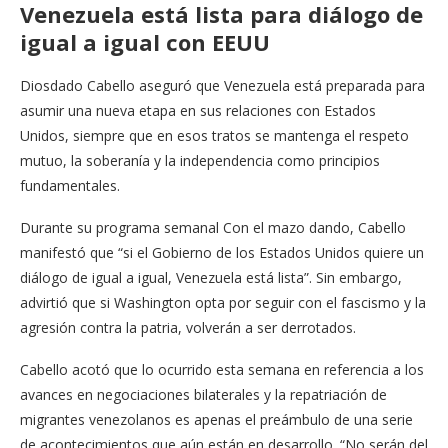
Venezuela está lista para diálogo de
igual a igual con EEUU
Diosdado Cabello aseguró que Venezuela está preparada para
asumir una nueva etapa en sus relaciones con Estados
Unidos, siempre que en esos tratos se mantenga el respeto
mutuo, la soberanía y la independencia como principios
fundamentales.
Durante su programa semanal Con el mazo dando, Cabello
manifestó que “si el Gobierno de los Estados Unidos quiere un
diálogo de igual a igual, Venezuela está lista”. Sin embargo,
advirtió que si Washington opta por seguir con el fascismo y la
agresión contra la patria, volverán a ser derrotados.
Cabello acotó que lo ocurrido esta semana en referencia a los
avances en negociaciones bilaterales y la repatriación de
migrantes venezolanos es apenas el preámbulo de una serie
de acontecimientos que aún están en desarrollo. “No serán del