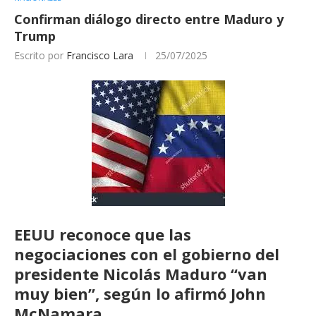
Confirman diálogo directo entre Maduro y
Trump
Escrito por
Francisco Lara
25/07/2025
EEUU reconoce que las
negociaciones con el gobierno del
presidente Nicolás Maduro “van
muy bien”, según lo afirmó John
McNamara