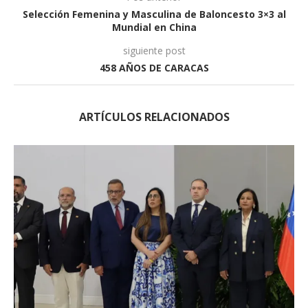
Selección Femenina y Masculina de Baloncesto 3×3 al
Mundial en China
siguiente post
458 AÑOS DE CARACAS
ARTÍCULOS RELACIONADOS