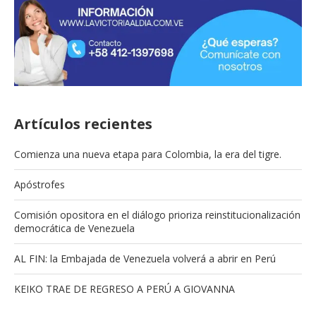
Artículos recientes
Comienza una nueva etapa para Colombia, la era del tigre.
Apóstrofes
Comisión opositora en el diálogo prioriza reinstitucionalización
democrática de Venezuela
AL FIN: la Embajada de Venezuela volverá a abrir en Perú
KEIKO TRAE DE REGRESO A PERÚ A GIOVANNA