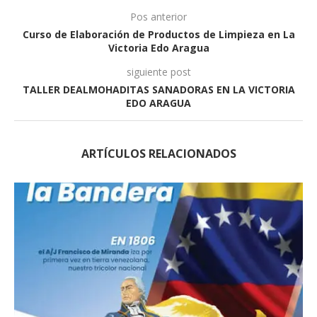
Pos anterior
Curso de Elaboración de Productos de Limpieza en La
Victoria Edo Aragua
siguiente post
TALLER DEALMOHADITAS SANADORAS EN LA VICTORIA
EDO ARAGUA
ARTÍCULOS RELACIONADOS