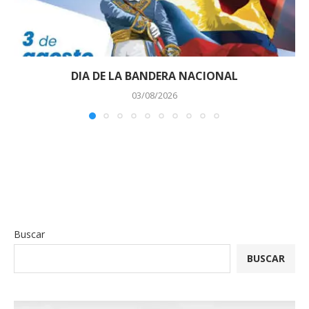
DIA DE LA BANDERA NACIONAL
03/08/2026
Buscar
BUSCAR