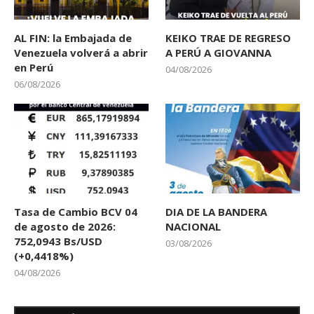
AL FIN: la Embajada de
KEIKO TRAE DE REGRESO
Venezuela volverá a abrir
A PERÚ A GIOVANNA
en Perú
04/08/2026
06/08/2026
Tasa de Cambio BCV 04
DIA DE LA BANDERA
de agosto de 2026:
NACIONAL
752,0943 Bs/USD
03/08/2026
(+0,4418%)
04/08/2026