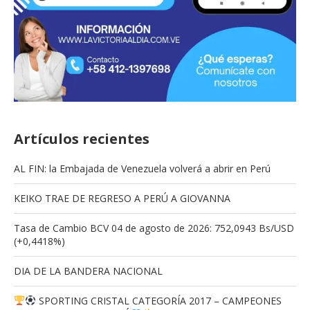
Artículos recientes
AL FIN: la Embajada de Venezuela volverá a abrir en Perú
KEIKO TRAE DE REGRESO A PERÚ A GIOVANNA
Tasa de Cambio BCV 04 de agosto de 2026: 752,0943 Bs/USD
(+0,4418%)
DIA DE LA BANDERA NACIONAL
SPORTING CRISTAL CATEGORÍA 2017 – CAMPEONES