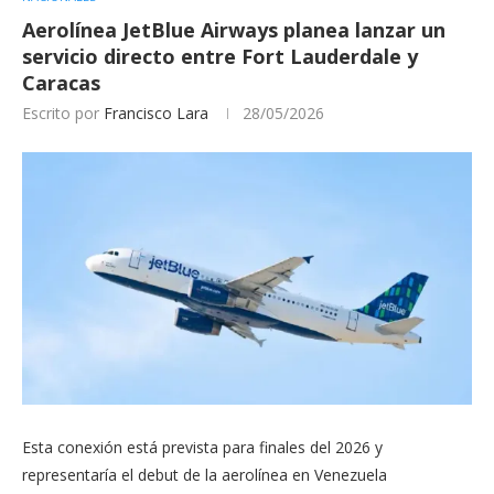
Aerolínea JetBlue Airways planea lanzar un
servicio directo entre Fort Lauderdale y
Caracas
Escrito por
Francisco Lara
28/05/2026
Esta conexión está prevista para finales del 2026 y
representaría el debut de la aerolínea en Venezuela