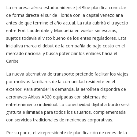
La empresa aérea estadounidense JetBlue planifica conectar
de forma directa el sur de Florida con la capital venezolana
antes de que termine el año actual. La ruta cubrirá el trayecto
entre Fort Lauderdale y Maiquetía en vuelos sin escalas,
sujetos todavía al visto bueno de los entes reguladores. Esta
iniciativa marca el debut de la compañía de bajo costo en el
mercado nacional y busca potenciar los enlaces hacia el
Caribe.
La nueva alternativa de transporte pretende facilitar los viajes
por motivos familiares de la comunidad residente en el
exterior. Para atender la demanda, la aerolínea dispondrá de
aeronaves Airbus A320 equipadas con sistemas de
entretenimiento individual. La conectividad digital a bordo será
gratuita e ilimitada para todos los usuarios, complementada
con servicios tradicionales de meriendas corporativas.
Por su parte, el vicepresidente de planificación de redes de la