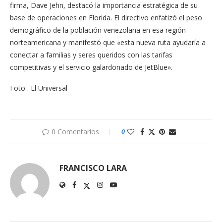
firma, Dave Jehn, destacó la importancia estratégica de su
base de operaciones en Florida. El directivo enfatizó el peso
demográfico de la población venezolana en esa región
norteamericana y manifestó que «esta nueva ruta ayudaría a
conectar a familias y seres queridos con las tarifas
competitivas y el servicio galardonado de JetBlue».
Foto . El Universal
0 Comentarios
0
FRANCISCO LARA