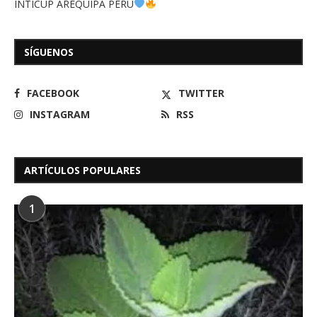
INTICUP AREQUIPA PERÚ
SÍGUENOS
FACEBOOK
TWITTER
INSTAGRAM
RSS
ARTÍCULOS POPULARES
1