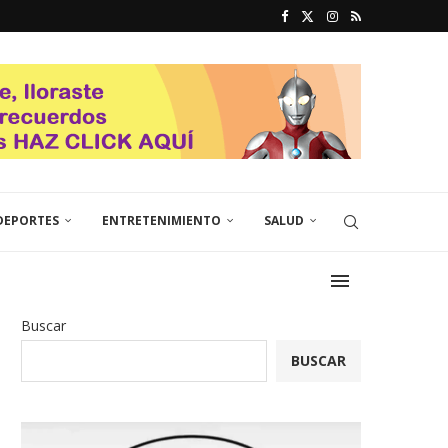
DEPORTES
ENTRETENIMIENTO
SALUD
Buscar
BUSCAR