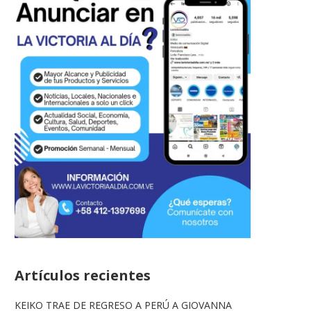
Artículos recientes
KEIKO TRAE DE REGRESO A PERÚ A GIOVANNA