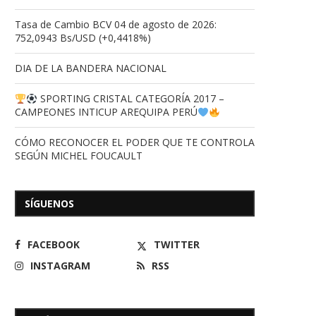
Tasa de Cambio BCV 04 de agosto de 2026:
752,0943 Bs/USD (+0,4418%)
DIA DE LA BANDERA NACIONAL
SPORTING CRISTAL CATEGORÍA 2017 –
CAMPEONES INTICUP AREQUIPA PERÚ
CÓMO RECONOCER EL PODER QUE TE CONTROLA
SEGÚN MICHEL FOUCAULT
SÍGUENOS
FACEBOOK
TWITTER
INSTAGRAM
RSS