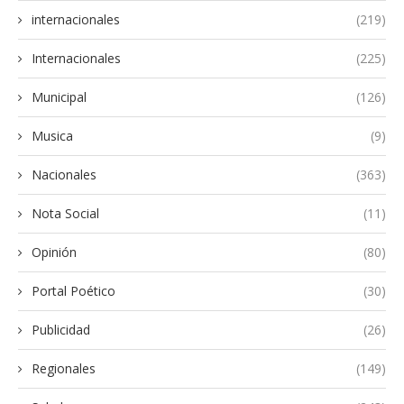
internacionales
(219)
Internacionales
(225)
Municipal
(126)
Musica
(9)
Nacionales
(363)
Nota Social
(11)
Opinión
(80)
Portal Poético
(30)
Publicidad
(26)
Regionales
(149)