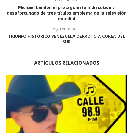
Michael Landon el protagonista indiscutido y
desafortunado de tres títulos emblema de la televisión
mundial
siguiente post
TRIUNFO HISTÓRICO VENEZUELA DERROTÓ A COREA DEL
SUR
ARTÍCULOS RELACIONADOS