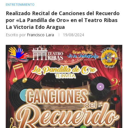
ENTRETENIMIENTO
Realizado Recital de Canciones del Recuerdo
por «La Pandilla de Oro» en el Teatro Ribas
La Victoria Edo Aragua
Escrito por
Francisco Lara
19/08/2024