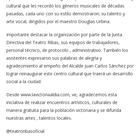
cultural que les recordó los géneros musicales de décadas
pasadas, cada uno con su estilo demostraron; su talento y
arte vocal, dirigidos por el maestro Douglas Urbina.
Importante destacar la organización por parte de la Junta
Directiva del Teatro Ribas, sus equipos de trabajadores,
personal técnico, de protocolo , administrativo. También los
asistentes expresaron sus palabras de alegría y
agradecimiento al empeño del Alcalde Juan Carlos Sánchez por
lograr reinaugurar este centro cultural que traerá un desarrollo
social a la ciudad.
Desde www.lavictoriaaldia.com, ve, agradecemos esta
iniciativa de realizar encuentros artísticos, culturales de
manera gratuita para la población victoriana y se difunda
nuestras artes , talentos locales.
@teatroribasoficial