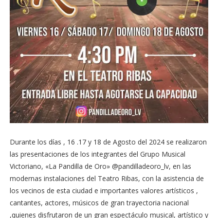
Durante los días , 16 .17 y 18 de Agosto del 2024 se realizaron
las presentaciones de los integrantes del Grupo Musical
Victoriano, «La Pandilla de Oro» @pandilladeoro_lv, en las
modernas instalaciones del Teatro Ribas, con la asistencia de
los vecinos de esta ciudad e importantes valores artísticos ,
cantantes, actores, músicos de gran trayectoria nacional
,quienes disfrutaron de un gran espectáculo musical, artístico y