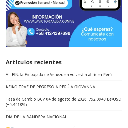
Artículos recientes
AL FIN: la Embajada de Venezuela volverá a abrir en Perú
KEIKO TRAE DE REGRESO A PERÚ A GIOVANNA
Tasa de Cambio BCV 04 de agosto de 2026: 752,0943 Bs/USD
(+0,4418%)
DIA DE LA BANDERA NACIONAL