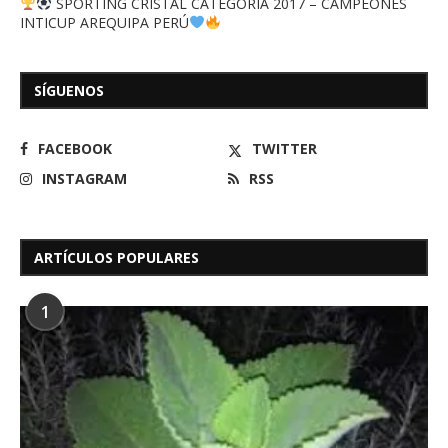
SPORTING CRISTAL CATEGORÍA 2017 – CAMPEONES
INTICUP AREQUIPA PERÚ
SÍGUENOS
FACEBOOK
TWITTER
INSTAGRAM
RSS
ARTÍCULOS POPULARES
1