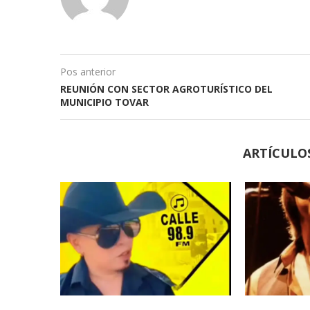
Pos anterior
REUNIÓN CON SECTOR AGROTURÍSTICO DEL
MUNICIPIO TOVAR
ARTÍCULO