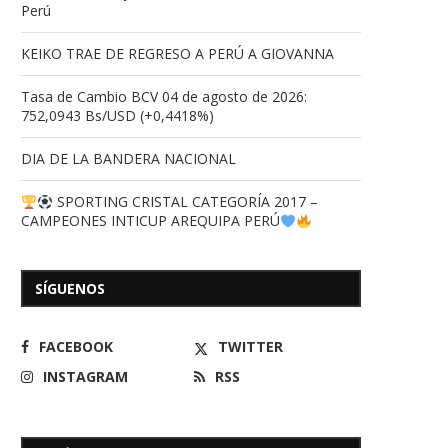
Perú
KEIKO TRAE DE REGRESO A PERÚ A GIOVANNA
Tasa de Cambio BCV 04 de agosto de 2026:
752,0943 Bs/USD (+0,4418%)
DIA DE LA BANDERA NACIONAL
SPORTING CRISTAL CATEGORÍA 2017 –
CAMPEONES INTICUP AREQUIPA PERÚ
SÍGUENOS
FACEBOOK
TWITTER
INSTAGRAM
RSS