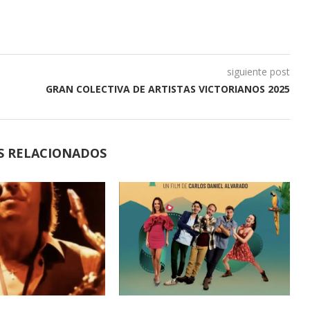
siguiente post
GRAN COLECTIVA DE ARTISTAS VICTORIANOS 2025
S RELACIONADOS