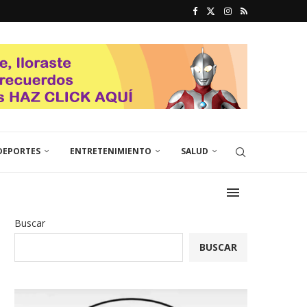
DEPORTES
ENTRETENIMIENTO
SALUD
Buscar
BUSCAR