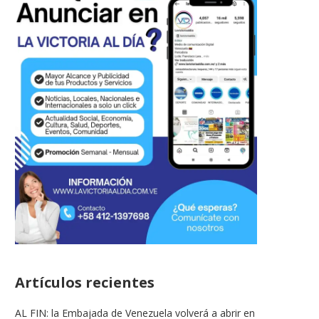
Artículos recientes
AL FIN: la Embajada de Venezuela volverá a abrir en