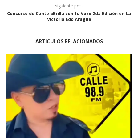
siguiente post
Concurso de Canto «Brilla con tu Voz» 2da Edición en La
Victoria Edo Aragua
ARTÍCULOS RELACIONADOS