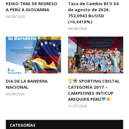
KEIKO TRAE DE REGRESO
Tasa de Cambio BCV 04
A PERÚ A GIOVANNA
de agosto de 2026:
752,0943 Bs/USD
04/08/2026
(+0,4418%)
04/08/2026
DIA DE LA BANDERA
SPORTING CRISTAL
NACIONAL
CATEGORÍA 2017 –
CAMPEONES INTICUP
03/08/2026
AREQUIPA PERÚ
31/07/2026
CATEGORÍAS