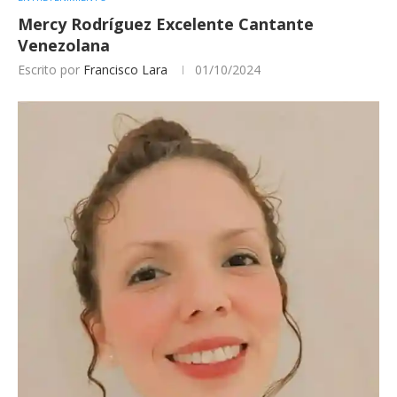
Mercy Rodríguez Excelente Cantante
Venezolana
Escrito por
Francisco Lara
01/10/2024