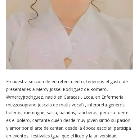
En nuestra sección de entretenimiento, tenemos el gusto de
presentarles a Mercy Jossel Rodríguez de Romero,
@mercyjrodriguez, nació en Caracas , Lcda. en Enfermería,
mezzosoprano (escala de matiz vocal) , interpreta géneros:
boleros, merengue, salsa, baladas, rancheras, pero su fuerte
es el bolero, cantante quién desde muy joven sintió su pasión
y amor por el arte de cantar, desde la época escolar, participa
en eventos, festivales igual que el liceo y la universidad,