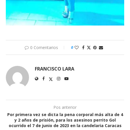
0 Comentarios
0
FRANCISCO LARA
Pos anterior
Por primera vez se dicta la pena corporal más alta de 4
y 2 años de prisión, para los asesinos perrito Gol
ocurrido el 7 de junio de 2023 en la candelaria Caracas