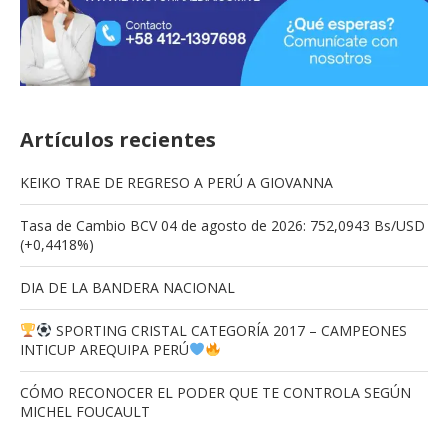
Artículos recientes
KEIKO TRAE DE REGRESO A PERÚ A GIOVANNA
Tasa de Cambio BCV 04 de agosto de 2026: 752,0943 Bs/USD
(+0,4418%)
DIA DE LA BANDERA NACIONAL
SPORTING CRISTAL CATEGORÍA 2017 – CAMPEONES
INTICUP AREQUIPA PERÚ
CÓMO RECONOCER EL PODER QUE TE CONTROLA SEGÚN
MICHEL FOUCAULT