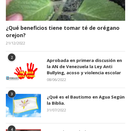
¿Qué beneficios tiene tomar té de orégano
orejon?
21/12/2022
2
Aprobada en primera discusión en
la AN de Venezuela la Ley Anti
Bullying, acoso y violencia escolar
08/06/2022
3
¿Qué es el Bautismo en Agua Según
la Biblia.
31/07/2022
4