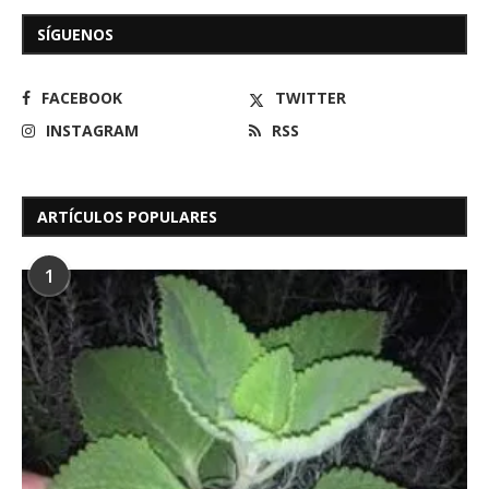
SÍGUENOS
FACEBOOK
TWITTER
INSTAGRAM
RSS
ARTÍCULOS POPULARES
1