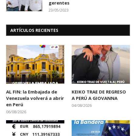
gerentes
23/05/2023
ARTÍCULOS RECIENTES
AL FIN: la Embajada de
KEIKO TRAE DE REGRESO
Venezuela volverá a abrir
A PERÚ A GIOVANNA
en Perú
04/08/2026
06/08/2026