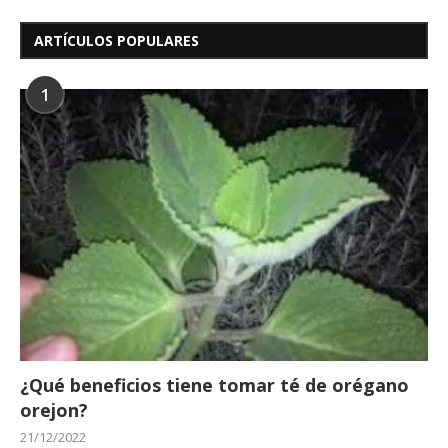
ARTÍCULOS POPULARES
1
¿Qué beneficios tiene tomar té de orégano
orejon?
21/12/2022