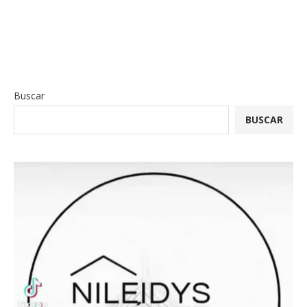
Buscar
BUSCAR