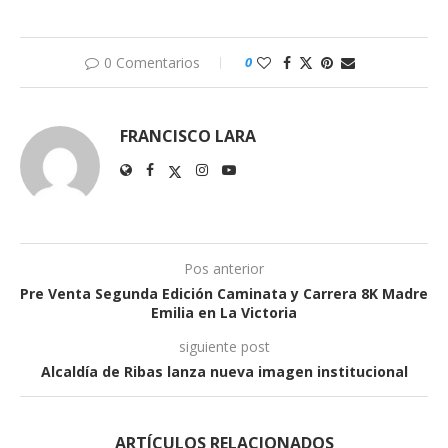
0 Comentarios
0
FRANCISCO LARA
Pos anterior
Pre Venta Segunda Edición Caminata y Carrera 8K Madre
Emilia en La Victoria
siguiente post
Alcaldía de Ribas lanza nueva imagen institucional
ARTÍCULOS RELACIONADOS