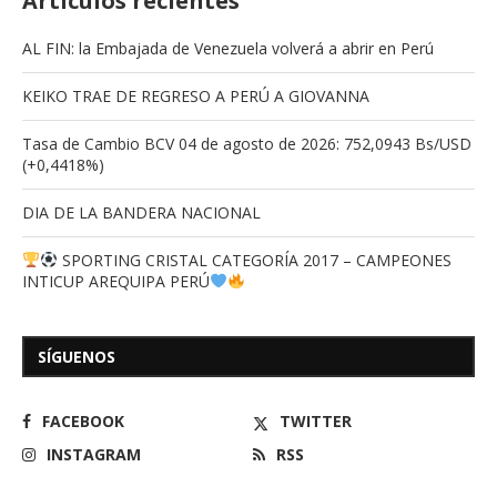
Artículos recientes
AL FIN: la Embajada de Venezuela volverá a abrir en Perú
KEIKO TRAE DE REGRESO A PERÚ A GIOVANNA
Tasa de Cambio BCV 04 de agosto de 2026: 752,0943 Bs/USD
(+0,4418%)
DIA DE LA BANDERA NACIONAL
SPORTING CRISTAL CATEGORÍA 2017 – CAMPEONES
INTICUP AREQUIPA PERÚ
SÍGUENOS
FACEBOOK
TWITTER
INSTAGRAM
RSS