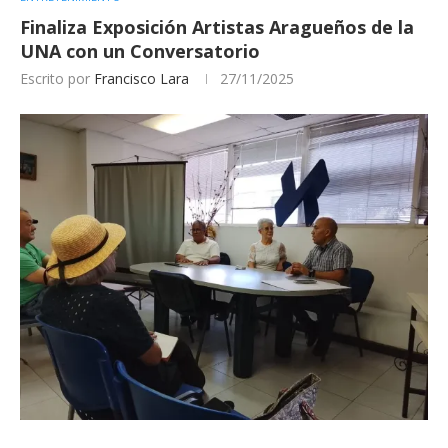
Finaliza Exposición Artistas Aragueños de la
UNA con un Conversatorio
Escrito por
Francisco Lara
27/11/2025