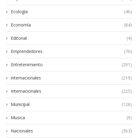
Ecología
(46)
Economía
(84)
Editorial
(4)
Emprendedores
(70)
Entretenimiento
(291)
internacionales
(219)
Internacionales
(225)
Municipal
(126)
Musica
(9)
Nacionales
(363)