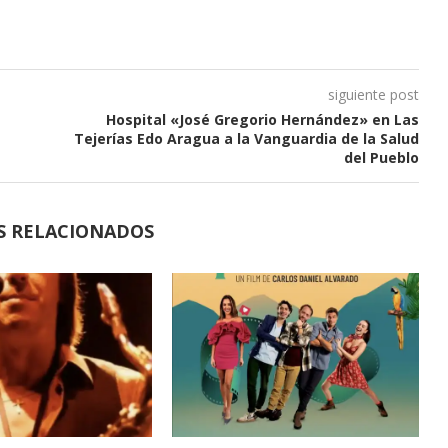
siguiente post
Hospital «José Gregorio Hernández» en Las
Tejerías Edo Aragua a la Vanguardia de la Salud
del Pueblo
S RELACIONADOS