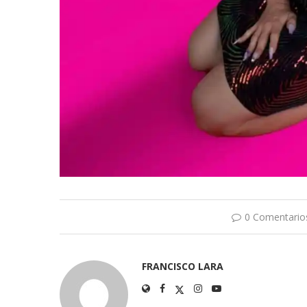
0 Comentario
FRANCISCO LARA