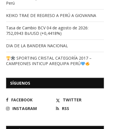
Perú
KEIKO TRAE DE REGRESO A PERÚ A GIOVANNA
Tasa de Cambio BCV 04 de agosto de 2026:
752,0943 Bs/USD (+0,4418%)
DIA DE LA BANDERA NACIONAL
SPORTING CRISTAL CATEGORÍA 2017 –
CAMPEONES INTICUP AREQUIPA PERÚ
SÍGUENOS
FACEBOOK
TWITTER
INSTAGRAM
RSS