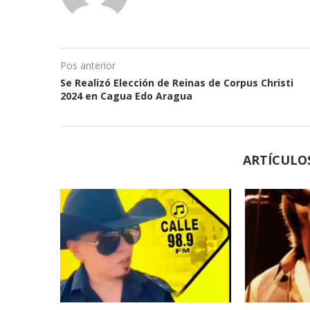
Pos anterior
Se Realizó Elección de Reinas de Corpus Christi
2024 en Cagua Edo Aragua
ARTÍCULO