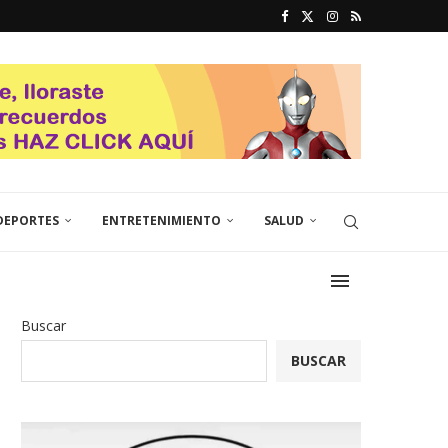
DEPORTES
ENTRETENIMIENTO
SALUD
Buscar
BUSCAR