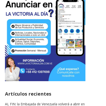
Artículos recientes
AL FIN: la Embajada de Venezuela volverá a abrir en