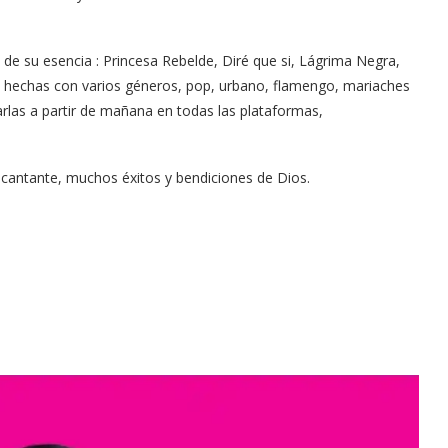
de su esencia : Princesa Rebelde, Diré que si, Lágrima Negra,
, hechas con varios géneros, pop, urbano, flamengo, mariaches
arlas a partir de mañana en todas las plataformas,
y cantante, muchos éxitos y bendiciones de Dios.