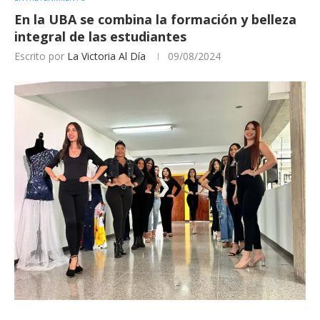
En la UBA se combina la formación y belleza
integral de las estudiantes
Escrito por
La Victoria Al Día
09/08/2024