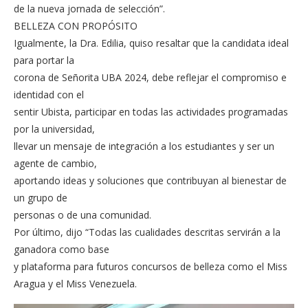
de la nueva jornada de selección”.
BELLEZA CON PROPÓSITO
Igualmente, la Dra. Edilia, quiso resaltar que la candidata ideal
para portar la
corona de Señorita UBA 2024, debe reflejar el compromiso e
identidad con el
sentir Ubista, participar en todas las actividades programadas
por la universidad,
llevar un mensaje de integración a los estudiantes y ser un
agente de cambio,
aportando ideas y soluciones que contribuyan al bienestar de
un grupo de
personas o de una comunidad.
Por último, dijo “Todas las cualidades descritas servirán a la
ganadora como base
y plataforma para futuros concursos de belleza como el Miss
Aragua y el Miss Venezuela.