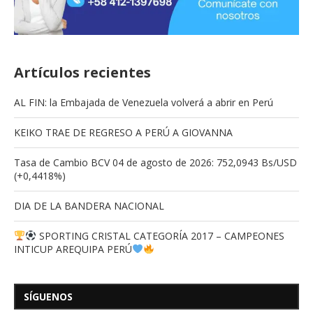
Artículos recientes
AL FIN: la Embajada de Venezuela volverá a abrir en Perú
KEIKO TRAE DE REGRESO A PERÚ A GIOVANNA
Tasa de Cambio BCV 04 de agosto de 2026: 752,0943 Bs/USD
(+0,4418%)
DIA DE LA BANDERA NACIONAL
SPORTING CRISTAL CATEGORÍA 2017 – CAMPEONES
INTICUP AREQUIPA PERÚ
SÍGUENOS