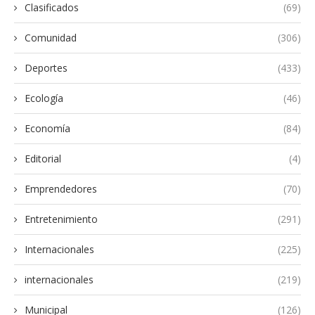
Clasificados
(69)
Comunidad
(306)
Deportes
(433)
Ecología
(46)
Economía
(84)
Editorial
(4)
Emprendedores
(70)
Entretenimiento
(291)
Internacionales
(225)
internacionales
(219)
Municipal
(126)