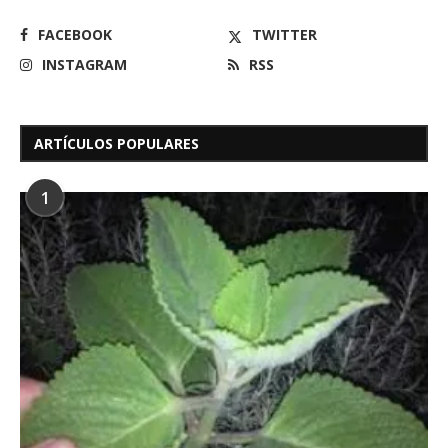
FACEBOOK
TWITTER
INSTAGRAM
RSS
ARTÍCULOS POPULARES
1