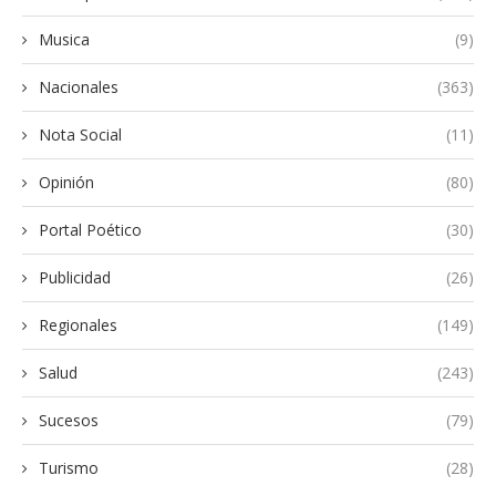
Musica
(9)
Nacionales
(363)
Nota Social
(11)
Opinión
(80)
Portal Poético
(30)
Publicidad
(26)
Regionales
(149)
Salud
(243)
Sucesos
(79)
Turismo
(28)