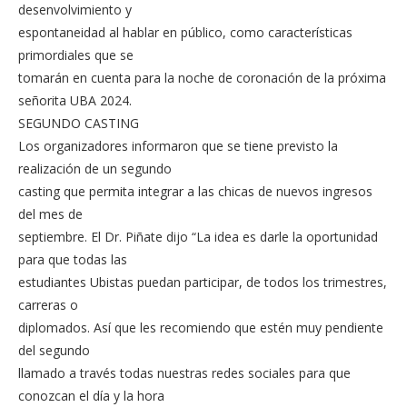
desenvolvimiento y
espontaneidad al hablar en público, como características
primordiales que se
tomarán en cuenta para la noche de coronación de la próxima
señorita UBA 2024.
SEGUNDO CASTING
Los organizadores informaron que se tiene previsto la
realización de un segundo
casting que permita integrar a las chicas de nuevos ingresos
del mes de
septiembre. El Dr. Piñate dijo “La idea es darle la oportunidad
para que todas las
estudiantes Ubistas puedan participar, de todos los trimestres,
carreras o
diplomados. Así que les recomiendo que estén muy pendiente
del segundo
llamado a través todas nuestras redes sociales para que
conozcan el día y la hora