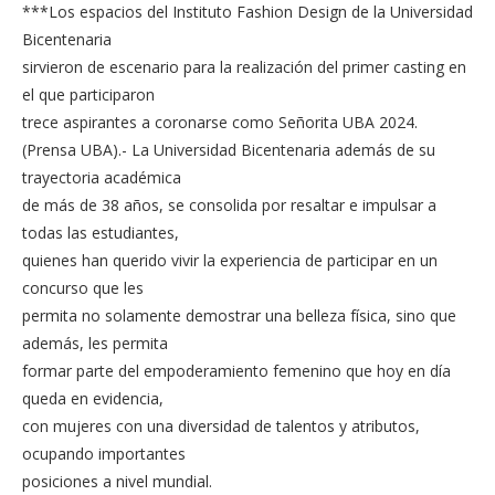
***Los espacios del Instituto Fashion Design de la Universidad
Bicentenaria
sirvieron de escenario para la realización del primer casting en
el que participaron
trece aspirantes a coronarse como Señorita UBA 2024.
(Prensa UBA).- La Universidad Bicentenaria además de su
trayectoria académica
de más de 38 años, se consolida por resaltar e impulsar a
todas las estudiantes,
quienes han querido vivir la experiencia de participar en un
concurso que les
permita no solamente demostrar una belleza física, sino que
además, les permita
formar parte del empoderamiento femenino que hoy en día
queda en evidencia,
con mujeres con una diversidad de talentos y atributos,
ocupando importantes
posiciones a nivel mundial.