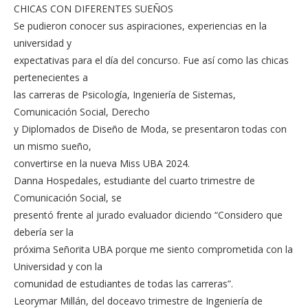
CHICAS CON DIFERENTES SUEÑOS
Se pudieron conocer sus aspiraciones, experiencias en la
universidad y
expectativas para el día del concurso. Fue así como las chicas
pertenecientes a
las carreras de Psicología, Ingeniería de Sistemas,
Comunicación Social, Derecho
y Diplomados de Diseño de Moda, se presentaron todas con
un mismo sueño,
convertirse en la nueva Miss UBA 2024.
Danna Hospedales, estudiante del cuarto trimestre de
Comunicación Social, se
presentó frente al jurado evaluador diciendo “Considero que
debería ser la
próxima Señorita UBA porque me siento comprometida con la
Universidad y con la
comunidad de estudiantes de todas las carreras”.
Leorymar Millán, del doceavo trimestre de Ingeniería de