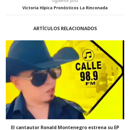
siguiente post
Victoria Hípica Pronósticos La Rinconada
ARTÍCULOS RELACIONADOS
El cantautor Ronald Montenegro estrena su EP