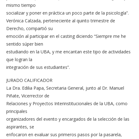
mismo tiempo
socializar y poner en práctica un poco parte de la psicología”.
Verónica Calzada, perteneciente al quinto trimestre de
Derecho, compartió su
emoción al participar en el casting diciendo “Siempre me he
sentido súper bien
estudiando en la UBA, y me encantan este tipo de actividades
que logran la
integración de sus estudiantes”.
JURADO CALIFICADOR
La Dra. Edilia Papa, Secretaria General, junto al Dr. Manuel
Piñate, Vicerrector de
Relaciones y Proyectos Interinstitucionales de la UBA, como
principales
organizadores del evento y encargados de la selección de las
aspirantes, se
enfocaron en evaluar sus primeros pasos por la pasarela,