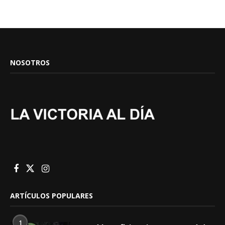
NOSOTROS
ARTÍCULOS POPULARES
1