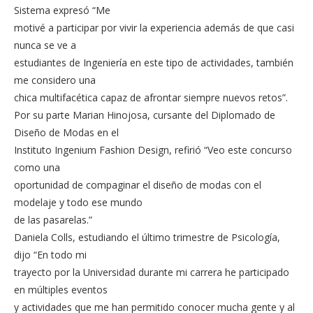
Sistema expresó “Me
motivé a participar por vivir la experiencia además de que casi
nunca se ve a
estudiantes de Ingeniería en este tipo de actividades, también
me considero una
chica multifacética capaz de afrontar siempre nuevos retos”.
Por su parte Marian Hinojosa, cursante del Diplomado de
Diseño de Modas en el
Instituto Ingenium Fashion Design, refirió “Veo este concurso
como una
oportunidad de compaginar el diseño de modas con el
modelaje y todo ese mundo
de las pasarelas.”
Daniela Colls, estudiando el último trimestre de Psicología,
dijo “En todo mi
trayecto por la Universidad durante mi carrera he participado
en múltiples eventos
y actividades que me han permitido conocer mucha gente y al