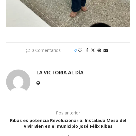
0 Comentarios
0
LA VICTORIA AL DÍA
Pos anterior
Ribas es potencia Revolucionaria: Instalada Mesa del
Vivir Bien en el municipio José Félix Ribas