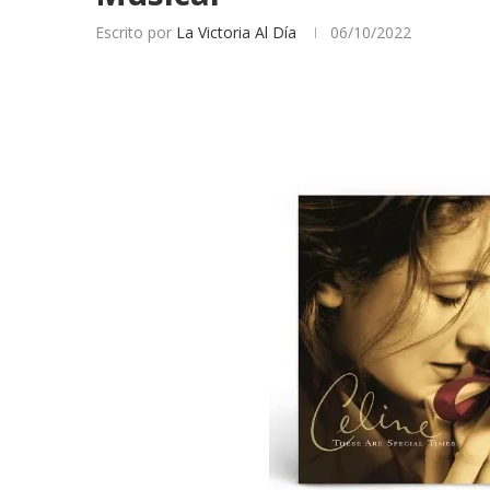
Escrito por
La Victoria Al Día
06/10/2022