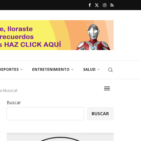
DEPORTES
ENTRETENIMIENTO
SALUD
a Musical
Buscar
BUSCAR