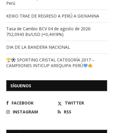
Perú
KEIKO TRAE DE REGRESO A PERÚ A GIOVANNA
Tasa de Cambio BCV 04 de agosto de 2026:
752,0943 Bs/USD (+0,4418%)
DIA DE LA BANDERA NACIONAL
SPORTING CRISTAL CATEGORÍA 2017 –
CAMPEONES INTICUP AREQUIPA PERÚ
SÍGUENOS
FACEBOOK
TWITTER
INSTAGRAM
RSS