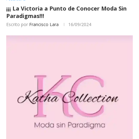
¡¡¡ La Victoria a Punto de Conocer Moda Sin
Paradigmas!!!
Escrito por
Francisco Lara
16/09/2024