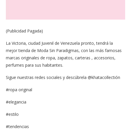
(Publicidad Pagada)
La Victoria, ciudad Juvenil de Venezuela pronto, tendrá la
mejor tienda de Moda Sin Paradigmas, con las más famosas
marcas originales de ropa, zapatos, carteras , accesorios,
perfumes para sus habitantes.
Sigue nuestras redes sociales y descúbrela @khatacollectión
#ropa original
#elegancia
#estilo
#tendencias