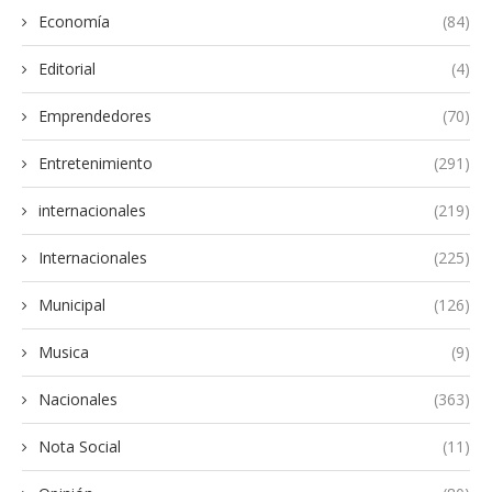
Economía
(84)
Editorial
(4)
Emprendedores
(70)
Entretenimiento
(291)
internacionales
(219)
Internacionales
(225)
Municipal
(126)
Musica
(9)
Nacionales
(363)
Nota Social
(11)