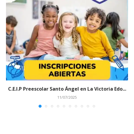
C.E.I.P Preescolar Santo Ángel en La Victoria Edo...
11/07/2025