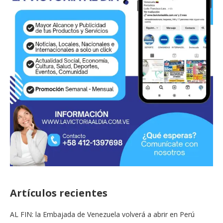
Artículos recientes
AL FIN: la Embajada de Venezuela volverá a abrir en Perú