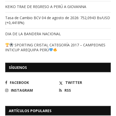
KEIKO TRAE DE REGRESO A PERÚ A GIOVANNA
Tasa de Cambio BCV 04 de agosto de 2026: 752,0943 Bs/USD
(+0,4418%)
DIA DE LA BANDERA NACIONAL
SPORTING CRISTAL CATEGORÍA 2017 – CAMPEONES
INTICUP AREQUIPA PERÚ
SÍGUENOS
FACEBOOK
TWITTER
INSTAGRAM
RSS
ARTÍCULOS POPULARES