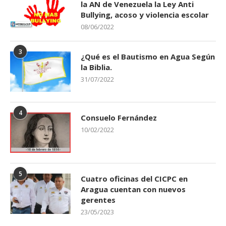
la AN de Venezuela la Ley Anti
Bullying, acoso y violencia escolar
08/06/2022
3
¿Qué es el Bautismo en Agua Según
la Biblia.
31/07/2022
4
Consuelo Fernández
10/02/2022
5
Cuatro oficinas del CICPC en
Aragua cuentan con nuevos
gerentes
23/05/2023