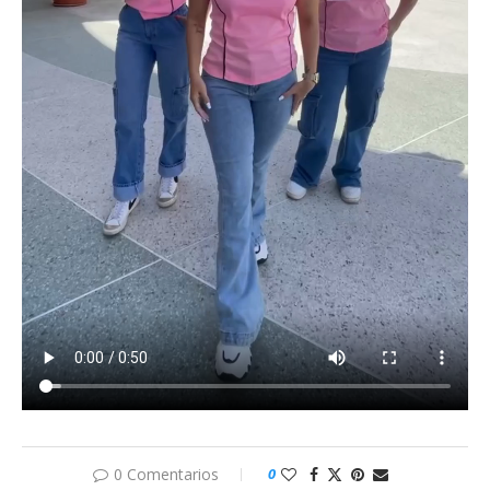
0 Comentarios
0