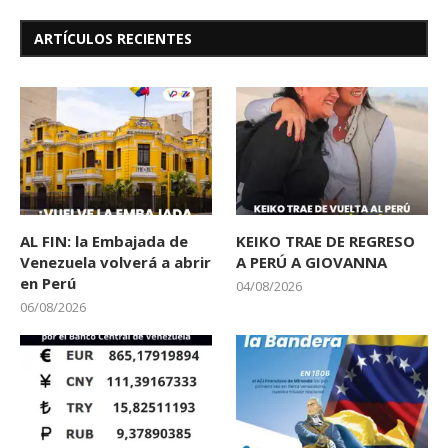
ARTÍCULOS RECIENTES
AL FIN: la Embajada de
KEIKO TRAE DE REGRESO
Venezuela volverá a abrir
A PERÚ A GIOVANNA
en Perú
04/08/2026
06/08/2026