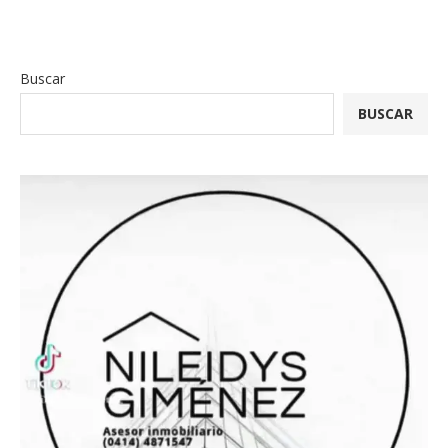
Buscar
BUSCAR