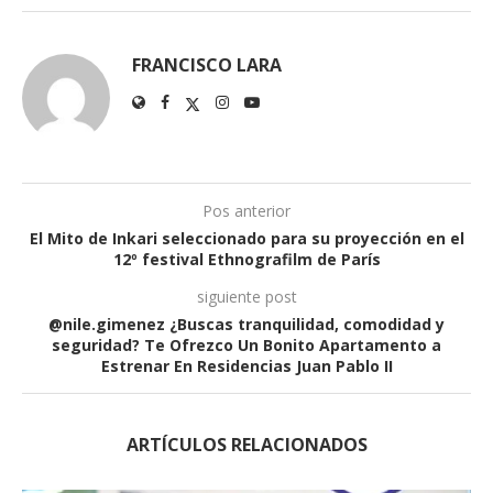
FRANCISCO LARA
Pos anterior
El Mito de Inkari seleccionado para su proyección en el
12º festival Ethnografilm de París
siguiente post
@nile.gimenez ¿Buscas tranquilidad, comodidad y
seguridad? Te Ofrezco Un Bonito Apartamento a
Estrenar En Residencias Juan Pablo II
ARTÍCULOS RELACIONADOS