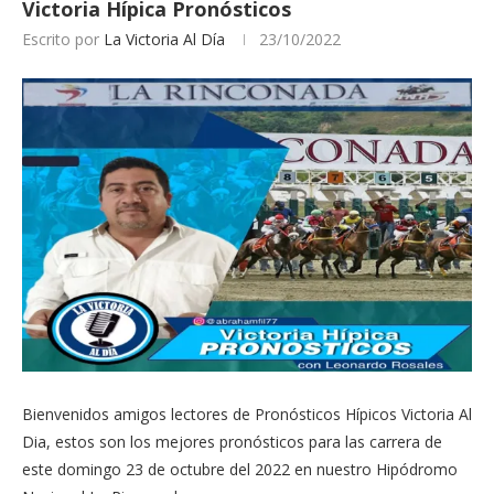
Victoria Hípica Pronósticos
Escrito por
La Victoria Al Día
23/10/2022
Bienvenidos amigos lectores de Pronósticos Hípicos Victoria Al
Dia, estos son los mejores pronósticos para las carrera de
este domingo 23 de octubre del 2022 en nuestro Hipódromo