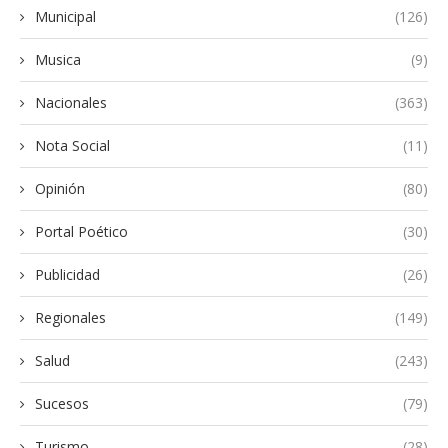
Municipal
(126)
Musica
(9)
Nacionales
(363)
Nota Social
(11)
Opinión
(80)
Portal Poético
(30)
Publicidad
(26)
Regionales
(149)
Salud
(243)
Sucesos
(79)
Turismo
(28)