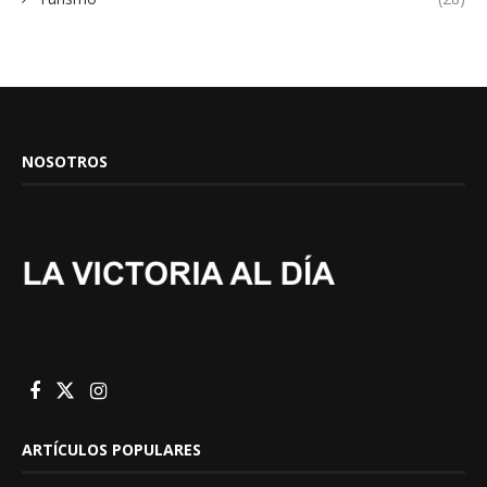
NOSOTROS
ARTÍCULOS POPULARES