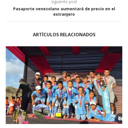
siguiente post
Pasaporte venezolano aumentará de precio en el
extranjero
ARTÍCULOS RELACIONADOS