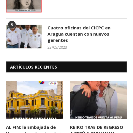
5
Cuatro oficinas del CICPC en
Aragua cuentan con nuevos
gerentes
23/05/2023
ARTÍCULOS RECIENTES
AL FIN: la Embajada de
KEIKO TRAE DE REGRESO