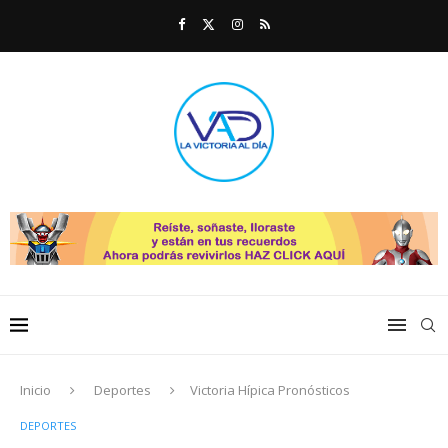
Inicio
Deportes
Victoria Hípica Pronósticos
DEPORTES