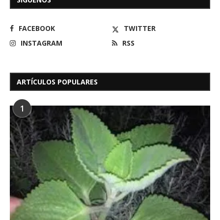
FACEBOOK
TWITTER
INSTAGRAM
RSS
ARTÍCULOS POPULARES
1