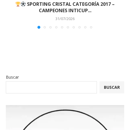
SPORTING CRISTAL CATEGORÍA 2017 –
CAMPEONES INTICUP...
31/07/2026
Buscar
BUSCAR