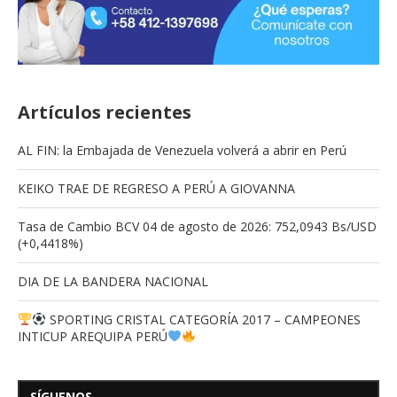
Artículos recientes
AL FIN: la Embajada de Venezuela volverá a abrir en Perú
KEIKO TRAE DE REGRESO A PERÚ A GIOVANNA
Tasa de Cambio BCV 04 de agosto de 2026: 752,0943 Bs/USD
(+0,4418%)
DIA DE LA BANDERA NACIONAL
SPORTING CRISTAL CATEGORÍA 2017 – CAMPEONES
INTICUP AREQUIPA PERÚ
SÍGUENOS