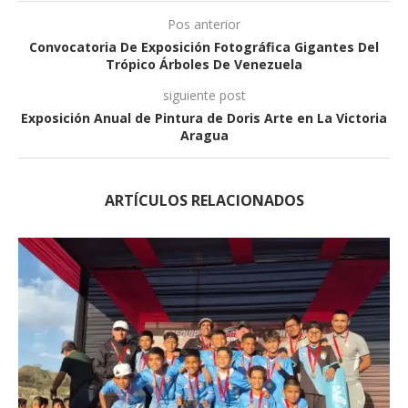
Pos anterior
Convocatoria De Exposición Fotográfica Gigantes Del
Trópico Árboles De Venezuela
siguiente post
Exposición Anual de Pintura de Doris Arte en La Victoria
Aragua
ARTÍCULOS RELACIONADOS