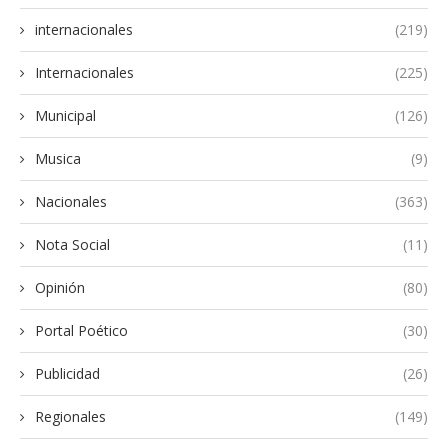
internacionales
(219)
Internacionales
(225)
Municipal
(126)
Musica
(9)
Nacionales
(363)
Nota Social
(11)
Opinión
(80)
Portal Poético
(30)
Publicidad
(26)
Regionales
(149)