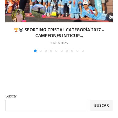
SPORTING CRISTAL CATEGORÍA 2017 –
CAMPEONES INTICUP...
31/07/2026
Buscar
BUSCAR