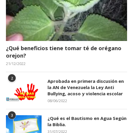
¿Qué beneficios tiene tomar té de orégano
orejon?
21/12/2022
2
Aprobada en primera discusión en
la AN de Venezuela la Ley Anti
Bullying, acoso y violencia escolar
08/06/2022
3
¿Qué es el Bautismo en Agua Según
la Biblia.
31/07/2022