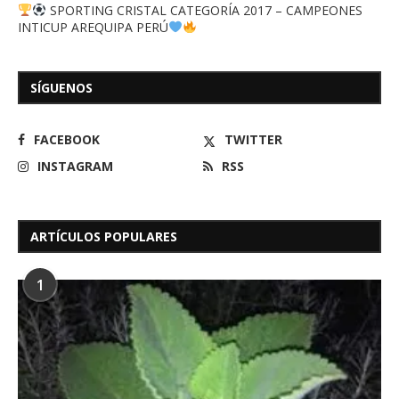
SPORTING CRISTAL CATEGORÍA 2017 – CAMPEONES
INTICUP AREQUIPA PERÚ
SÍGUENOS
FACEBOOK
TWITTER
INSTAGRAM
RSS
ARTÍCULOS POPULARES
1