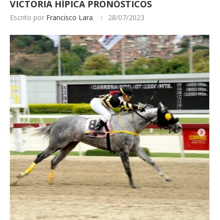
VICTORIA HÍPICA PRONÓSTICOS
Escrito por
Francisco Lara
28/07/2023