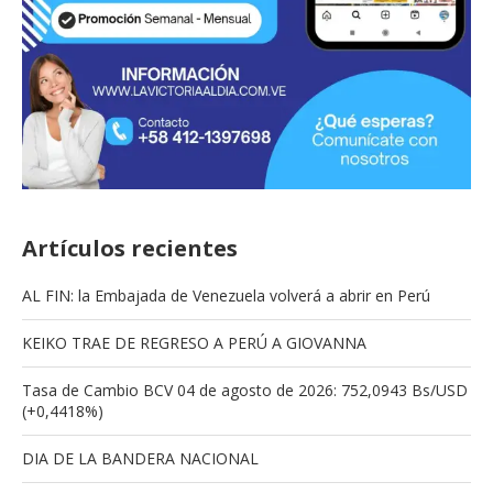
Artículos recientes
AL FIN: la Embajada de Venezuela volverá a abrir en Perú
KEIKO TRAE DE REGRESO A PERÚ A GIOVANNA
Tasa de Cambio BCV 04 de agosto de 2026: 752,0943 Bs/USD
(+0,4418%)
DIA DE LA BANDERA NACIONAL