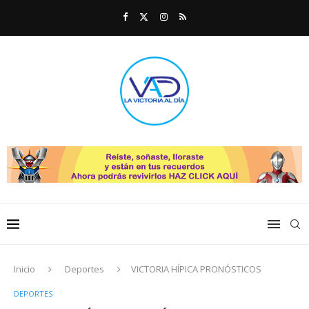
Inicio
Deportes
VICTORIA HÍPICA PRONÓSTICOS
DEPORTES