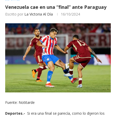
Venezuela cae en una “final” ante Paraguay
Escrito por
La Victoria Al Día
16/10/2024
Fuente: Notitarde
Deportes.-
Si era una final se parecía, como lo dijeron los