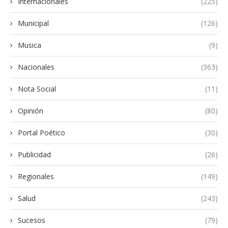
Internacionales
(225)
Municipal
(126)
Musica
(9)
Nacionales
(363)
Nota Social
(11)
Opinión
(80)
Portal Poético
(30)
Publicidad
(26)
Regionales
(149)
Salud
(243)
Sucesos
(79)