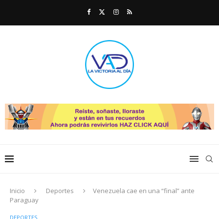
Inicio
Deportes
Venezuela cae en una “final” ante
Paraguay
DEPORTES