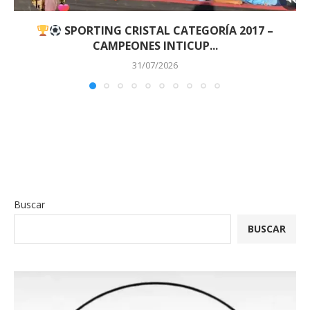
SPORTING CRISTAL CATEGORÍA 2017 –
CAMPEONES INTICUP...
31/07/2026
Buscar
BUSCAR