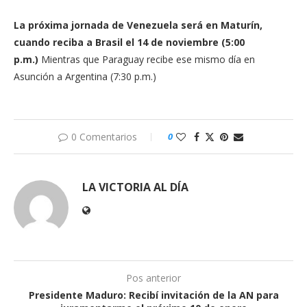
La próxima jornada de Venezuela será en Maturín,
cuando reciba a Brasil el 14 de noviembre (5:00
p.m.)
Mientras que Paraguay recibe ese mismo día en
Asunción a Argentina (7:30 p.m.)
0 Comentarios
0
LA VICTORIA AL DÍA
Pos anterior
Presidente Maduro: Recibí invitación de la AN para