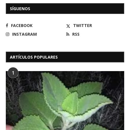
SÍGUENOS
FACEBOOK
TWITTER
INSTAGRAM
RSS
ARTÍCULOS POPULARES
1