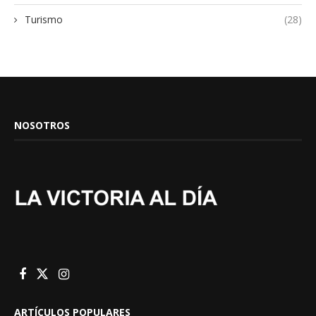
Turismo
(28)
NOSOTROS
ARTÍCULOS POPULARES