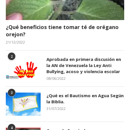
¿Qué beneficios tiene tomar té de orégano
orejon?
21/12/2022
2
Aprobada en primera discusión en
la AN de Venezuela la Ley Anti
Bullying, acoso y violencia escolar
08/06/2022
3
¿Qué es el Bautismo en Agua Según
la Biblia.
31/07/2022
4