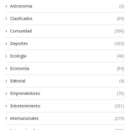
Astronomia
(3)
Clasificados
(69)
Comunidad
(306)
Deportes
(433)
Ecología
(46)
Economía
(84)
Editorial
(4)
Emprendedores
(70)
Entretenimiento
(291)
internacionales
(219)