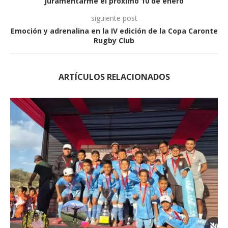
juramentarme el próximo 10 de enero
siguiente post
Emoción y adrenalina en la IV edición de la Copa Caronte
Rugby Club
ARTÍCULOS RELACIONADOS