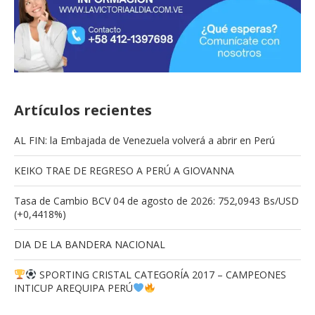
Artículos recientes
AL FIN: la Embajada de Venezuela volverá a abrir en Perú
KEIKO TRAE DE REGRESO A PERÚ A GIOVANNA
Tasa de Cambio BCV 04 de agosto de 2026: 752,0943 Bs/USD
(+0,4418%)
DIA DE LA BANDERA NACIONAL
SPORTING CRISTAL CATEGORÍA 2017 – CAMPEONES
INTICUP AREQUIPA PERÚ