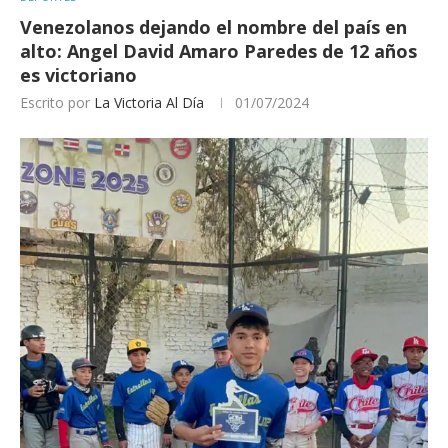
Venezolanos dejando el nombre del país en
alto: Angel David Amaro Paredes de 12 años
es victoriano
Escrito por
La Victoria Al Día
01/07/2024