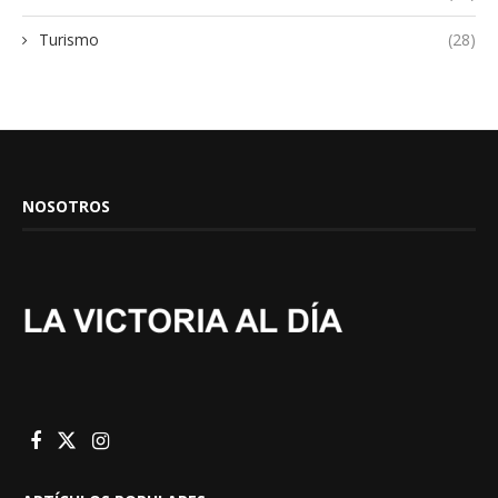
Turismo
(28)
NOSOTROS