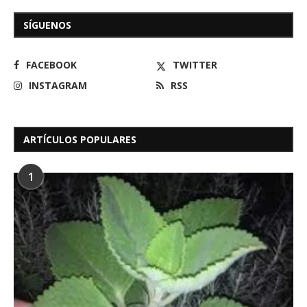
SÍGUENOS
FACEBOOK
TWITTER
INSTAGRAM
RSS
ARTÍCULOS POPULARES
1