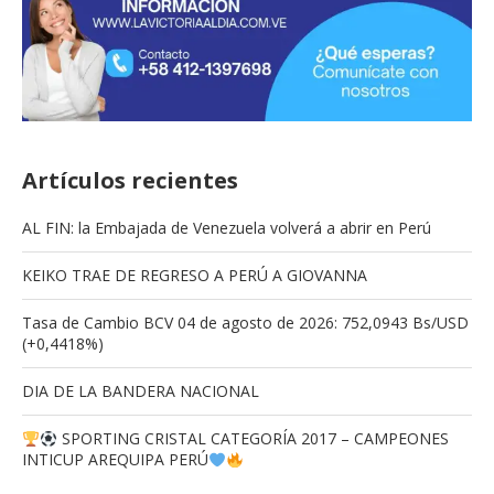
Artículos recientes
AL FIN: la Embajada de Venezuela volverá a abrir en Perú
KEIKO TRAE DE REGRESO A PERÚ A GIOVANNA
Tasa de Cambio BCV 04 de agosto de 2026: 752,0943 Bs/USD
(+0,4418%)
DIA DE LA BANDERA NACIONAL
SPORTING CRISTAL CATEGORÍA 2017 – CAMPEONES
INTICUP AREQUIPA PERÚ