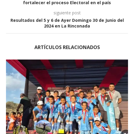
fortalecer el proceso Electoral en el país
siguiente post
Resultados del 5 y 6 de Ayer Domingo 30 de Junio del
2024 en La Rinconada
ARTÍCULOS RELACIONADOS