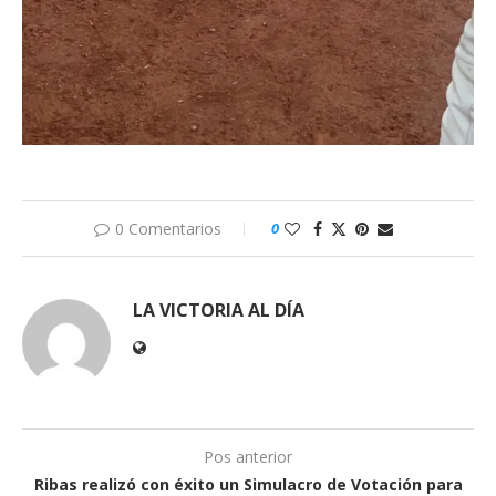
0 Comentarios
0
LA VICTORIA AL DÍA
Pos anterior
Ribas realizó con éxito un Simulacro de Votación para