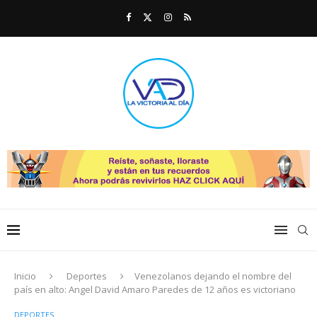
Inicio
Deportes
Venezolanos dejando el nombre del
país en alto: Angel David Amaro Paredes de 12 años es victoriano
DEPORTES