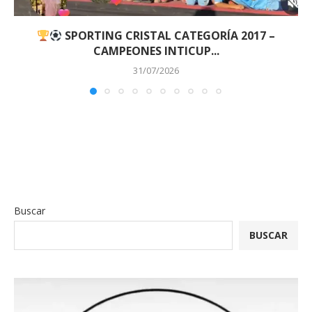
SPORTING CRISTAL CATEGORÍA 2017 –
CAMPEONES INTICUP...
31/07/2026
Buscar
BUSCAR