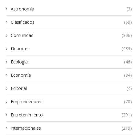
Astronomia
(3)
Clasificados
(69)
Comunidad
(306)
Deportes
(433)
Ecología
(46)
Economía
(84)
Editorial
(4)
Emprendedores
(70)
Entretenimiento
(291)
internacionales
(219)