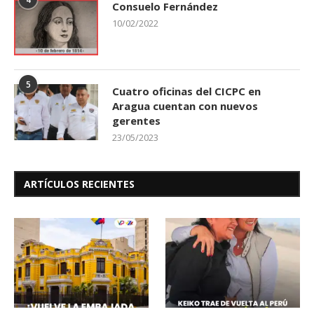
Consuelo Fernández
10/02/2022
5
Cuatro oficinas del CICPC en
Aragua cuentan con nuevos
gerentes
23/05/2023
ARTÍCULOS RECIENTES