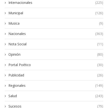
Internacionales
(225)
Municipal
(126)
Musica
(9)
Nacionales
(363)
Nota Social
(11)
Opinión
(80)
Portal Poético
(30)
Publicidad
(26)
Regionales
(149)
Salud
(243)
Sucesos
(79)