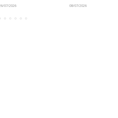
26/07/2026
08/07/2026