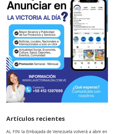
Artículos recientes
AL FIN: la Embajada de Venezuela volverá a abrir en