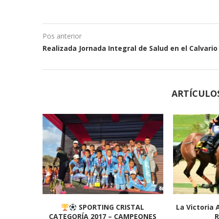
Pos anterior
Realizada Jornada Integral de Salud en el Calvario
ARTÍCULO
SPORTING CRISTAL
La Victoria 
CATEGORÍA 2017 – CAMPEONES
R