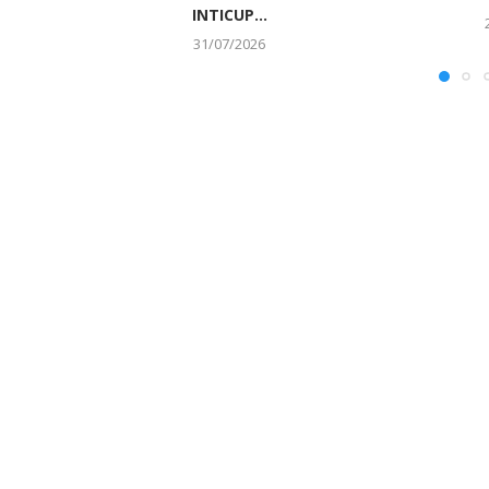
INTICUP...
31/07/2026