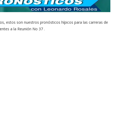
os, estos son nuestros pronósticos hípicos para las carreras de
ntes a la Reunión No 37 .