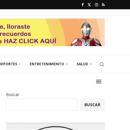
DEPORTES
ENTRETENIMIENTO
SALUD
Buscar
BUSCAR